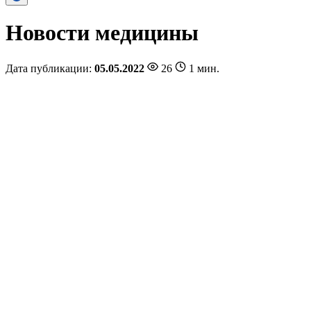
Новости медицины
Дата публикации:
05.05.2022
26
1 мин.