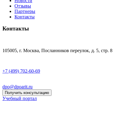
Новости
Отзывы
Партнеры
Контакты
Контакты
105005, г. Москва, Посланников переулок, д. 5, стр. 8
+7 (499) 702-60-69
dpo@dpoarit.ru
Получить консультацию
Учебный портал