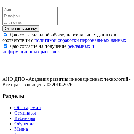
Отправить заявку
Даю согласие на обработку персональных данных в
соответствии с
политикой обработки персональных данных
Даю согласие на получение
рекламных и
информационных рассылок
АНО ДПО «Академия развития инновационных технологий»
Все права защищены © 2010-2026
Разделы
Об академии
Семинары
Вебинары
Обучение
Медиа