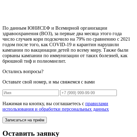
По данным ЮНИСЕФ и Всемирной организации
здравоохранения (ВОЗ), за первые два месяца этого года
число случаев кори подскочило на 79% по сравнению с 2021
годом после того, как COVID-19 и карантин нарушили
кампании по вакцинации детей по всему миру. Также были
сорваны кампании по иммунизации от таких болезней, как
брюшной тиф и полиомиелит.
Остались вопросы?
Оставьте свой номер, и мы свяжемся с вами
Нажимая на кнопку, вы соглашаетесь с
правилами
использования и обработки персональных данных
Записаться на приём
Оставить заявку