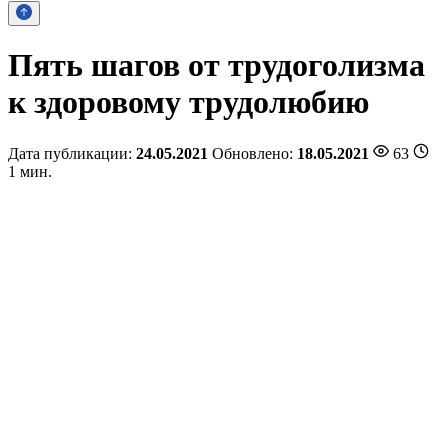
Пять шагов от трудоголизма
к здоровому трудолюбию
Дата публикации:
24.05.2021
Обновлено:
18.05.2021
63
1 мин.