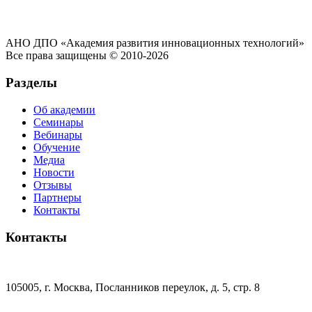
АНО ДПО «Академия развития инновационных технологий»
Все права защищены © 2010-2026
Разделы
Об академии
Семинары
Вебинары
Обучение
Медиа
Новости
Отзывы
Партнеры
Контакты
Контакты
105005, г. Москва, Посланников переулок, д. 5, стр. 8