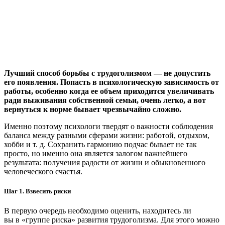
Лучший способ борьбы с трудоголизмом — не допустить
его появления. Попасть в психологическую зависимость от
работы, особенно когда ее объем приходится увеличивать
ради выживания собственной семьи, очень легко, а вот
вернуться к норме бывает чрезвычайно сложно.
Именно поэтому психологи твердят о важности соблюдения
баланса между разными сферами жизни: работой, отдыхом,
хобби и т. д. Сохранить гармонию подчас бывает не так
просто, но именно она является залогом важнейшего
результата: получения радости от жизни и обыкновенного
человеческого счастья.
Шаг 1. Взвесить риски
В первую очередь необходимо оценить, находитесь ли
вы в «группе риска» развития трудоголизма. Для этого можно