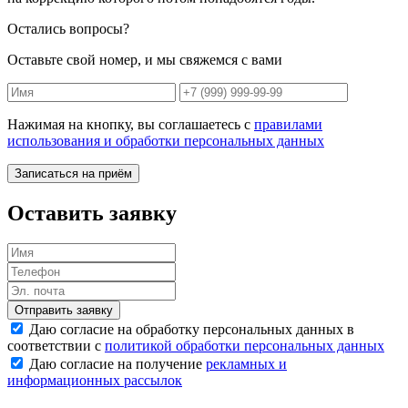
Остались вопросы?
Оставьте свой номер, и мы свяжемся с вами
Нажимая на кнопку, вы соглашаетесь с
правилами
использования и обработки персональных данных
Записаться на приём
Оставить заявку
Отправить заявку
Даю согласие на обработку персональных данных в
соответствии с
политикой обработки персональных данных
Даю согласие на получение
рекламных и
информационных рассылок