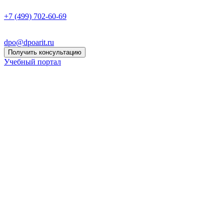
+7 (499) 702-60-69
dpo@dpoarit.ru
Получить консультацию
Учебный портал