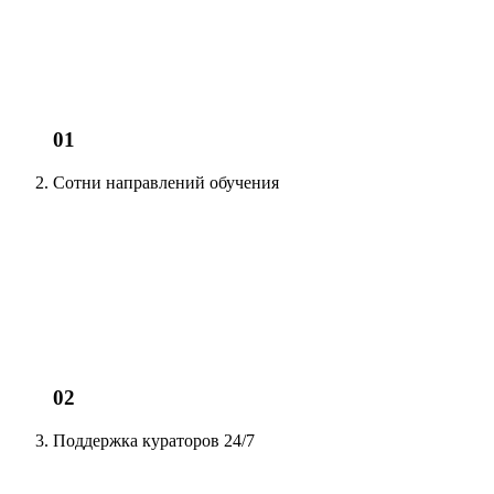
01
Сотни
направлений обучения
02
Поддержка кураторов
24/7