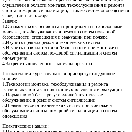
слушателей в области монтажа, техобслуживания и ремонта
систем пожарной сигнализации, а также систем оповещения и
эвакуации при пожаре.
Задачи:
1.Ознакомиться с основными принципами и технологиями
монтажа, техобслуживания и ремонта систем пожарной
безопасности, оповещения и эвакуации при пожаре
2.Изучить правила ремонта технических систем
3.Изучить правила техники безопасности при монтаже и
обслуживании систем пожарной сигнализации и систем
оповещения
4.Закрепить полученные знания на практике
По окончании курса слушатели приобретут следующие
знания:
1.Технологии монтажа, техобслуживания и ремонта
различных систем сигнализации, оповещения и эвакуации
2.Нормативной базы, регулирующей техническое
обслуживание и ремонт систем сигнализации
3.Правил ремонта техничсеких систем при монтаже и
обслуживании систем пожарной сигнализации и систем
оповещения
Практические навыки:
1.Настройки и обслуживания различных систем пожарной и