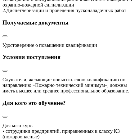
охранно-пожарной сигнализации
2.Диспетчеризации и проведения пусконаладочных работ
Получаемые документы
Удостоверение о повышении квалификации
Условия поступления
Слушатели, желающие повысить свою квалификацию по
направлению «Пожарно-технический минимум», должны
иметь высшее или среднее профессиональное образование.
Для кого это обучение?
Для кого курс:
• сотрудники предприятий, приравненных к классу К3
(пожароопасные)