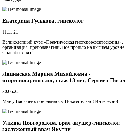
Екатерина Гуськова, гинеколог
11.11.21
Великолепный курс «Практическая гистерорезектоскопия»,
организация, преподаватели. Все прошло на высшем уровне!
Спасибо за все!
Липинская Марина Михайловна -
оториноларинголог, стаж 18 лет, Сергиев-Посад
30.06.22
Мне у Вас очень понравилось. Показательно! Интересно!
Ульяна Новгородова, врач акушер-гинеколог,
заслуженный врач Якутии