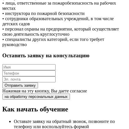
• лица, ответственные за пожаробезопасность на рабочих
местах
• инструктора по пожарной безопасности
• сотрудники образовательных учреждений, в том числе
детских садов
• персонал охраны на предприятии, который осуществляет
свою деятельность круглосуточно
• специалисты других категорий, если того требует
руководство
Оставить заявку на консультацию
Отправить заявку
Нажимая на эту кнопку, Вы даете согласие
на обработку персональных данных
Как начать обучение
Оставьте заявку на обратный звонок, позвоните по
телефону или воспользуйтесь формой