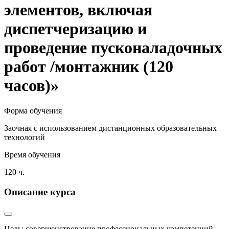
элементов, включая
диспетчеризацию и
проведение пусконаладочных
работ /монтажник (120
часов)»
Форма обучения
Заочная с использованием дистанционных образовательных
технологий
Время обучения
120 ч.
Описание курса
Цель: совершенствование профессиональных компетенций