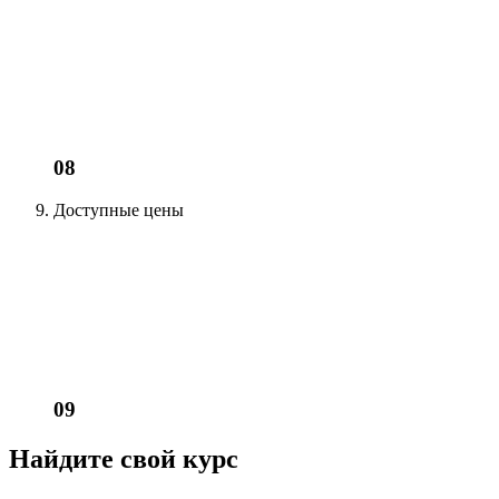
08
Доступные цены
09
Найдите свой курс