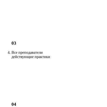
03
Все преподаватели
действующие
практики
04