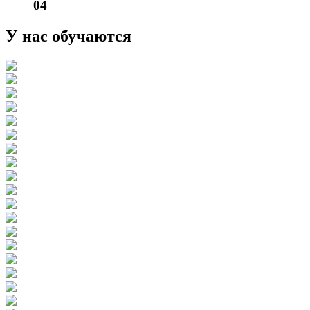
04
У нас обучаются