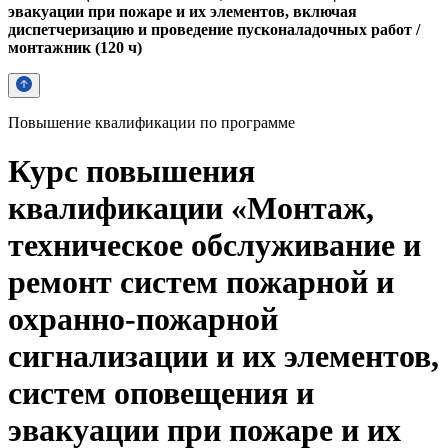
эвакуации при пожаре и их элементов, включая
диспетчеризацию и проведение пусконаладочных работ /
монтажник (120 ч)
Повышение квалификации по программе
Курс повышения
квалификации «Монтаж,
техническое обслуживание и
ремонт систем пожарной и
охранно-пожарной
сигнализации и их элементов,
систем оповещения и
эвакуации при пожаре и их