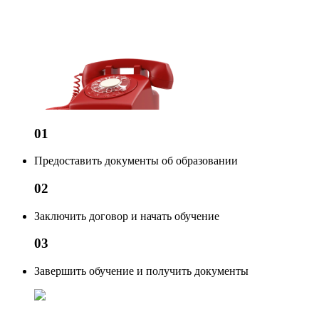
01
Предоставить документы об образовании
02
Заключить договор и начать обучение
03
Завершить обучение и получить документы