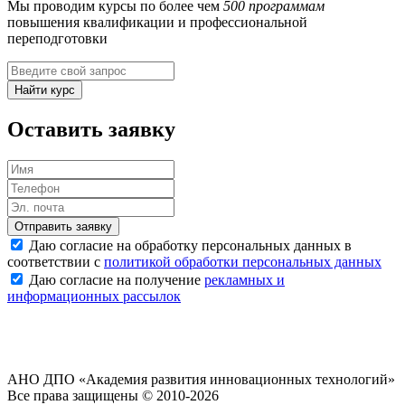
Мы проводим курсы по более чем
500 программам
повышения квалификации и профессиональной
переподготовки
Найти курс
Оставить заявку
Отправить заявку
Даю согласие на обработку персональных данных в
соответствии с
политикой обработки персональных данных
Даю согласие на получение
рекламных и
информационных рассылок
АНО ДПО «Академия развития инновационных технологий»
Все права защищены © 2010-2026