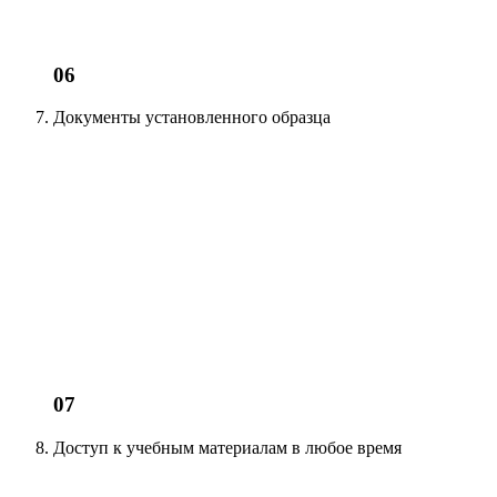
06
Документы установленного образца
07
Доступ к учебным материалам
в любое время