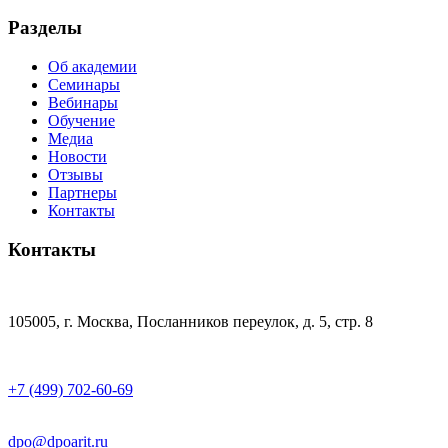
Разделы
Об академии
Семинары
Вебинары
Обучение
Медиа
Новости
Отзывы
Партнеры
Контакты
Контакты
105005, г. Москва, Посланников переулок, д. 5, стр. 8
+7 (499) 702-60-69
dpo@dpoarit.ru