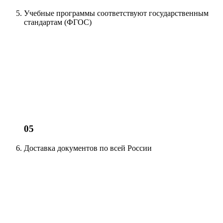
Учебные программы соответствуют
государственным
стандартам (ФГОС)
05
Доставка документов
по всей России