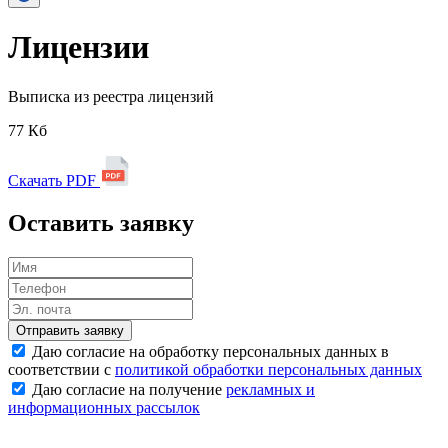
Лицензии
Выписка из реестра лицензий
77 Кб
Скачать PDF
Оставить заявку
Отправить заявку
Даю согласие на обработку персональных данных в
соответствии с
политикой обработки персональных данных
Даю согласие на получение
рекламных и
информационных рассылок