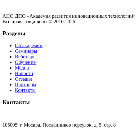
АНО ДПО «Академия развития инновационных технологий»
Все права защищены © 2010-2026
Разделы
Об академии
Семинары
Вебинары
Обучение
Медиа
Новости
Отзывы
Партнеры
Контакты
Контакты
105005, г. Москва, Посланников переулок, д. 5, стр. 8