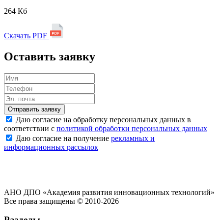
264 Кб
Скачать PDF
Оставить заявку
Отправить заявку
Даю согласие на обработку персональных данных в
соответствии с
политикой обработки персональных данных
Даю согласие на получение
рекламных и
информационных рассылок
АНО ДПО «Академия развития инновационных технологий»
Все права защищены © 2010-2026
Разделы