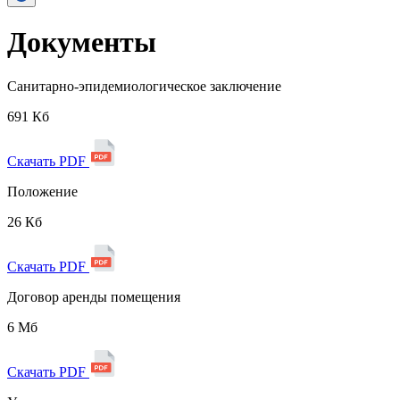
Документы
Санитарно-эпидемиологическое заключение
691 Кб
Скачать PDF
Положение
26 Кб
Скачать PDF
Договор аренды помещения
6 Мб
Скачать PDF