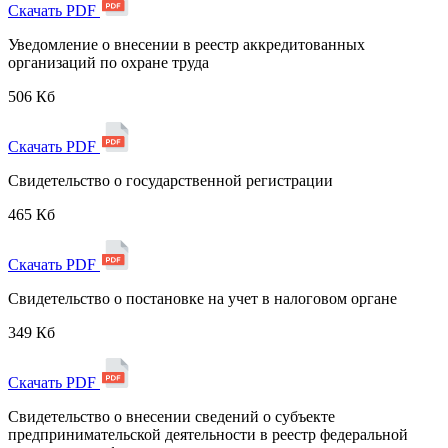
Скачать PDF
Уведомление о внесении в реестр аккредитованных
организаций по охране труда
506 Кб
Скачать PDF
Свидетельство о государственной регистрации
465 Кб
Скачать PDF
Свидетельство о постановке на учет в налоговом органе
349 Кб
Скачать PDF
Свидетельство о внесении сведений о субъекте
предпринимательской деятельности в реестр федеральной