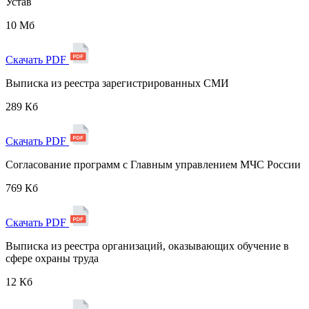
Устав
10 Мб
Скачать PDF
Выписка из реестра зарегистрированных СМИ
289 Кб
Скачать PDF
Согласование программ с Главным управлением МЧС России
769 Кб
Скачать PDF
Выписка из реестра организаций, оказывающих обучение в
сфере охраны труда
12 Кб