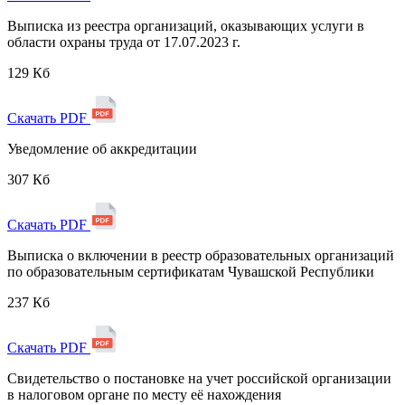
Выписка из реестра организаций, оказывающих услуги в
области охраны труда от 17.07.2023 г.
129 Кб
Скачать PDF
Уведомление об аккредитации
307 Кб
Скачать PDF
Выписка о включении в реестр образовательных организаций
по образовательным сертификатам Чувашской Республики
237 Кб
Скачать PDF
Свидетельство о постановке на учет российской организации
в налоговом органе по месту её нахождения