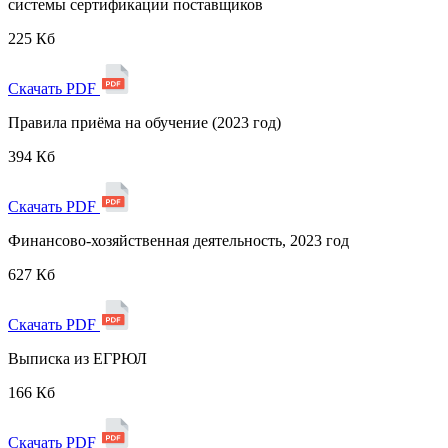
системы сертификации поставщиков
225 Кб
Скачать PDF
Правила приёма на обучение (2023 год)
394 Кб
Скачать PDF
Финансово-хозяйственная деятельность, 2023 год
627 Кб
Скачать PDF
Выписка из ЕГРЮЛ
166 Кб
Скачать PDF