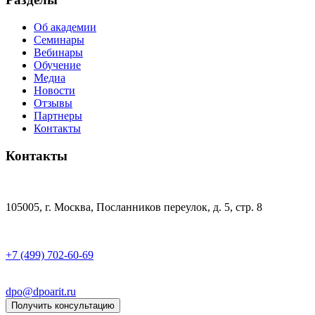
Об академии
Семинары
Вебинары
Обучение
Медиа
Новости
Отзывы
Партнеры
Контакты
Контакты
105005, г. Москва, Посланников переулок, д. 5, стр. 8
+7 (499) 702-60-69
dpo@dpoarit.ru
Получить консультацию