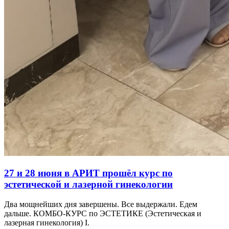
27 и 28 июня в АРИТ прошёл курс по
эстетической и лазерной гинекологии
Два мощнейших дня завершены. Все выдержали. Едем
дальше. КОМБО-КУРС по ЭСТЕТИКЕ (Эстетическая и
лазерная гинекология) I.