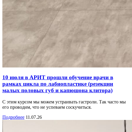
10 июля в АРИТ прошли обучение врачи в
рамках цикла по лабиопластике (резекции
малых половых губ и капюшона клитора)
С этим курсом мы можем устраивать гастроли. Так часто мы
его проводим, что не успеваем соскучиться.
Подробнее
11.07.26