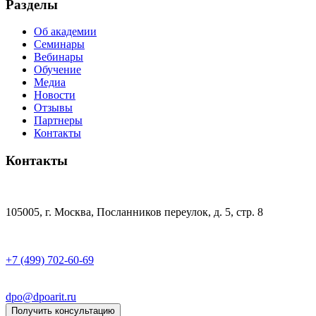
Разделы
Об академии
Семинары
Вебинары
Обучение
Медиа
Новости
Отзывы
Партнеры
Контакты
Контакты
105005, г. Москва, Посланников переулок, д. 5, стр. 8
+7 (499) 702-60-69
dpo@dpoarit.ru
Получить консультацию