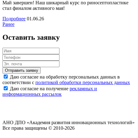
Май завершен! Наш шикарный курс по риносептопластике
стал финалом активного мая!
Подробнее
01.06.26
Ранее
Оставить заявку
Отправить заявку
Даю согласие на обработку персональных данных в
соответствии с
политикой обработки персональных данных
Даю согласие на получение
рекламных и
информационных рассылок
АНО ДПО «Академия развития инновационных технологий»
Все права защищены © 2010-2026