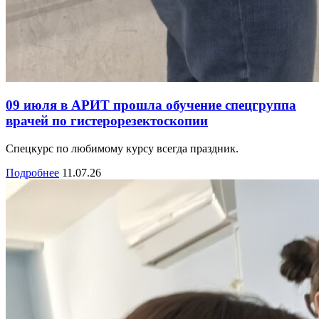
09 июля в АРИТ прошла обучение спецгруппа
врачей по гистерорезектоскопии
Спецкурс по любимому курсу всегда праздник.
Подробнее
11.07.26