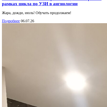
рамках цикла по УЗИ в ангиологии
Жара, дожди, июль! Обучать продолжаем!
Подробнее
06.07.26