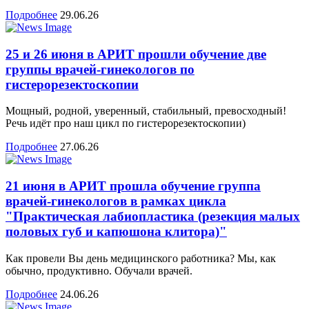
Подробнее
29.06.26
25 и 26 июня в АРИТ прошли обучение две
группы врачей-гинекологов по
гистерорезектоскопии
Мощный, родной, уверенный, стабильный, превосходный!
Речь идёт про наш цикл по гистерорезектоскопии)
Подробнее
27.06.26
21 июня в АРИТ прошла обучение группа
врачей-гинекологов в рамках цикла
"Практическая лабиопластика (резекция малых
половых губ и капюшона клитора)"
Как провели Вы день медицинского работника? Мы, как
обычно, продуктивно. Обучали врачей.
Подробнее
24.06.26