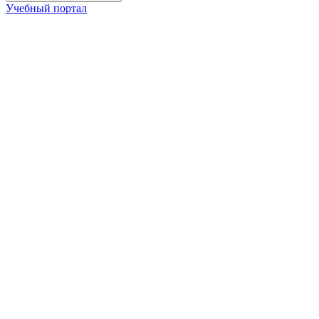
Учебный портал