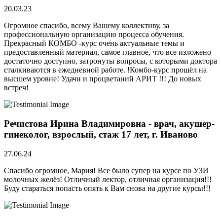
20.03.23
Огромное спасибо, всему Вашему коллективу, за
профессиональную организацию процесса обучения.
Прекрасный КОМБО -курс очень актуальные темы и
предоставленный материал, самое главное, что все изложено
достаточно доступно, затронуты вопросы, с которыми доктора
сталкиваются в ежедневной работе. !Комбо-курс прошёл на
высшем уровне! Удачи и процветаний АРИТ !!! До новых
встреч!
Речистова Ирина Владимировна - врач, акушер-
гинеколог, взрослый, стаж 17 лет, г. Иваново
27.06.24
Спасибо огромное, Мария! Все было супер на курсе по УЗИ
молочных желёз! Отличный лектор, отличная организация!!!
Буду стараться попасть опять к Вам снова на другие курсы!!!