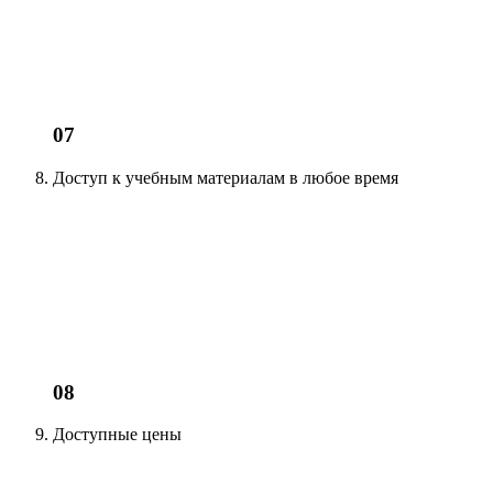
07
Доступ к учебным материалам
в любое время
08
Доступные цены