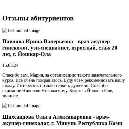
Отзывы абитуриентов
Павлова Ирина Валерьевна - врач акушер-
гинеколог, узи-специалист, взрослый, стаж 20
лет, г. Йошкар-Ола
15.03.24
Спасибо вам, Мария, за организацию такого замечательного
курса. Всё очень понравилось. Буду всем рекомендовать вашу
школу. Интересно, познавательно, душевно. Спасибо
огромное Николаю Николаевичу. Будете в Йошкар-Оле,
звоните.
Шихсаидова Ольга Александровна - врач-
акушер-гинеколог, г. Микунь Республика Коми