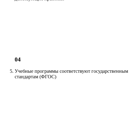
04
Учебные программы соответствуют
государственным
стандартам (ФГОС)