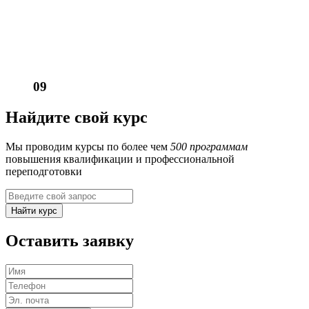
09
Найдите свой курс
Мы проводим курсы по более чем
500 программам
повышения квалификации и профессиональной
переподготовки
Найти курс
Оставить заявку