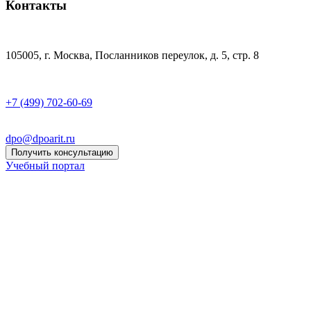
Контакты
105005, г. Москва, Посланников переулок, д. 5, стр. 8
+7 (499) 702-60-69
dpo@dpoarit.ru
Получить консультацию
Учебный портал