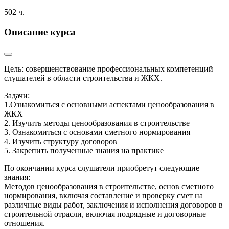
502 ч.
Описание курса
Цель: совершенствование профессиональных компетенций
слушателей в области строительства и ЖКХ.
Задачи:
1.Ознакомиться с основными аспектами ценообразования в
ЖКХ
2. Изучить методы ценообразования в строительстве
3. Ознакомиться с основами сметного нормирования
4. Изучить структуру договоров
5. Закрепить полученные знания на практике
По окончании курса слушатели приобретут следующие
знания:
Методов ценообразования в строительстве, основ сметного
нормирования, включая составление и проверку смет на
различные виды работ, заключения и исполнения договоров в
строительной отрасли, включая подрядные и договорные
отношения.