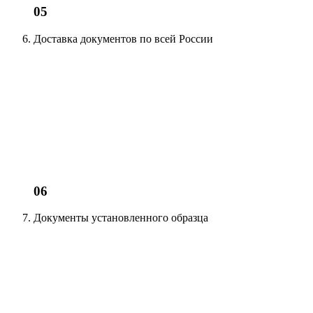
05
Доставка документов
по всей России
06
Документы установленного образца