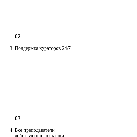
02
Поддержка кураторов
24/7
03
Все преподаватели
действующие
практики