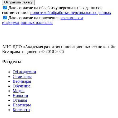
Отправить заявку
Даю согласие на обработку персональных данных в
соответствии с
политикой обработки персональных данных
Даю согласие на получение
рекламных и
информационных рассылок
АНО ДПО «Академия развития инновационных технологий»
Все права защищены © 2010-2026
Разделы
Об академии
Семинары
Вебинары
Обучение
Медиа
Новости
Отзывы
Партнеры
Контакты