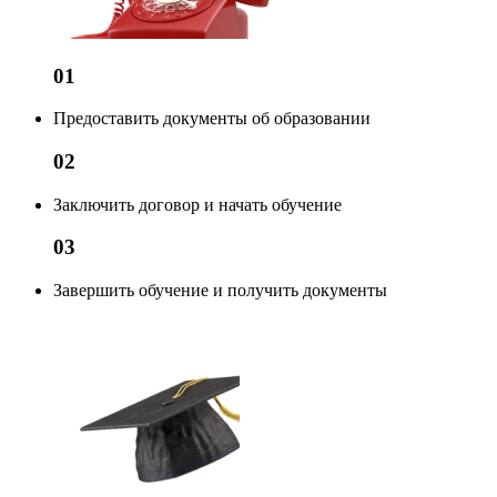
01
Предоставить документы об образовании
02
Заключить договор и начать обучение
03
Завершить обучение и получить документы