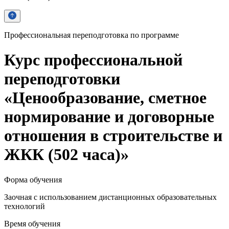
Профессиональная переподготовка по программе
Курс профессиональной
переподготовки
«Ценообразование, сметное
нормирование и договорные
отношения в строительстве и
ЖКК (502 часа)»
Форма обучения
Заочная с использованием дистанционных образовательных
технологий
Время обучения