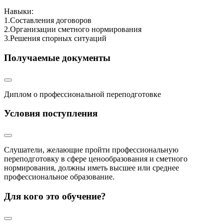
Навыки:
1.Составления договоров
2.Организации сметного нормирования
3.Решения спорных ситуаций
Получаемые документы
Диплом о профессиональной переподготовке
Условия поступления
Слушатели, желающие пройти профессиональную
переподготовку в сфере ценообразования и сметного
нормирования, должны иметь высшее или среднее
профессиональное образование.
Для кого это обучение?