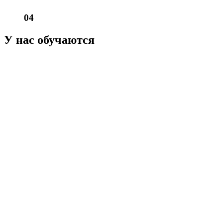
04
У нас обучаются