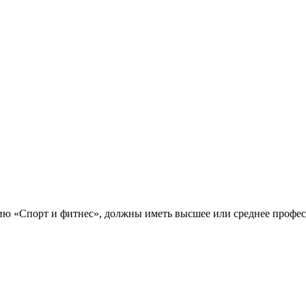
ю «Спорт и фитнес», должны иметь высшее или среднее профес