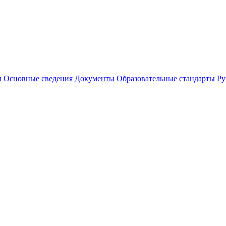
ы
Основные сведения
Документы
Образовательные стандарты
Ру