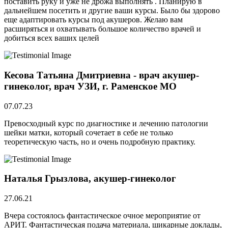
поставить руку и уже не дрожа выполнять . Планирую в
дальнейшем посетить и другие ваши курсы. Было бы здорово
еще адаптировать курсы под акушеров. Желаю вам
расширяться и охватывать большое количество врачей и
добиться всех ваших целей
Кесова Татьяна Дмитриевна - врач акушер-
гинеколог, врач УЗИ, г. Раменское МО
07.07.23
Превосходный курс по диагностике и лечению патологии
шейки матки, который сочетает в себе не только
теоретическую часть, но и очень подробную практику.
Наталья Грызлова, акушер-гинеколог
27.06.21
Вчера состоялось фантастическое очное мероприятие от
АРИТ. Фантастическая подача материала, шикарные доклады,