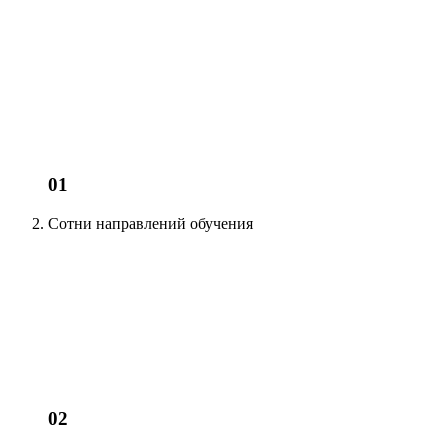
01
Сотни
направлений обучения
02