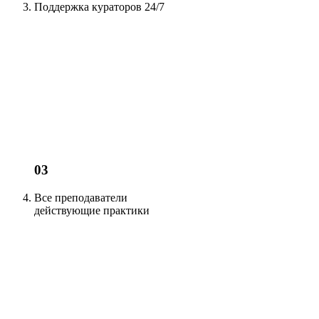
Поддержка кураторов
24/7
03
Все преподаватели
действующие
практики