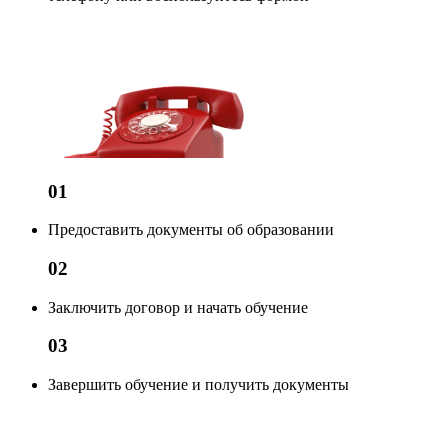
01
Предоставить документы об образовании
02
Заключить договор и начать обучение
03
Завершить обучение и получить документы