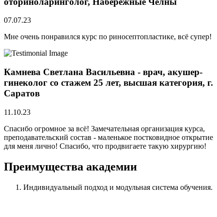
оториноларинголог, Набережные Челны
07.07.23
Мне очень понравился курс по риносептопластике, всё супер!
Камнева Светлана Васильевна - врач, акушер-
гинеколог со стажем 25 лет, высшая категория, г.
Саратов
11.10.23
Спасибо огромное за всё! Замечательная организация курса,
преподавательский состав - маленькое постковидное открытие
для меня лично! Спасибо, что продвигаете такую хирургию!
Преимущества академии
Индивидуальный подход
и модульная система обучения.