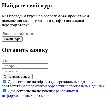
Найдите свой курс
Мы проводим курсы по более чем
500 программам
повышения квалификации и профессиональной
переподготовки
Найти курс
Оставить заявку
Отправить заявку
Даю согласие на обработку персональных данных в
соответствии с
политикой обработки персональных данных
Даю согласие на получение
рекламных и
информационных рассылок