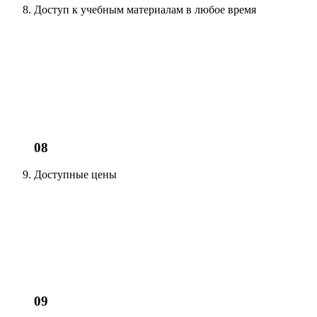
Доступ к учебным материалам
в любое время
08
Доступные цены
09