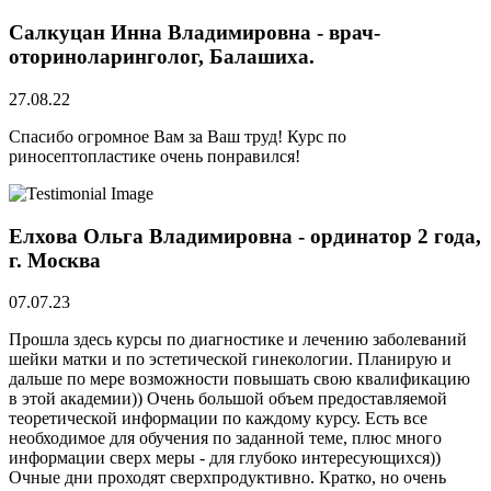
Салкуцан Инна Владимировна - врач-
оториноларинголог, Балашиха.
27.08.22
Спасибо огромное Вам за Ваш труд! Курс по
риносептопластике очень понравился!
Елхова Ольга Владимировна - ординатор 2 года,
г. Москва
07.07.23
Прошла здесь курсы по диагностике и лечению заболеваний
шейки матки и по эстетической гинекологии. Планирую и
дальше по мере возможности повышать свою квалификацию
в этой академии)) Очень большой объем предоставляемой
теоретической информации по каждому курсу. Есть все
необходимое для обучения по заданной теме, плюс много
информации сверх меры - для глубоко интересующихся))
Очные дни проходят сверхпродуктивно. Кратко, но очень