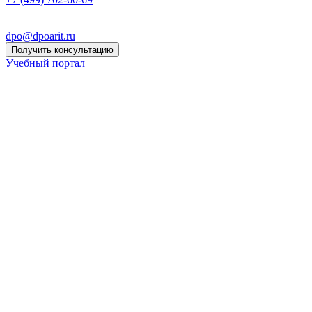
dpo@dpoarit.ru
Получить консультацию
Учебный портал