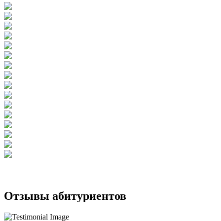
Отзывы абитуриентов