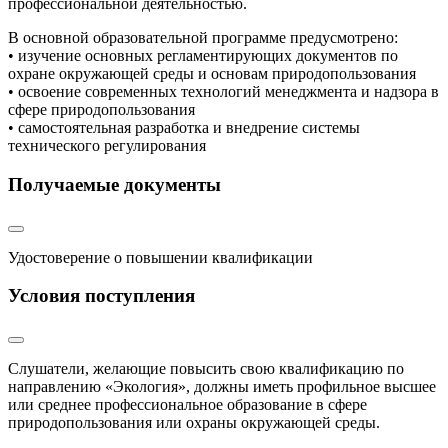
профессиональной деятельностью.
В основной образовательной программе предусмотрено:
• изучение основных регламентирующих документов по
охране окружающей среды и основам природопользования
• освоение современных технологий менеджмента и надзора в
сфере природопользования
• самостоятельная разработка и внедрение системы
технического регулирования
Получаемые документы
Удостоверение о повышении квалификации
Условия поступления
Слушатели, желающие повысить свою квалификацию по
направлению «Экология», должны иметь профильное высшее
или среднее профессиональное образование в сфере
природопользования или охраны окружающей среды.