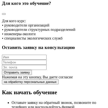
Для кого это обучение?
Для кого курс:
• руководители организаций
• руководители структурных подразделений
• инженеры-экологи
• специалисты экологических служб
Оставить заявку на консультацию
Отправить заявку
Нажимая на эту кнопку, Вы даете согласие
на обработку персональных данных
Как начать обучение
Оставьте заявку на обратный звонок, позвоните по
телефону или воспользуйтесь формой