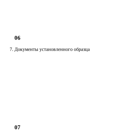
06
Документы установленного образца
07