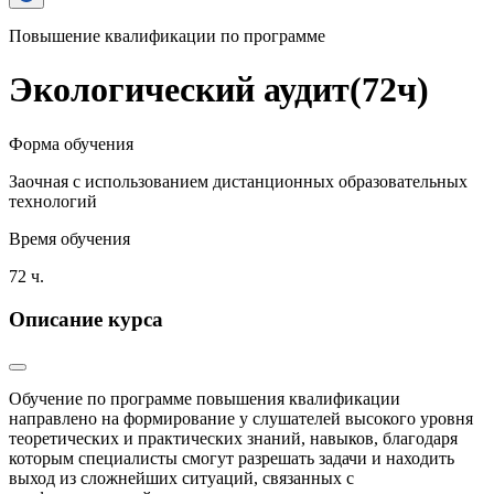
Повышение квалификации по программе
Экологический аудит(72ч)
Форма обучения
Заочная с использованием дистанционных образовательных
технологий
Время обучения
72 ч.
Описание курса
Обучение по программе повышения квалификации
направлено на формирование у слушателей высокого уровня
теоретических и практических знаний, навыков, благодаря
которым специалисты смогут разрешать задачи и находить
выход из сложнейших ситуаций, связанных с