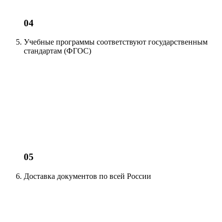
04
Учебные программы соответствуют
государственным
стандартам (ФГОС)
05
Доставка документов
по всей России