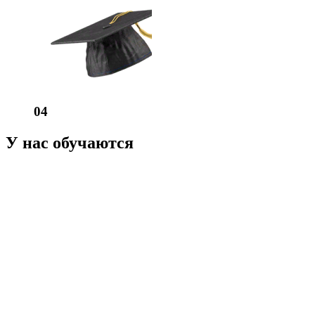
04
У нас обучаются