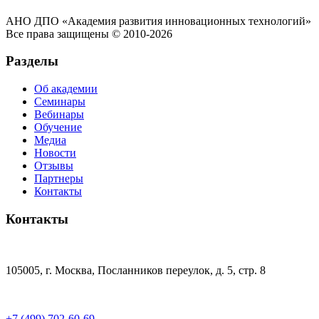
АНО ДПО «Академия развития инновационных технологий»
Все права защищены © 2010-2026
Разделы
Об академии
Семинары
Вебинары
Обучение
Медиа
Новости
Отзывы
Партнеры
Контакты
Контакты
105005, г. Москва, Посланников переулок, д. 5, стр. 8
+7 (499) 702-60-69