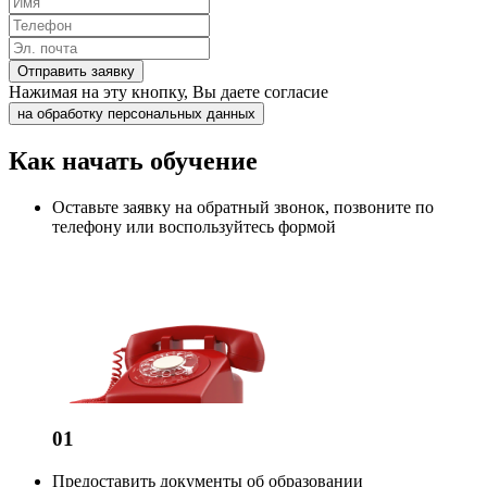
Отправить заявку
Нажимая на эту кнопку, Вы даете согласие
на обработку персональных данных
Как начать обучение
Оставьте заявку на обратный звонок, позвоните по
телефону или воспользуйтесь формой
01
Предоставить документы об образовании