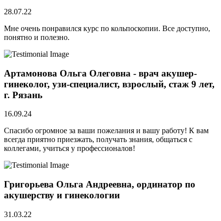
28.07.22
Мне очень понравился курс по кольпоскопии. Все доступно,
понятно и полезно.
Артамонова Ольга Олеговна - врач акушер-
гинеколог, узи-специалист, взрослый, стаж 9 лет,
г. Рязань
16.09.24
Спасибо огромное за ваши пожелания и вашу работу! К вам
всегда приятно приезжать, получать знания, общаться с
коллегами, учиться у профессионалов!
Григорьева Ольга Андреевна, ординатор по
акушерству и гинекологии
31.03.22