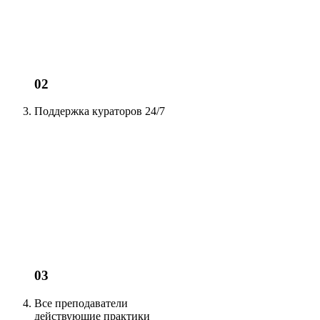
02
Поддержка кураторов
24/7
03
Все преподаватели
действующие
практики