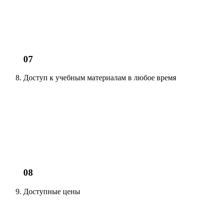
07
Доступ к учебным материалам
в любое время
08
Доступные цены