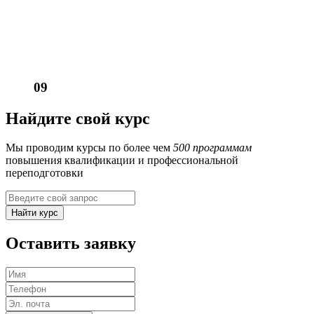
09
Найдите свой курс
Мы проводим курсы по более чем
500 программам
повышения квалификации и профессиональной
переподготовки
Найти курс
Оставить заявку