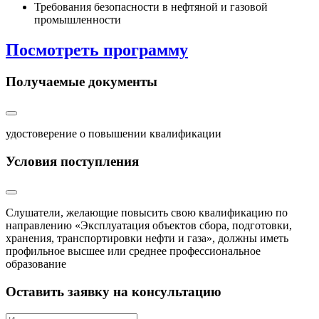
Требования безопасности в нефтяной и газовой
промышленности
Посмотреть программу
Получаемые документы
удостоверение о повышении квалификации
Условия поступления
Слушатели, желающие повысить свою квалификацию по
направлению «Эксплуатация объектов сбора, подготовки,
хранения, транспортировки нефти и газа», должны иметь
профильное высшее или среднее профессиональное
образование
Оставить заявку на консультацию