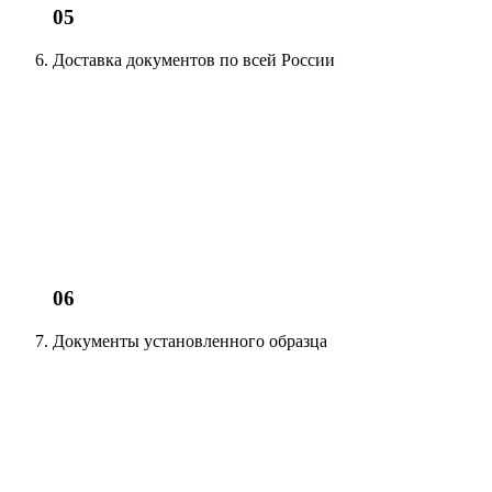
05
Доставка документов
по всей России
06
Документы установленного образца