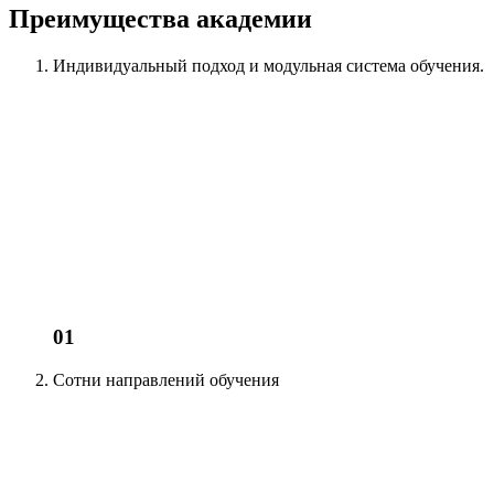
Преимущества академии
Индивидуальный подход
и модульная система обучения.
01
Сотни
направлений обучения