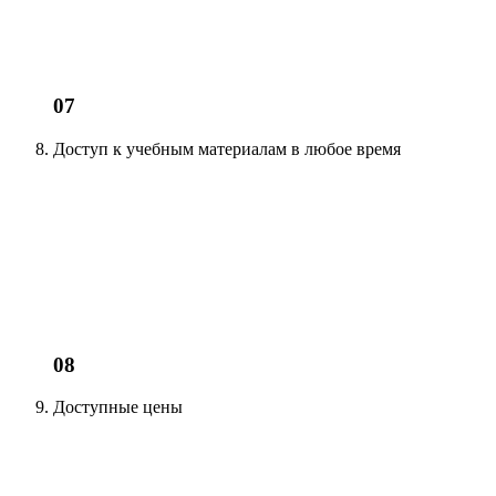
07
Доступ к учебным материалам
в любое время
08
Доступные цены