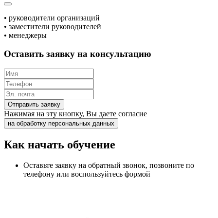
• руководители организаций
• заместители руководителей
• менеджеры
Оставить заявку на консультацию
Отправить заявку
Нажимая на эту кнопку, Вы даете согласие
на обработку персональных данных
Как начать обучение
Оставьте заявку на обратный звонок, позвоните по
телефону или воспользуйтесь формой