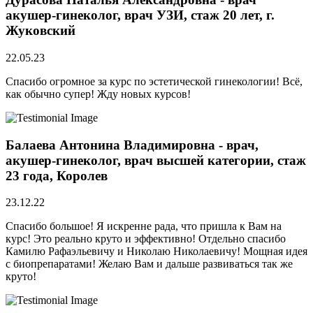
акушер-гинеколог, врач УЗИ, стаж 20 лет, г.
Жуковский
22.05.23
Спасибо огромное за курс по эстетической гинекологии! Всё,
как обычно супер! Жду новых курсов!
Балаева Антонина Владимировна - врач,
акушер-гинеколог, врач высшей категории, стаж
23 года, Королев
23.12.22
Спасибо большое! Я искренне рада, что пришла к Вам на
курс! Это реально круто и эффективно! Отдельно спасибо
Камилю Рафаэльевичу и Николаю Николаевичу! Мощная идея
с биопрепаратами! Желаю Вам и дальше развиваться так же
круто!