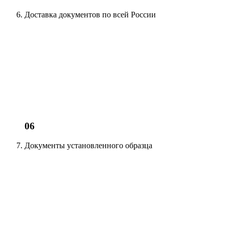
Доставка документов
по всей России
06
Документы установленного образца