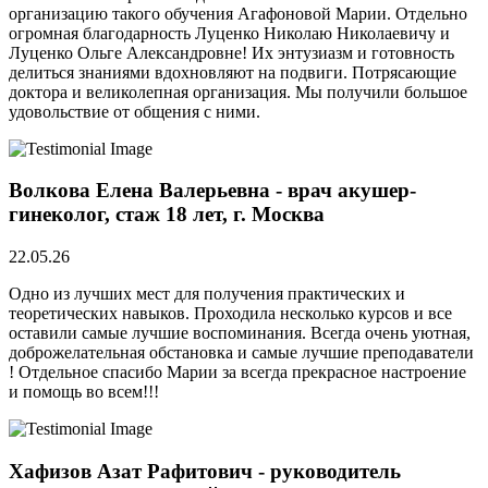
организацию такого обучения Агафоновой Марии. Отдельно
огромная благодарность Луценко Николаю Николаевичу и
Луценко Ольге Александровне! Их энтузиазм и готовность
делиться знаниями вдохновляют на подвиги. Потрясающие
доктора и великолепная организация. Мы получили большое
удовольствие от общения с ними.
Волкова Елена Валерьевна - врач акушер-
гинеколог, стаж 18 лет, г. Москва
22.05.26
Одно из лучших мест для получения практических и
теоретических навыков. Проходила несколько курсов и все
оставили самые лучшие воспоминания. Всегда очень уютная,
доброжелательная обстановка и самые лучшие преподаватели
! Отдельное спасибо Марии за всегда прекрасное настроение
и помощь во всем!!!
Хафизов Азат Рафитович - руководитель