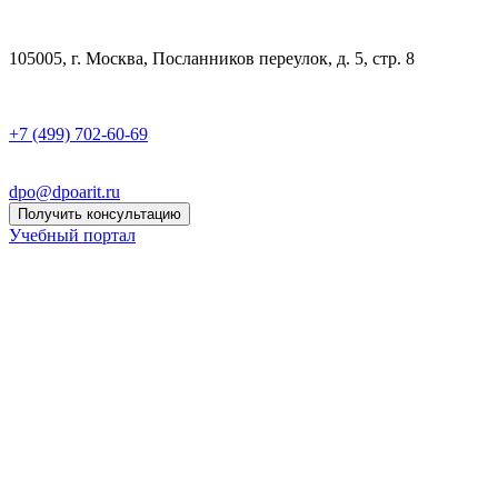
105005, г. Москва, Посланников переулок, д. 5, стр. 8
+7 (499) 702-60-69
dpo@dpoarit.ru
Получить консультацию
Учебный портал