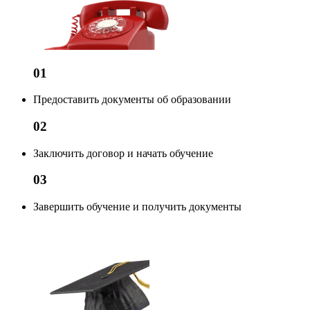
01
Предоставить документы об образовании
02
Заключить договор и начать обучение
03
Завершить обучение и получить документы