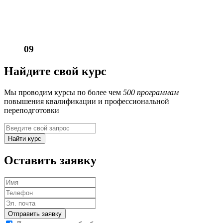
09
Найдите свой курс
Мы проводим курсы по более чем
500 программам
повышения квалификации и профессиональной
переподготовки
Найти курс
Оставить заявку
Отправить заявку