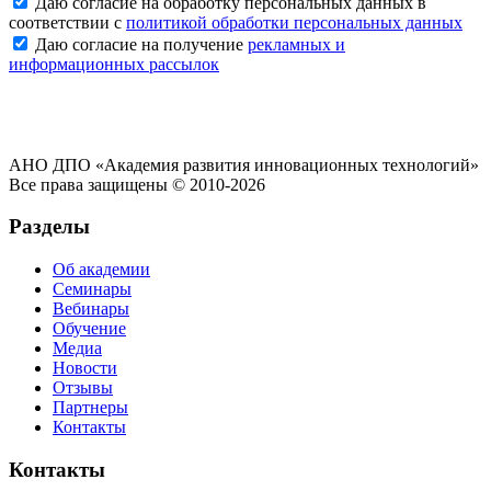
Даю согласие на обработку персональных данных в
соответствии с
политикой обработки персональных данных
Даю согласие на получение
рекламных и
информационных рассылок
АНО ДПО «Академия развития инновационных технологий»
Все права защищены © 2010-2026
Разделы
Об академии
Семинары
Вебинары
Обучение
Медиа
Новости
Отзывы
Партнеры
Контакты
Контакты