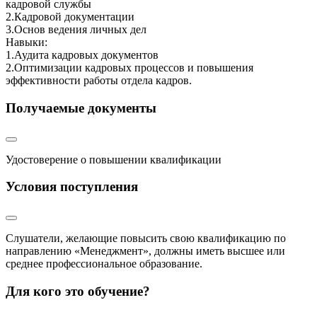
кадровой службы
2.Кадровой документации
3.Основ ведения личных дел
Навыки:
1.Аудита кадровых документов
2.Оптимизации кадровых процессов и повышения
эффективности работы отдела кадров.
Получаемые документы
Удостоверение о повышении квалификации
Условия поступления
Слушатели, желающие повысить свою квалификацию по
направлению «Менеджмент», должны иметь высшее или
среднее профессиональное образование.
Для кого это обучение?