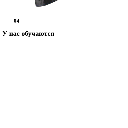
04
У нас обучаются