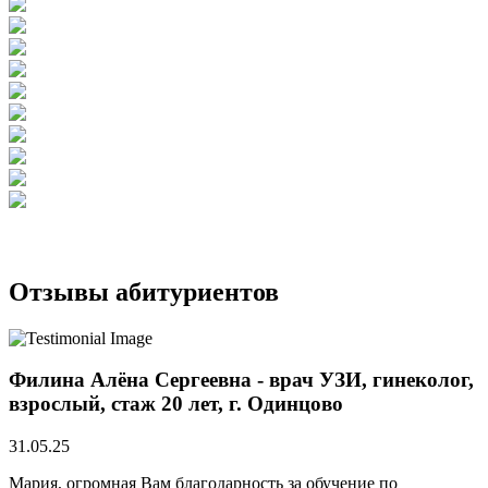
Отзывы абитуриентов
Филина Алёна Сергеевна - врач УЗИ, гинеколог,
взрослый, стаж 20 лет, г. Одинцово
31.05.25
Мария, огромная Вам благодарность за обучение по