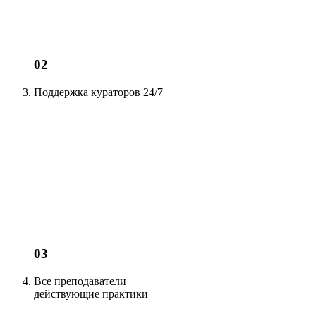
02
Поддержка кураторов
24/7
03
Все преподаватели
действующие
практики