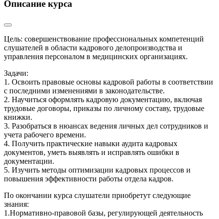
Описание курса
Цель: совершенствование профессиональных компетенций
слушателей в области кадрового делопроизводства и
управления персоналом в медицинских организациях.
Задачи:
1. Освоить правовые основы кадровой работы в соответствии
с последними изменениями в законодательстве.
2. Научиться оформлять кадровую документацию, включая
трудовые договоры, приказы по личному составу, трудовые
книжки.
3. Разобраться в нюансах ведения личных дел сотрудников и
учета рабочего времени.
4. Получить практические навыки аудита кадровых
документов, уметь выявлять и исправлять ошибки в
документации.
5. Изучить методы оптимизации кадровых процессов и
повышения эффективности работы отдела кадров.
По окончании курса слушатели приобретут следующие
знания:
1.Нормативно-правовой базы, регулирующей деятельность