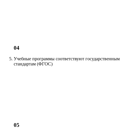
04
Учебные программы соответствуют
государственным
стандартам (ФГОС)
05