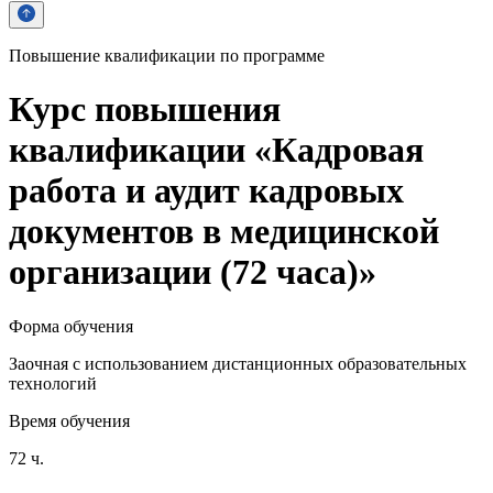
Повышение квалификации по программе
Курс повышения
квалификации «Кадровая
работа и аудит кадровых
документов в медицинской
организации (72 часа)»
Форма обучения
Заочная с использованием дистанционных образовательных
технологий
Время обучения
72 ч.