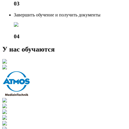
03
Завершить обучение и получить документы
04
У нас обучаются