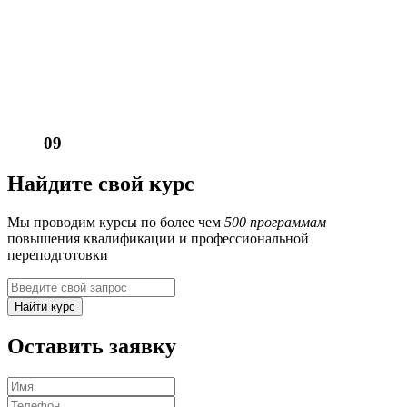
09
Найдите свой курс
Мы проводим курсы по более чем
500 программам
повышения квалификации и профессиональной
переподготовки
Найти курс
Оставить заявку