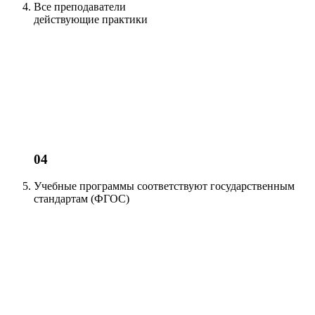
Все преподаватели
действующие
практики
04
Учебные программы соответствуют
государственным
стандартам (ФГОС)