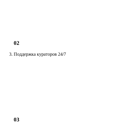
02
Поддержка кураторов
24/7
03