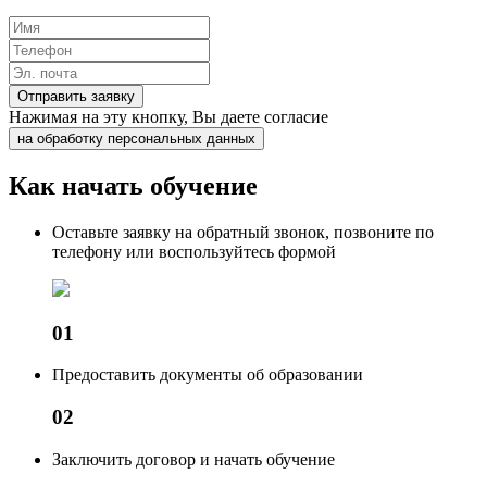
Отправить заявку
Нажимая на эту кнопку, Вы даете согласие
на обработку персональных данных
Как начать обучение
Оставьте заявку на обратный звонок, позвоните по
телефону или воспользуйтесь формой
01
Предоставить документы об образовании
02
Заключить договор и начать обучение