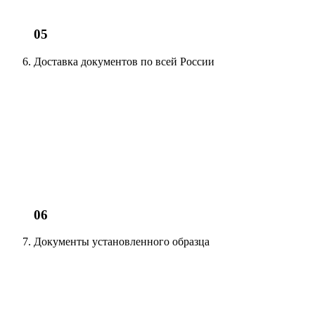
05
Доставка документов
по всей России
06
Документы установленного образца