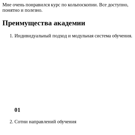
Мне очень понравился курс по кольпоскопии. Все доступно,
понятно и полезно.
Преимущества академии
Индивидуальный подход
и модульная система обучения.
01
Сотни
направлений обучения