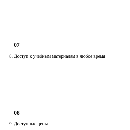
07
Доступ к учебным материалам
в любое время
08
Доступные цены