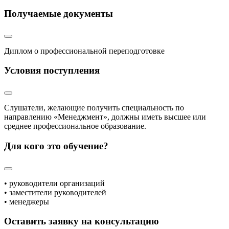
Получаемые документы
Диплом о профессиональной переподготовке
Условия поступления
Слушатели, желающие получить специальность по
направлению «Менеджмент», должны иметь высшее или
среднее профессиональное образование.
Для кого это обучение?
• руководители организаций
• заместители руководителей
• менеджеры
Оставить заявку на консультацию