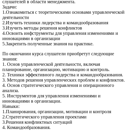
слушателей в области менеджмента.
Задачи:
1.Ознакомиться с теоретическими основами управленческой
деятельности
2.Изучить техники лидерства и командообразования
3.Изучить методы решения конфликтов
4.Освоить инфструменты для управления изменениями и
инновациями в организации
5.Закрепить полученные знания на практике.
По окончании курса слушатели приобретут следующие
знания:
1. Основ управленческой деятельности, включая
планирование, организацию, мотивацию и контроль.
2. Техники эффективного лидерства и командообразования.
3. Методов решения управленческих проблем и конфликтов.
4. Основ стратегического управления и операционного
анализа.
5. Инструментов для управления изменениями и
инновациями в организации.
Навыки:
1.Планирования, организации, мотивации и контроля
2.Стратегического управления проектами
3.Решения конфликтных ситуаций
4. Командообразования.