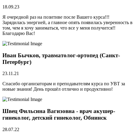
18.09.23
Я очередной раз на позитиве после Вашего курса!!!
Зарядилась энергией, а главное опять появилась уверенность в
том, чем я хочу заниматься, что все у меня получится!!
Благодарю Вас!
Иван Бычков, травматолог-ортопед (Санкт-
Петербург)
23.11.21
Спасибо организаторам и преподавателям курса по УВТ за
новые знания! День прошёл отлично и продуктивно!
Швец Фильсина Вагизовна - врач акушер-
гинеколог, детский гинеколог, Обнинск
28.07.22