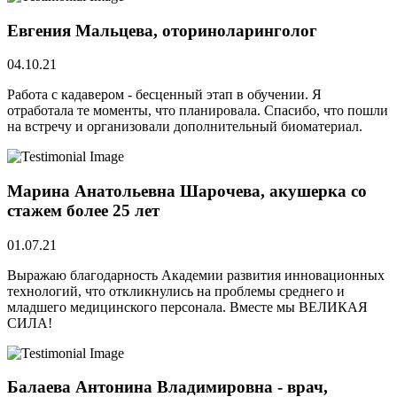
Евгения Мальцева, оториноларинголог
04.10.21
Работа с кадавером - бесценный этап в обучении. Я
отработала те моменты, что планировала. Спасибо, что пошли
на встречу и организовали дополнительный биоматериал.
Марина Анатольевна Шарочева, акушерка со
стажем более 25 лет
01.07.21
Выражаю благодарность Академии развития инновационных
технологий, что откликнулись на проблемы среднего и
младшего медицинского персонала. Вместе мы ВЕЛИКАЯ
СИЛА!
Балаева Антонина Владимировна - врач,