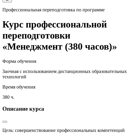
Профессиональная переподготовка по программе
Курс профессиональной
переподготовки
«Менеджмент (380 часов)»
Форма обучения
Заочная с использованием дистанционных образовательных
технологий
Время обучения
380 ч.
Описание курса
Цель: совершенствование профессиональных компетенций