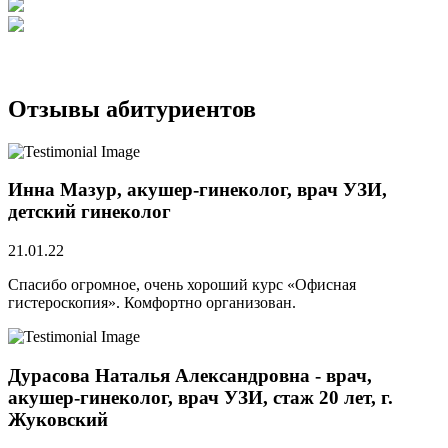
Отзывы абитуриентов
Инна Мазур, акушер-гинеколог, врач УЗИ,
детский гинеколог
21.01.22
Спасибо огромное, очень хороший курс «Офисная
гистероскопия». Комфортно организован.
Дурасова Наталья Александровна - врач,
акушер-гинеколог, врач УЗИ, стаж 20 лет, г.
Жуковский