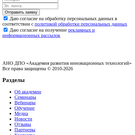
Отправить заявку
Даю согласие на обработку персональных данных в
соответствии с
политикой обработки персональных данных
Даю согласие на получение
рекламных и
информационных рассылок
АНО ДПО «Академия развития инновационных технологий»
Все права защищены © 2010-2026
Разделы
Об академии
Семинары
Вебинары
Обучение
Медиа
Новости
Отзывы
Партнеры