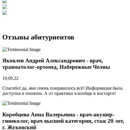
Отзывы абитуриентов
Яковлев Андрей Александрович - врач,
травматолог-ортопед, Набережные Челны
19.09.22
Спасибо! да, мне очень понравилось всё! Информация была
доступна и понятна. А от практики я вообще в восторге!
Коробцева Анна Валерьевна - врач-акушер-
гинеколог, врач высшей категории, стаж 20 лет,
г. Жуковский