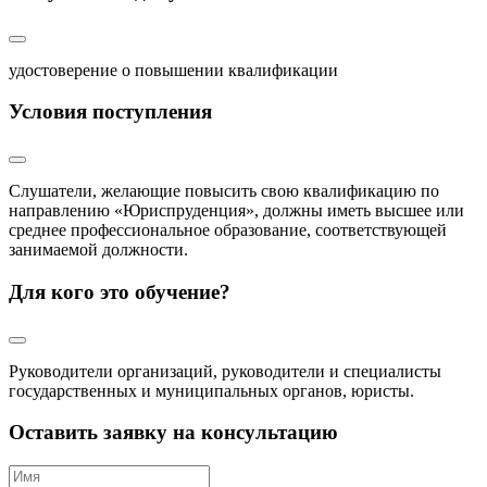
удостоверение о повышении квалификации
Условия поступления
Слушатели, желающие повысить свою квалификацию по
направлению «Юриспруденция», должны иметь высшее или
среднее профессиональное образование, соответствующей
занимаемой должности.
Для кого это обучение?
Руководители организаций, руководители и специалисты
государственных и муниципальных органов, юристы.
Оставить заявку на консультацию