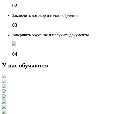
02
Заключить договор и начать обучение
03
Завершить обучение и получить документы
04
У нас обучаются