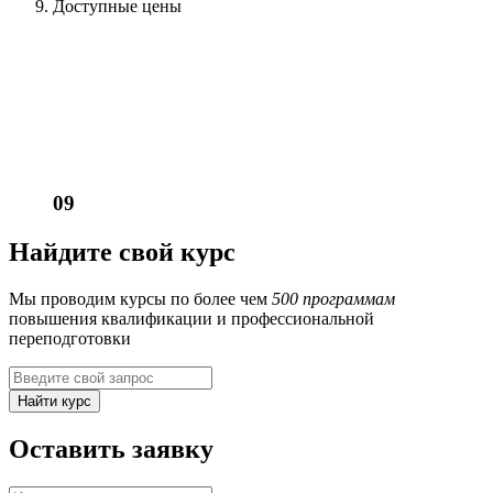
Доступные цены
09
Найдите свой курс
Мы проводим курсы по более чем
500 программам
повышения квалификации и профессиональной
переподготовки
Найти курс
Оставить заявку