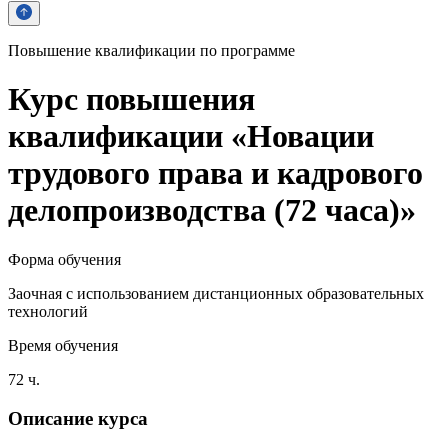
Повышение квалификации по программе
Курс повышения
квалификации «Новации
трудового права и кадрового
делопроизводства (72 часа)»
Форма обучения
Заочная с использованием дистанционных образовательных
технологий
Время обучения
72 ч.
Описание курса