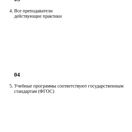
Все преподаватели
действующие
практики
04
Учебные программы соответствуют
государственным
стандартам (ФГОС)