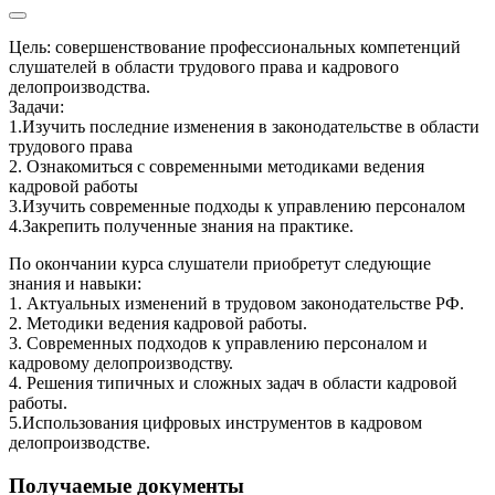
Цель: совершенствование профессиональных компетенций
слушателей в области трудового права и кадрового
делопроизводства.
Задачи:
1.Изучить последние изменения в законодательстве в области
трудового права
2. Ознакомиться с современными методиками ведения
кадровой работы
3.Изучить современные подходы к управлению персоналом
4.Закрепить полученные знания на практике.
По окончании курса слушатели приобретут следующие
знания и навыки:
1. Актуальных изменений в трудовом законодательстве РФ.
2. Методики ведения кадровой работы.
3. Современных подходов к управлению персоналом и
кадровому делопроизводству.
4. Решения типичных и сложных задач в области кадровой
работы.
5.Использования цифровых инструментов в кадровом
делопроизводстве.
Получаемые документы