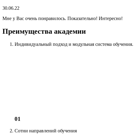
30.06.22
Мне у Вас очень понравилось. Показательно! Интересно!
Преимущества академии
Индивидуальный подход
и модульная система обучения.
01
Сотни
направлений обучения