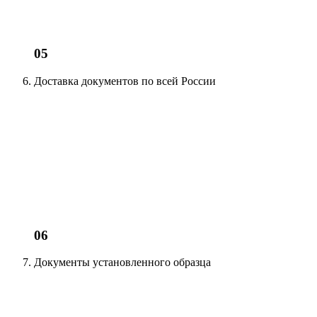
05
Доставка документов
по всей России
06
Документы установленного образца