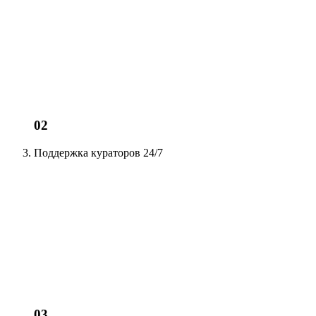
02
Поддержка кураторов
24/7
03