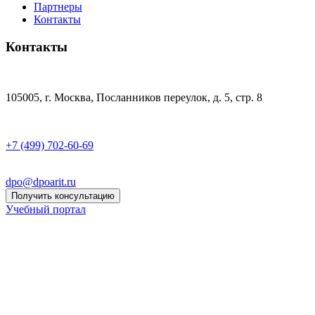
Партнеры
Контакты
Контакты
105005, г. Москва, Посланников переулок, д. 5, стр. 8
+7 (499) 702-60-69
dpo@dpoarit.ru
Получить консультацию
Учебный портал