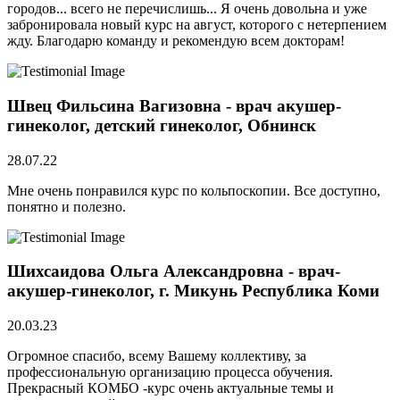
городов... всего не перечислишь... Я очень довольна и уже
забронировала новый курс на август, которого с нетерпением
жду. Благодарю команду и рекомендую всем докторам!
Швец Фильсина Вагизовна - врач акушер-
гинеколог, детский гинеколог, Обнинск
28.07.22
Мне очень понравился курс по кольпоскопии. Все доступно,
понятно и полезно.
Шихсаидова Ольга Александровна - врач-
акушер-гинеколог, г. Микунь Республика Коми
20.03.23
Огромное спасибо, всему Вашему коллективу, за
профессиональную организацию процесса обучения.
Прекрасный КОМБО -курс очень актуальные темы и