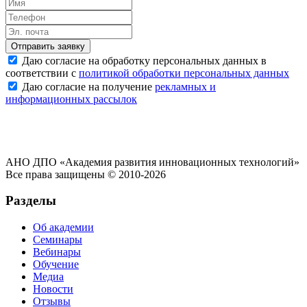
Отправить заявку
Даю согласие на обработку персональных данных в
соответствии с
политикой обработки персональных данных
Даю согласие на получение
рекламных и
информационных рассылок
АНО ДПО «Академия развития инновационных технологий»
Все права защищены © 2010-2026
Разделы
Об академии
Семинары
Вебинары
Обучение
Медиа
Новости
Отзывы