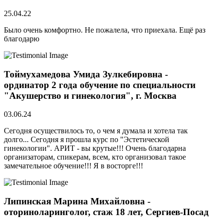
25.04.22
Было очень комфортно. Не пожалела, что приехала. Ещё раз
благодарю
Тоймухамедова Умида Зулкебировна -
ординатор 2 года обучение по специальности
"Акушерство и гинекология", г. Москва
03.06.24
Сегодня осуществилось то, о чем я думала и хотела так
долго... Сегодня я прошла курс по "Эстетической
гинекологии". АРИТ - вы крутые!!! Очень благодарна
организаторам, спикерам, всем, кто организовал такое
замечательное обучение!!! Я в восторге!!!
Липинская Марина Михайловна -
оториноларинголог, стаж 18 лет, Сергиев-Посад