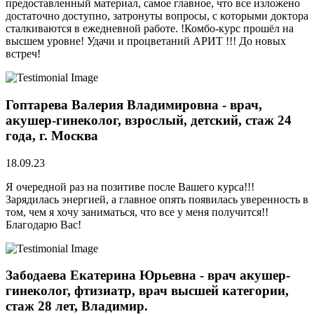
предоставленный материал, самое главное, что все изложено
достаточно доступно, затронуты вопросы, с которыми доктора
сталкиваются в ежедневной работе. !Комбо-курс прошёл на
высшем уровне! Удачи и процветаний АРИТ !!! До новых
встреч!
Гоптарева Валерия Владимировна - врач,
акушер-гинеколог, взрослый, детский, стаж 24
года, г. Москва
18.09.23
Я очередной раз на позитиве после Вашего курса!!!
Зарядилась энергией, а главное опять появилась уверенность в
том, чем я хочу заниматься, что все у меня получится!!
Благодарю Вас!
Забодаева Екатерина Юрьевна - врач акушер-
гинеколог, фтизиатр, врач высшей категории,
стаж 28 лет, Владимир.