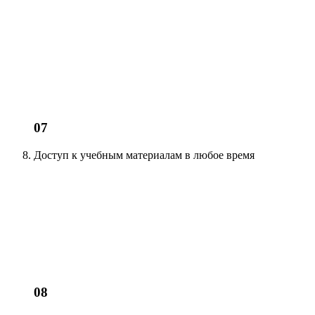
07
Доступ к учебным материалам
в любое время
08