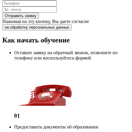
Отправить заявку
Нажимая на эту кнопку, Вы даете согласие
на обработку персональных данных
Как начать обучение
Оставьте заявку на обратный звонок, позвоните по
телефону или воспользуйтесь формой
01
Предоставить документы об образовании