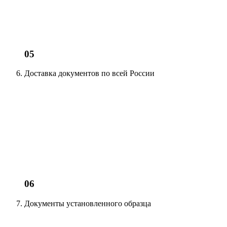
05
Доставка документов
по всей России
06
Документы установленного образца