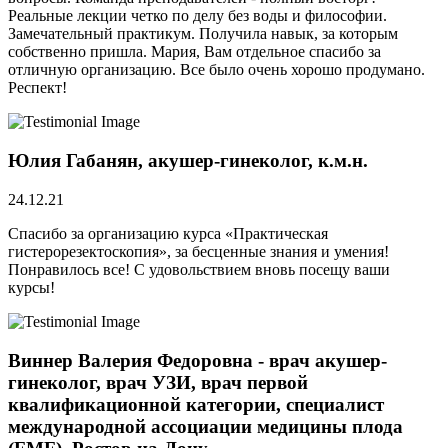
Реальные лекции четко по делу без воды и философии.
Замечательный практикум. Получила навык, за которым
собственно пришла. Мария, Вам отдельное спасибо за
отличную организацию. Все было очень хорошо продумано.
Респект!
Юлия Габанян, акушер-гинеколог, к.м.н.
24.12.21
Спасибо за организацию курса «Практическая
гистерорезектоскопия», за бесценные знания и умения!
Понравилось все! С удовольствием вновь посещу ваши
курсы!
Виннер Валерия Федоровна - врач акушер-
гинеколог, врач УЗИ, врач первой
квалификационной категории, специалист
международной ассоциации медицины плода