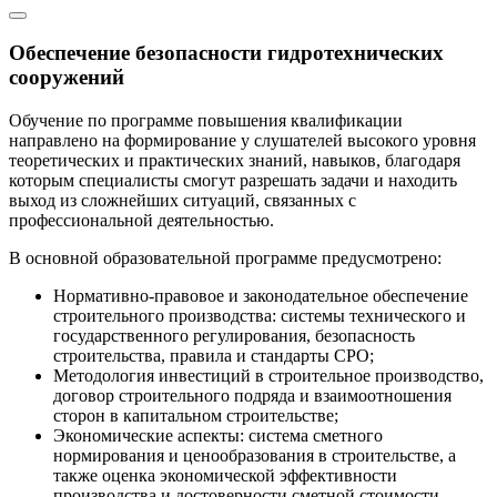
Обеспечение безопасности гидротехнических
сооружений
Обучение по программе повышения квалификации
направлено на формирование у слушателей высокого уровня
теоретических и практических знаний, навыков, благодаря
которым специалисты смогут разрешать задачи и находить
выход из сложнейших ситуаций, связанных с
профессиональной деятельностью.
В основной образовательной программе предусмотрено:
Нормативно-правовое и законодательное обеспечение
строительного производства: системы технического и
государственного регулирования, безопасность
строительства, правила и стандарты СРО;
Методология инвестиций в строительное производство,
договор строительного подряда и взаимоотношения
сторон в капитальном строительстве;
Экономические аспекты: система сметного
нормирования и ценообразования в строительстве, а
также оценка экономической эффективности
производства и достоверности сметной стоимости