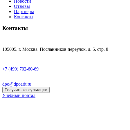
Новости
Отзывы
Партнеры
Контакты
Контакты
105005, г. Москва, Посланников переулок, д. 5, стр. 8
+7 (499) 702-60-69
dpo@dpoarit.ru
Получить консультацию
Учебный портал