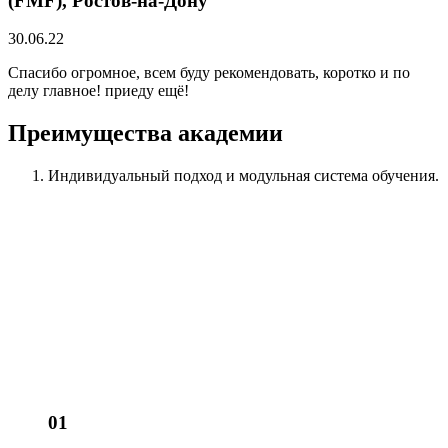
(FMF), Ростов-на-Дону
30.06.22
Спасибо огромное, всем буду рекомендовать, коротко и по
делу главное! приеду ещё!
Преимущества академии
Индивидуальный подход
и модульная система обучения.
01