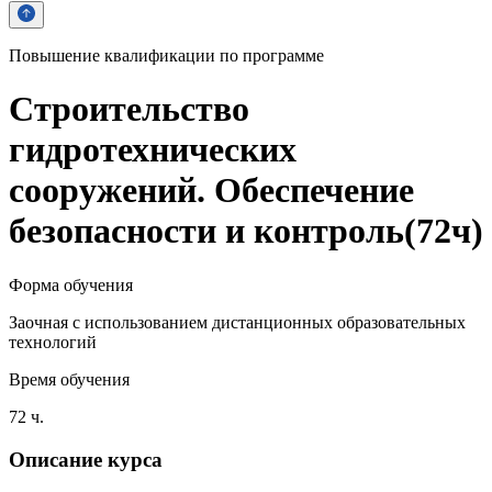
Повышение квалификации по программе
Строительство
гидротехнических
сооружений. Обеспечение
безопасности и контроль(72ч)
Форма обучения
Заочная с использованием дистанционных образовательных
технологий
Время обучения
72 ч.
Описание курса