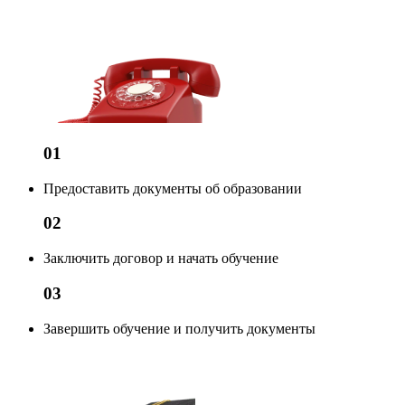
01
Предоставить документы об образовании
02
Заключить договор и начать обучение
03
Завершить обучение и получить документы