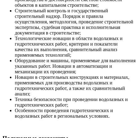
объектов в капитальном строительстве;
Строительный контроль и государственный
строительный надзор. Порядок и правила
осуществления, методология, проведение строительной
экспертизы, судебная практика и исполнительная
документация в строительстве;
Технологические новации в области водолазных и
гидротехнических работ, критерии и показатели
качества их выполнения, сравнительный анализ
применяемых технологий;
Оборудование и машины, применяемые для выполнения
указанных работ. Новации в автоматизации и
механизации их проведения;
Новации в строительных конструкциях и материалах,
применяемых для производства водолазных и
гидротехнических работ, а также их сравнительный
анализ;
Техника безопасности при проведении водолазных и
гидротехнических работ;
Особенности проведения гидротехнических и
водолазных работ в региональных условиях.