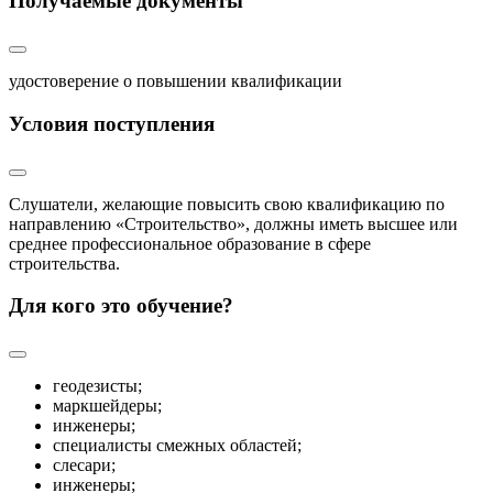
Получаемые документы
удостоверение о повышении квалификации
Условия поступления
Слушатели, желающие повысить свою квалификацию по
направлению «Строительство», должны иметь высшее или
среднее профессиональное образование в сфере
строительства.
Для кого это обучение?
геодезисты;
маркшейдеры;
инженеры;
специалисты смежных областей;
слесари;
инженеры;