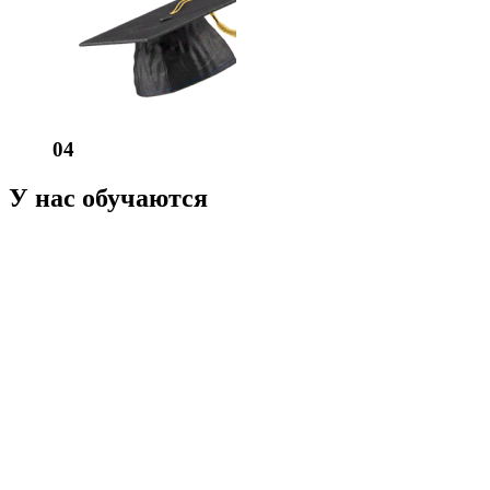
04
У нас обучаются