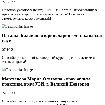
27.08.22
Спасибо учебному центру АРИТ и Сергею Николаевичу за
прекрасный курс по риносептопластике! Всё было
замечательно, кофе отменный!
Наталья Балакай, оториноларинголог, кандидат
наук
07.10.21
Спасибо роскошный кадаверный курс по ринопластике и
теплый прием!
Мартынова Мария Олеговна - врач общей
практики, врач УЗИ, г. Великий Новгород
29.08.23
Спасибо вам, за такую возможность поучиться у