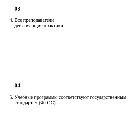
03
Все преподаватели
действующие
практики
04
Учебные программы соответствуют
государственным
стандартам (ФГОС)