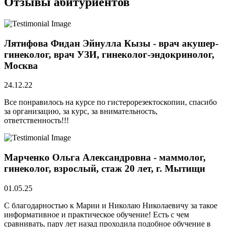
Отзывы абитуриентов
Лятифова Фидан Эйнулла Кызы - врач акушер-
гинеколог, врач УЗИ, гинеколог-эндокринолог,
Москва
24.12.22
Все понравилось на курсе по гистерорезектоскопии, спасибо
за организацию, за курс, за внимательность,
ответственность!!!
Марченко Ольга Александровна - маммолог,
гинеколог, взрослый, стаж 20 лет, г. Мытищи
01.05.25
С благодарностью к Марии и Николаю Николаевичу за такое
информативное и практическое обучение! Есть с чем
сравнивать, пару лет назад проходила подобное обучение в