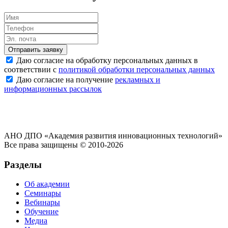
Отправить заявку
Даю согласие на обработку персональных данных в
соответствии с
политикой обработки персональных данных
Даю согласие на получение
рекламных и
информационных рассылок
АНО ДПО «Академия развития инновационных технологий»
Все права защищены © 2010-2026
Разделы
Об академии
Семинары
Вебинары
Обучение
Медиа