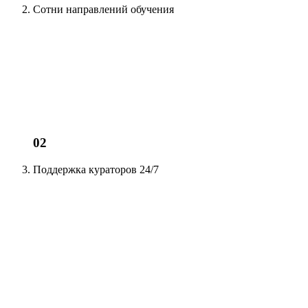
Сотни
направлений обучения
02
Поддержка кураторов
24/7