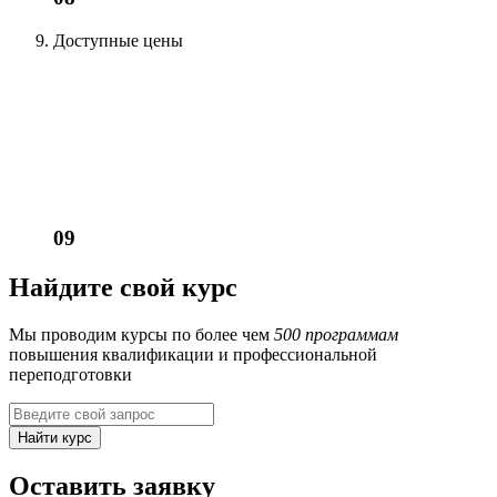
Доступные цены
09
Найдите свой курс
Мы проводим курсы по более чем
500 программам
повышения квалификации и профессиональной
переподготовки
Найти курс
Оставить заявку