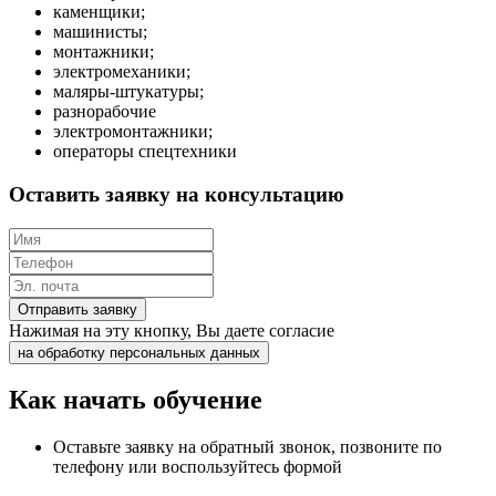
каменщики;
машинисты;
монтажники;
электромеханики;
маляры-штукатуры;
разнорабочие
электромонтажники;
операторы спецтехники
Оставить заявку на консультацию
Отправить заявку
Нажимая на эту кнопку, Вы даете согласие
на обработку персональных данных
Как начать обучение
Оставьте заявку на обратный звонок, позвоните по
телефону или воспользуйтесь формой