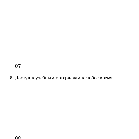
07
Доступ к учебным материалам
в любое время
08