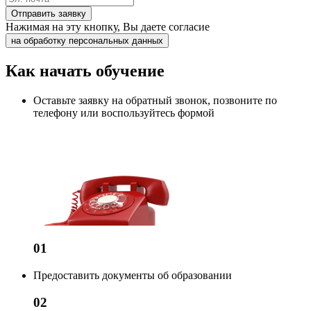
Отправить заявку
Нажимая на эту кнопку, Вы даете согласие
на обработку персональных данных
Как начать обучение
Оставьте заявку на обратный звонок, позвоните по
телефону или воспользуйтесь формой
01
Предоставить документы об образовании
02