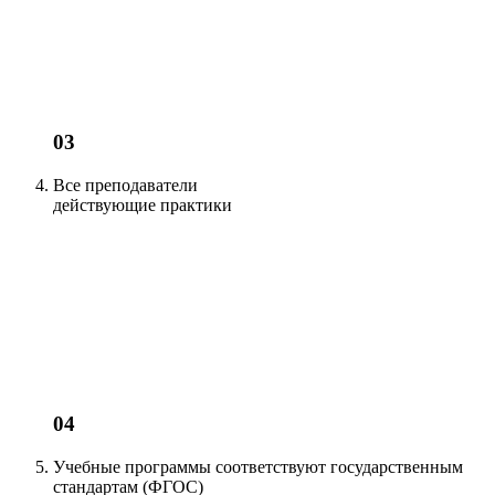
03
Все преподаватели
действующие
практики
04
Учебные программы соответствуют
государственным
стандартам (ФГОС)