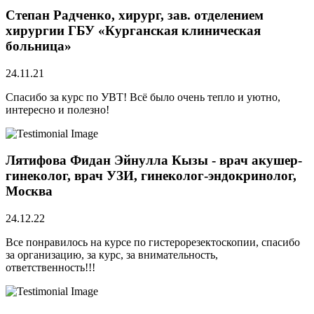
Степан Радченко, хирург, зав. отделением
хирургии ГБУ «Курганская клиническая
больница»
24.11.21
Спасибо за курс по УВТ! Всё было очень тепло и уютно,
интересно и полезно!
Лятифова Фидан Эйнулла Кызы - врач акушер-
гинеколог, врач УЗИ, гинеколог-эндокринолог,
Москва
24.12.22
Все понравилось на курсе по гистерорезектоскопии, спасибо
за организацию, за курс, за внимательность,
ответственность!!!