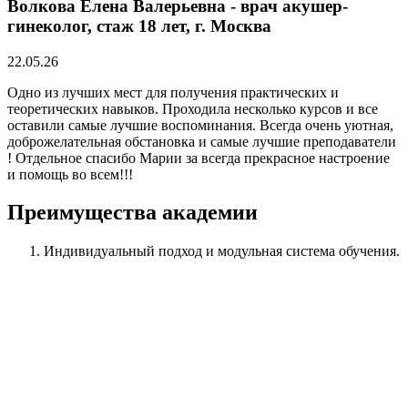
Волкова Елена Валерьевна - врач акушер-
гинеколог, стаж 18 лет, г. Москва
22.05.26
Одно из лучших мест для получения практических и
теоретических навыков. Проходила несколько курсов и все
оставили самые лучшие воспоминания. Всегда очень уютная,
доброжелательная обстановка и самые лучшие преподаватели
! Отдельное спасибо Марии за всегда прекрасное настроение
и помощь во всем!!!
Преимущества академии
Индивидуальный подход
и модульная система обучения.