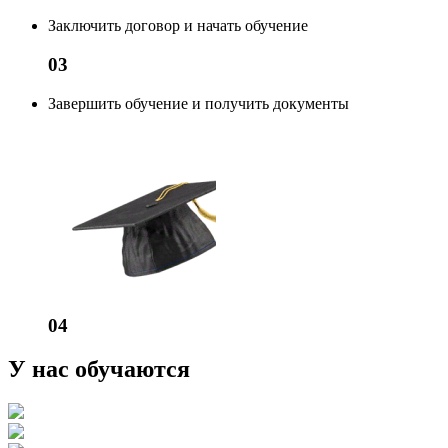
Заключить договор и начать обучение
03
Завершить обучение и получить документы
04
У нас обучаются