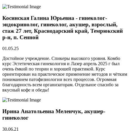
Косинская Галина Юрьевна - гинеколог-
эндокринолог, гинеколог, акушер, взрослый,
стаж 27 лет, Краснодарский край, Темрюкский
р-н, п. Сенной
01.05.25
Достойное учреждение. Спикеры высокого уровня. Комбо
курс Эстетическая гинекология и Лазер апрель 2025 г был
очень ёмкий по теории и хорошей практикой. Курс
ориентирован на практическое применение методов и чётким
пониманием патофизиологии всех процессов. Огромная
благодарность всем организаторам. Отдельное спасибо за
вкусный кофе и обеды!
Ирина Анатольевна Меленчук, акушер-
гинеколог
30.06.21