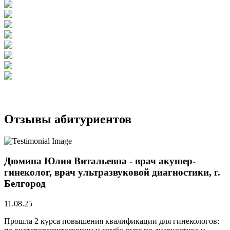
Отзывы абитуриентов
Дюмина Юлия Витальевна - врач акушер-
гинеколог, врач ультразвуковой диагностики, г.
Белгород
11.08.25
Прошла 2 курса повышения квалификации для гинекологов: