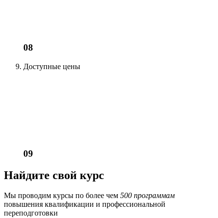
08
Доступные цены
09
Найдите свой курс
Мы проводим курсы по более чем
500 программам
повышения квалификации и профессиональной
переподготовки