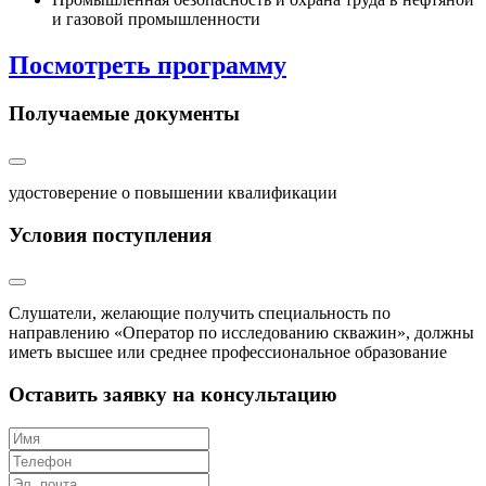
и газовой промышленности
Посмотреть программу
Получаемые документы
удостоверение о повышении квалификации
Условия поступления
Слушатели, желающие получить специальность по
направлению «Оператор по исследованию скважин», должны
иметь высшее или среднее профессиональное образование
Оставить заявку на консультацию