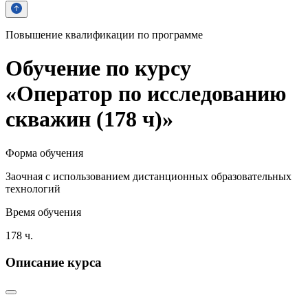
Повышение квалификации по программе
Обучение по курсу
«Оператор по исследованию
скважин (178 ч)»
Форма обучения
Заочная с использованием дистанционных образовательных
технологий
Время обучения
178 ч.
Описание курса