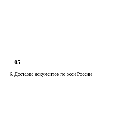
05
Доставка документов
по всей России