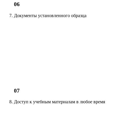
06
Документы установленного образца
07
Доступ к учебным материалам
в любое время