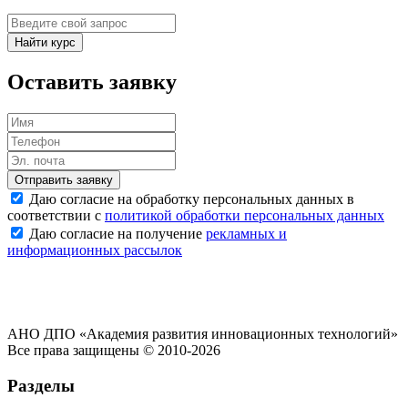
Найти курс
Оставить заявку
Отправить заявку
Даю согласие на обработку персональных данных в
соответствии с
политикой обработки персональных данных
Даю согласие на получение
рекламных и
информационных рассылок
АНО ДПО «Академия развития инновационных технологий»
Все права защищены © 2010-2026
Разделы