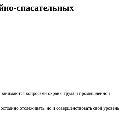
йно-спасательных
е занимаются вопросами охраны труда и промышленной
остоянно отслеживать, но и совершенствовать свой уровень