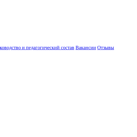
ководство и педагогический состав
Вакансии
Отзывы