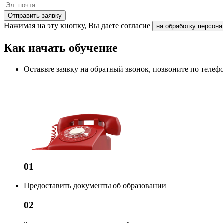
Отправить заявку
Нажимая на эту кнопку, Вы даете согласие
на обработку персон
Как начать обучение
Оставьте заявку на обратный звонок, позвоните по теле
01
Предоставить документы об образовании
02