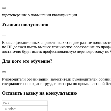
удостоверение о повышении квалификации
Условия поступления
В квалификационных справочниках есть две разные должности:
по ПБ должен иметь высшее техническое образование по профи
достаточно будет иметь профессиональную переподготовку по 
Для кого это обучение?
Руководители организаций, заместители руководителей орган
специалисты по охране труда, инженеры по промышленной без
Оставить заявку на консультацию