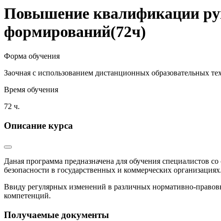
Повышение квалификации рук
формирований(72ч)
Форма обучения
Заочная с использованием дистанционных образовательных те
Время обучения
72 ч.
Описание курса
Даная программа предназначена для обучения специалистов с
безопасности в государственных и коммерческих организациях
Ввиду регулярных изменений в различных нормативно-правовых
компетенций.
Получаемые документы