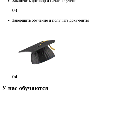
Заключить договор и начать обучение
03
Завершить обучение и получить документы
04
У нас обучаются