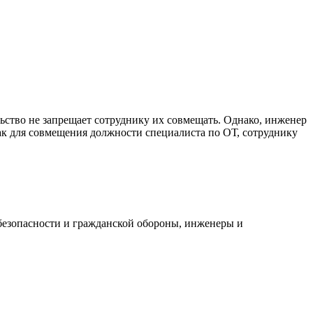
ьство не запрещает сотруднику их совмещать. Однако, инженер
как для совмещения должности специалиста по ОТ, сотруднику
безопасности и гражданской обороны, инженеры и