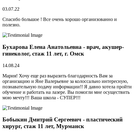
03.07.22
Спасибо большое ! Все очень хорошо организованно и
полезно.
Бухарова Елена Анатольевна - врач, акушер-
гинеколог, стаж 11 лет, г. Омск
14.08.24
Мария! Хочу еще раз выразить благодарность Вам за
организацию и Яне Валерьевне за колоссально интересную,
познавательную подачу информации!! Я давно хотела пройти
обучение и работать на лазере. Вы помогли мне осуществить
мою мечту!!! Ваша школа - СУПЕР!!!
Бобыкин Дмитрий Сергеевич - пластический
хирург, стаж 11 лет, Мурманск