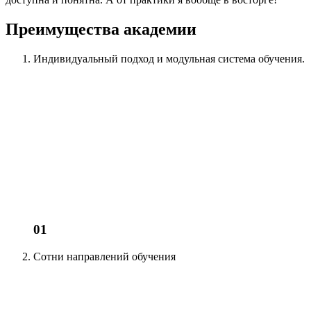
Преимущества академии
Индивидуальный подход
и модульная система обучения.
01
Сотни
направлений обучения