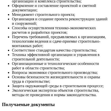
организации и комплекса строительства;
Оформление и составление проектной и сметной
документации;
Менеджмент строительного проекта;
Организация и создание проекта реконструкции зданий
и сооружений;
Способы осуществления технико-экономических
расчетов и разработки проектов;
Перечень требований, предъявляемых к организациям,
технологиям ведения и сдаче-приемке строительно-
монтажных работ;
Соответствие стандартам качества строительства;
Техника эффективной организации и управления в
строительной деятельности;
Организационные и технологические особенности
работ в области строительства;
Вопросы экономики строительного производства;
Основы безопасности жизнедеятельности и охраны
труда в строительстве;
Защита окружающей среды в строительном процессе;
Экологическая экспертиза объектов строительства,
методы ее проведения и нормы законодательства.
Получаемые документы