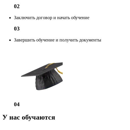
02
Заключить договор и начать обучение
03
Завершить обучение и получить документы
04
У нас обучаются