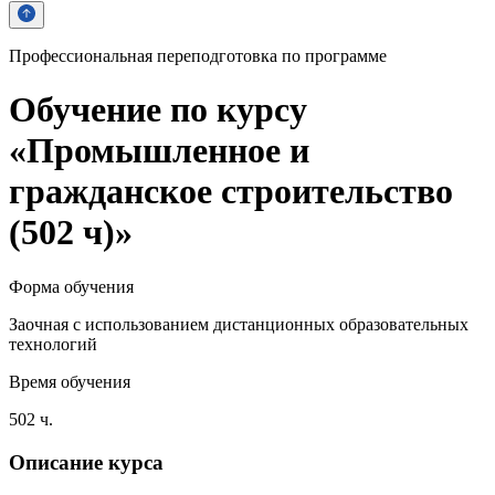
Профессиональная переподготовка по программе
Обучение по курсу
«Промышленное и
гражданское строительство
(502 ч)»
Форма обучения
Заочная с использованием дистанционных образовательных
технологий
Время обучения
502 ч.
Описание курса