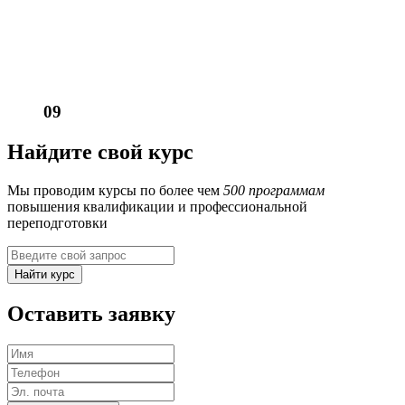
09
Найдите свой курс
Мы проводим курсы по более чем
500 программам
повышения квалификации и профессиональной
переподготовки
Найти курс
Оставить заявку