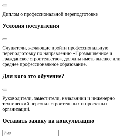
Диплом о профессиональной переподготовке
Условия поступления
Слушатели, желающие пройти профессиональную
переподготовку по направлению «Промышленное и
гражданское строительство», должны иметь высшее или
среднее профессиональное образование.
Для кого это обучение?
Руководители, заместители, начальники и инженерно-
технический персонал строительных и проектных
организаций.
Оставить заявку на консультацию