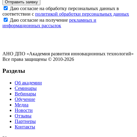
Отправить заявку
Даю согласие на обработку персональных данных в
соответствии с
политикой обработки персональных данных
Даю согласие на получение
рекламных и
информационных рассылок
АНО ДПО «Академия развития инновационных технологий»
Все права защищены © 2010-2026
Разделы
Об академии
Семинары
Вебинары
Обучение
Медиа
Новости
Отзывы
Партнеры
Контакты