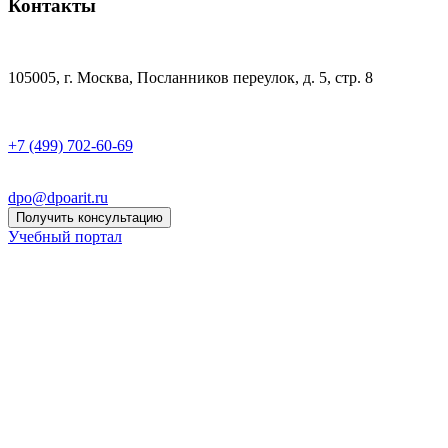
Контакты
105005, г. Москва, Посланников переулок, д. 5, стр. 8
+7 (499) 702-60-69
dpo@dpoarit.ru
Получить консультацию
Учебный портал