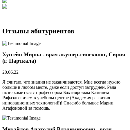
Отзывы абитуриентов
Хуссейн Мирна - врач акушер-гинеколог, Сирия
(г. Нарткала)
20.06.22
Я считаю, что знания не заканчиваются. Мне всегда нужно
больше в любом месте, даже если доступ затруднен. Рада
познакомиться с профессором Бахтияровым Камилем
Рафаэльевичем в учебном центре (Академия развития
инновационных технологий)! Спасибо большое Марии
Агафоновой за помощь.
Михайлов Анатолий Владимирович - врач-