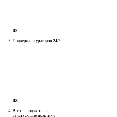
02
Поддержка кураторов
24/7
03
Все преподаватели
действующие
практики