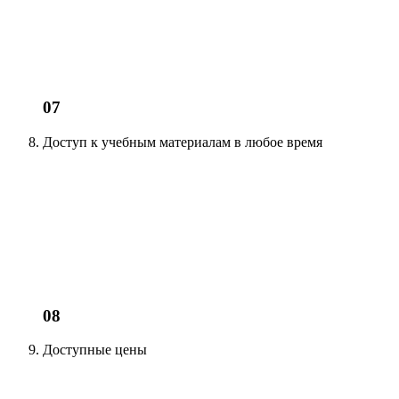
07
Доступ к учебным материалам
в любое время
08
Доступные цены