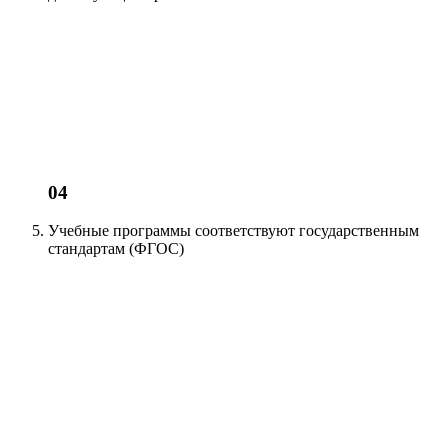
04
Учебные программы соответствуют
государственным
стандартам (ФГОС)