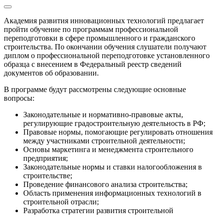
Академия развития инновационных технологий предлагает
пройти обучение по программам профессиональной
переподготовки в сфере промышленного и гражданского
строительства. По окончании обучения слушатели получают
диплом о профессиональной переподготовке установленного
образца с внесением в Федеральный реестр сведений
документов об образовании.
В программе будут рассмотрены следующие основные
вопросы:
Законодательные и нормативно-правовые акты,
регулирующие градостроительную деятельность в РФ;
Правовые нормы, помогающие регулировать отношения
между участниками строительной деятельности;
Основы маркетинга и менеджмента строительного
предприятия;
Законодательные нормы и ставки налогообложения в
строительстве;
Проведение финансового анализа строительства;
Область применения информационных технологий в
строительной отрасли;
Разработка стратегии развития строительной