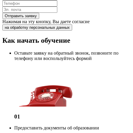
Отправить заявку
Нажимая на эту кнопку, Вы даете согласие
на обработку персональных данных
Как начать обучение
Оставьте заявку на обратный звонок, позвоните по
телефону или воспользуйтесь формой
01
Предоставить документы об образовании