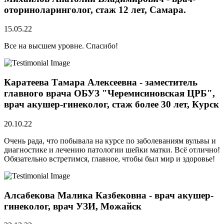
оториноларинголог, стаж 12 лет, Самара.
15.05.22
Все на высшем уровне. Спасибо!
Каратеева Тамара Алексеевна - заместитель
главного врача ОБУЗ "Черемисиновская ЦРБ",
врач акушер-гинеколог, стаж более 30 лет, Курск
20.10.22
Очень рада, что побывала на курсе по заболеваниям вульвы и
диагностике и лечению патологии шейки матки. Всё отлично!
Обязательно встретимся, главное, чтобы был мир и здоровье!
Алсабекова Малика Казбековна - врач акушер-
гинеколог, врач УЗИ, Можайск