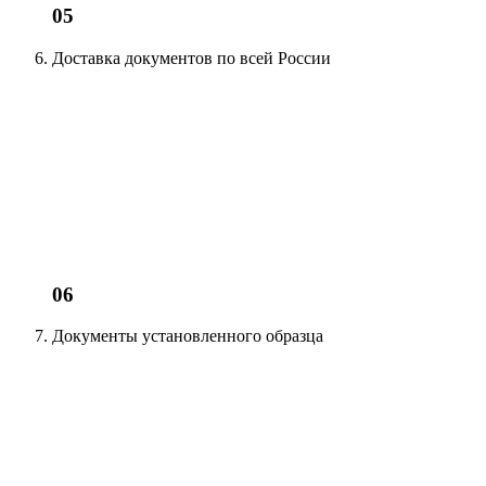
05
Доставка документов
по всей России
06
Документы установленного образца