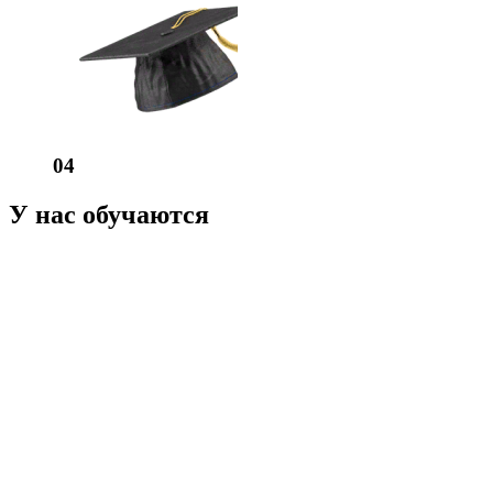
04
У нас обучаются