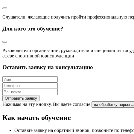
Слушатели, желающие получить пройти профессиональную пер
Для кого это обучение?
Руководители организаций, руководители и специалисты госу
сфере спортивной юриспруденции
Оставить заявку на консультацию
Отправить заявку
Нажимая на эту кнопку, Вы даете согласие
на обработку персон
Как начать обучение
Оставьте заявку на обратный звонок, позвоните по теле