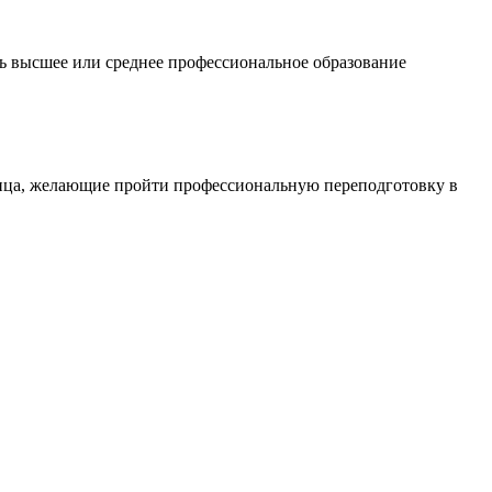
 высшее или среднее профессиональное образование
лица, желающие пройти профессиональную переподготовку в