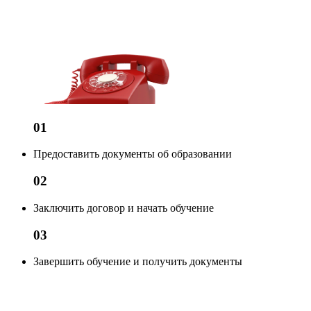
01
Предоставить документы об образовании
02
Заключить договор и начать обучение
03
Завершить обучение и получить документы