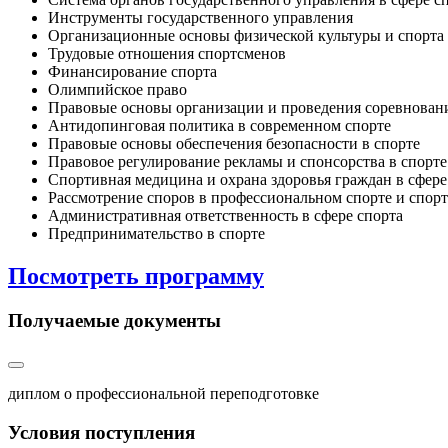
Инструменты государственного управления
Организационные основы физической культуры и спорта
Трудовые отношения спортсменов
Финансирование спорта
Олимпийское право
Правовые основы организации и проведения соревнован
Антидопинговая политика в современном спорте
Правовые основы обеспечения безопасности в спорте
Правовое регулирование рекламы и спонсорства в спорте
Спортивная медицина и охрана здоровья граждан в сфере
Рассмотрение споров в профессиональном спорте и спо
Административная ответственность в сфере спорта
Предпринимательство в спорте
Посмотреть программу
Получаемые документы
диплом о профессиональной переподготовке
Условия поступления