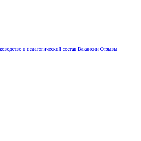
ководство и педагогический состав
Вакансии
Отзывы