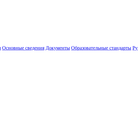
ы
Основные сведения
Документы
Образовательные стандарты
Ру