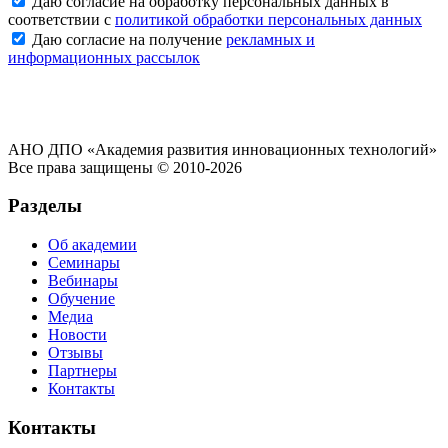
Даю согласие на обработку персональных данных в
соответствии с
политикой обработки персональных данных
Даю согласие на получение
рекламных и
информационных рассылок
АНО ДПО «Академия развития инновационных технологий»
Все права защищены © 2010-2026
Разделы
Об академии
Семинары
Вебинары
Обучение
Медиа
Новости
Отзывы
Партнеры
Контакты
Контакты