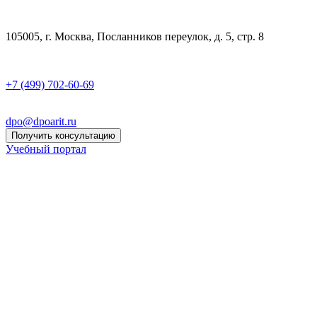
105005, г. Москва, Посланников переулок, д. 5, стр. 8
+7 (499) 702-60-69
dpo@dpoarit.ru
Получить консультацию
Учебный портал