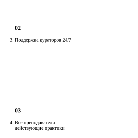
02
Поддержка кураторов
24/7
03
Все преподаватели
действующие
практики