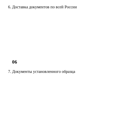
Доставка документов
по всей России
06
Документы установленного образца