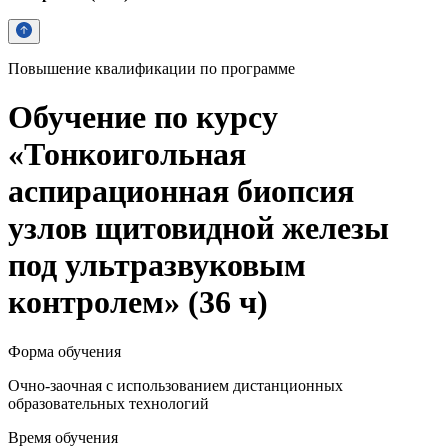
Повышение квалификации по программе
Обучение по курсу
«Тонкоигольная
аспирационная биопсия
узлов щитовидной железы
под ультразвуковым
контролем» (36 ч)
Форма обучения
Очно-заочная с использованием дистанционных
образовательных технологий
Время обучения