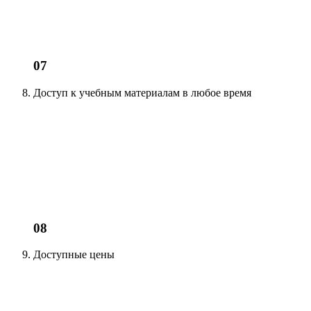
07
Доступ к учебным материалам
в любое время
08
Доступные цены