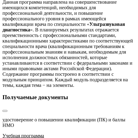
Данная программа направлена на совершенствование
имеющихся компетенций, необходимых для
профессиональной деятельности, и повышение
профессионального уровня в рамках имеющейся
квалификации врача по специальности «
Ультразвуковая
диагностика
». В планируемых результатах отражается
преемственность с профессиональными стандартами,
квалификационными характеристиками по соответствующей
специальности врача (квалификационным требованиям к
профессиональным знаниям и навыкам, необходимым для
исполнения должностных обязанностей, которые
устанавливаются в соответствии с федеральными законами и
иными правовыми актами Российской Федерации).
Содержание программы построено в соответствии с
модульным принципом. Каждый модуль подразделяется на
темы, каждая тема − на элементы.
Получаемые документы
удостоверение о повышении квалификации (ПК) и баллы
НМО
Учебная программа