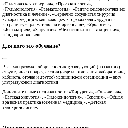
«Пластическая хирургия», «Профпатология»,
«Пульмонология» «Ревматология», «Рентгенэндоваскулярные
диагностика и лечение», «Сердечно-сосудистая хирургия»,
«Скорая медицинская помощь», «Торакальная хирургия»,
«Терапия», «Травматология и ортопедия», «Урология»,
«Фтизиатрия», «Хирургия», «Челюстно-лицевая хирургия»,
«Эндокринология»
Для кого это обучение?
Врач ультразвуковой диагностики; заведующий (начальник)
структурного подразделения (отдела, отделения, лаборатории,
кабинета, отряда и другое) медицинской организации – врач
ультразвуковой диагностики.
Дополнительные специальности: «Хирургия», «Онкология»,
«Детская хирургия», «Эндокринология», «Терапия», «Общая
врачебная практика (семейная медицина)», «Детская
эндокринология».
Оставить заявку на консультацию