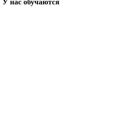
У нас обучаются