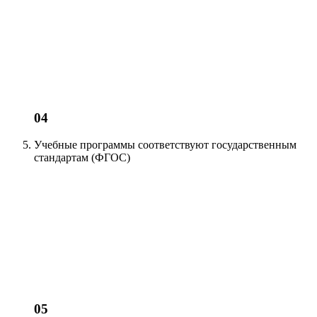
04
Учебные программы соответствуют
государственным
стандартам (ФГОС)
05