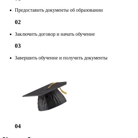
Предоставить документы об образовании
02
Заключить договор и начать обучение
03
Завершить обучение и получить документы
04