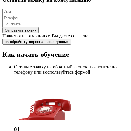
Отправить заявку
Нажимая на эту кнопку, Вы даете согласие
на обработку персональных данных
Как начать обучение
Оставьте заявку на обратный звонок, позвоните по
телефону или воспользуйтесь формой
01