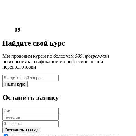
09
Найдите свой курс
Мы проводим курсы по более чем
500 программам
повышения квалификации и профессиональной
переподготовки
Найти курс
Оставить заявку
Отправить заявку