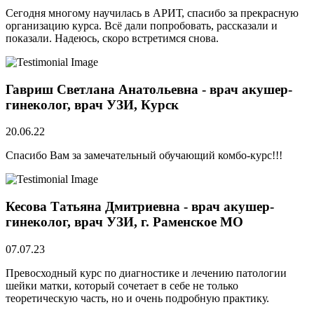
Сегодня многому научилась в АРИТ, спасибо за прекрасную
организацию курса. Всё дали попробовать, рассказали и
показали. Надеюсь, скоро встретимся снова.
Гавриш Светлана Анатольевна - врач акушер-
гинеколог, врач УЗИ, Курск
20.06.22
Спасибо Вам за замечательный обучающий комбо-курс!!!
Кесова Татьяна Дмитриевна - врач акушер-
гинеколог, врач УЗИ, г. Раменское МО
07.07.23
Превосходный курс по диагностике и лечению патологии
шейки матки, который сочетает в себе не только
теоретическую часть, но и очень подробную практику.