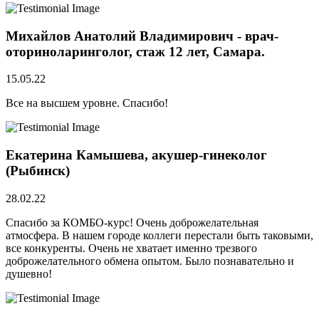
Михайлов Анатолий Владимирович - врач-
оториноларинголог, стаж 12 лет, Самара.
15.05.22
Все на высшем уровне. Спасибо!
Екатерина Камышева, акушер-гинеколог
(Рыбинск)
28.02.22
Спасибо за КОМБО-курс! Очень доброжелательная
атмосфера. В нашем городе коллеги перестали быть таковыми,
все конкуренты. Очень не хватает именно трезвого
доброжелательного обмена опытом. Было познавательно и
душевно!