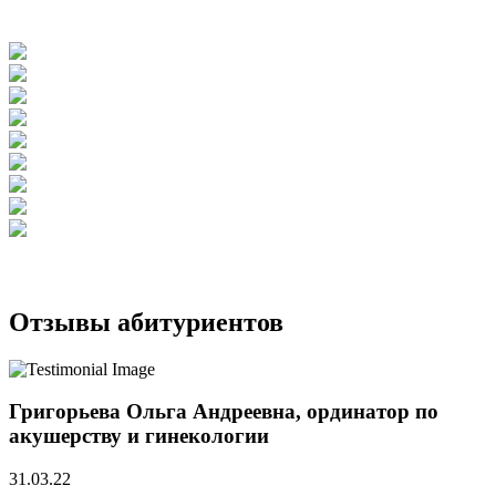
Отзывы абитуриентов
Григорьева Ольга Андреевна, ординатор по
акушерству и гинекологии
31.03.22