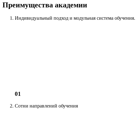
Преимущества академии
Индивидуальный подход
и модульная система обучения.
01
Сотни
направлений обучения