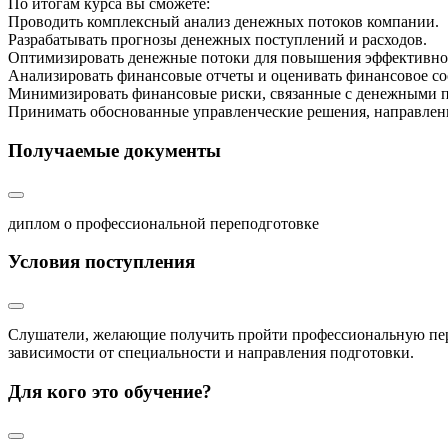
По итогам курса вы сможете:
Проводить комплексный анализ денежных потоков компании.
Разрабатывать прогнозы денежных поступлений и расходов.
Оптимизировать денежные потоки для повышения эффективно
Анализировать финансовые отчеты и оценивать финансовое со
Минимизировать финансовые риски, связанные с денежными 
Принимать обоснованные управленческие решения, направлен
Получаемые документы
диплом о профессиональной переподготовке
Условия поступления
Слушатели, желающие получить пройти профессиональную пер
зависимости от специальности и направления подготовки.
Для кого это обучение?