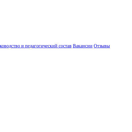
ководство и педагогический состав
Вакансии
Отзывы