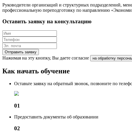
Руководители организаций и структурных подразделений, мен
профессиональную переподготовку по направлению «Экономи
Оставить заявку на консультацию
Отправить заявку
Нажимая на эту кнопку, Вы даете согласие
на обработку персон
Как начать обучение
Оставьте заявку на обратный звонок, позвоните по теле
01
Предоставить документы об образовании
02