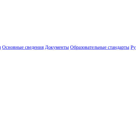
ы
Основные сведения
Документы
Образовательные стандарты
Ру