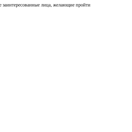
ие заинтересованные лица, желающие пройти