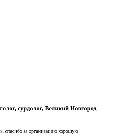
голог, сурдолог, Великий Новгород
ь, спасибо за организацию хорошую!