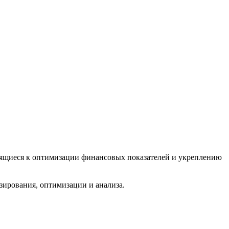
мящиеся к оптимизации финансовых показателей и укреплению
ирования, оптимизации и анализа.