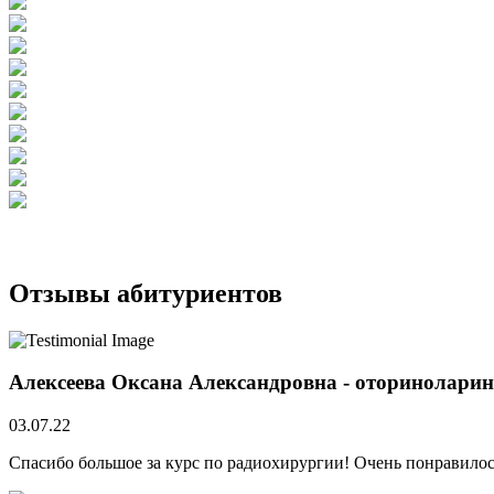
Отзывы абитуриентов
Алексеева Оксана Александровна - оториноларин
03.07.22
Спасибо большое за курс по радиохирургии! Очень понравилос