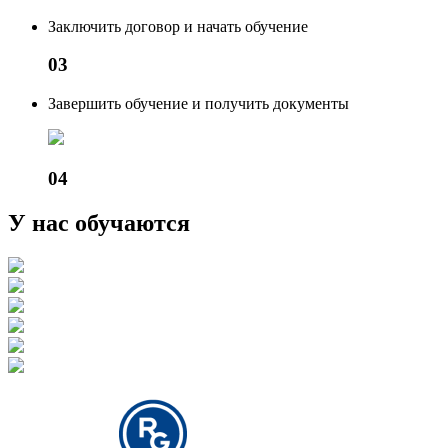
Заключить договор и начать обучение
03
Завершить обучение и получить документы
04
У нас обучаются