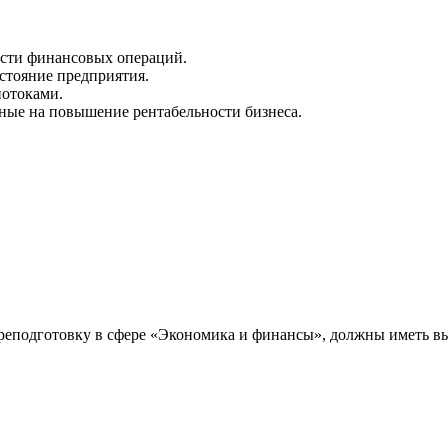
сти финансовых операций.
стояние предприятия.
потоками.
ные на повышение рентабельности бизнеса.
еподготовку в сфере «Экономика и финансы», должны иметь вы