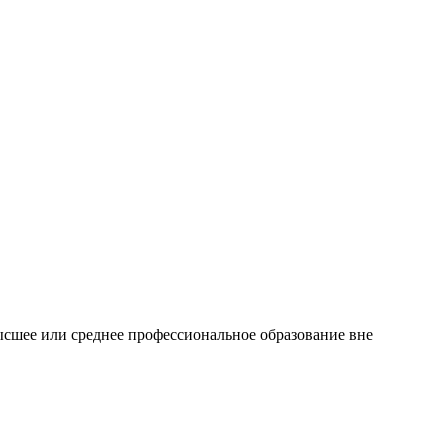
сшее или среднее профессиональное образование вне