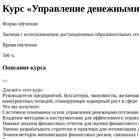
Курс «Управление денежными 
Форма обучения
Заочная с использованием дистанционных образовательных те
Время обучения
506 ч.
Описание курса
Для кого этот курс:
Руководители предприятий, бухгалтеры, экономисты, желающ
конкурентных позиций, планирующие карьерный рост в сфере 
Что вы получите:
Системное понимание основ управления денежными потоками: 
Владение методами и инструментами для эффективного управл
Навыки анализа финансовых отчетов для оценки финансового 
Умение разрабатывать стратегии и практики для оптимизации 
Знания методов минимизации финансовых рисков, связанных 