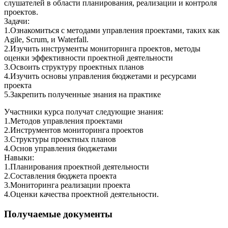
слушателей в области планирования, реализации и контроля
проектов.
Задачи:
1.Ознакомиться с методами управления проектами, таких как
Agile, Scrum, и Waterfall.
2.Изучить инструменты мониторинга проектов, методы
оценки эффективности проектной деятельности
3.Освоить структуру проектных планов
4.Изучить основы управления бюджетами и ресурсами
проекта
5.Закрепить полученные знания на практике
Участники курса получат следующие знания:
1.Методов управления проектами
2.Инструментов мониторинга проектов
3.Структуры проектных планов
4.Основ управления бюджетами
Навыки:
1.Планирования проектной деятельности
2.Составления бюджета проекта
3.Мониторинга реализации проекта
4.Оценки качества проектной деятельности.
Получаемые документы