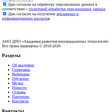
Даю согласие на обработку персональных данных в
соответствии с
политикой обработки персональных данных
Даю согласие на получение
рекламных и
информационных рассылок
АНО ДПО «Академия развития инновационных технологий»
Все права защищены © 2010-2026
Разделы
Об академии
Семинары
Вебинары
Обучение
Медиа
Новости
Отзывы
Партнеры
Контакты
Контакты