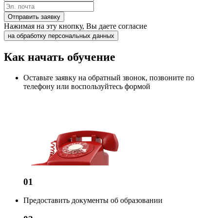
Отправить заявку
Нажимая на эту кнопку, Вы даете согласие
на обработку персональных данных
Как начать обучение
Оставьте заявку на обратный звонок, позвоните по
телефону или воспользуйтесь формой
01
Предоставить документы об образовании