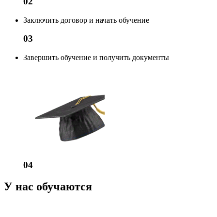
02
Заключить договор и начать обучение
03
Завершить обучение и получить документы
04
У нас обучаются