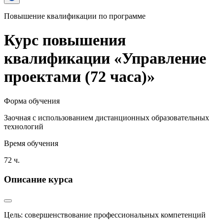
Повышение квалификации по программе
Курс повышения
квалификации «Управление
проектами (72 часа)»
Форма обучения
Заочная с использованием дистанционных образовательных
технологий
Время обучения
72 ч.
Описание курса
Цель: совершенствование профессиональных компетенций