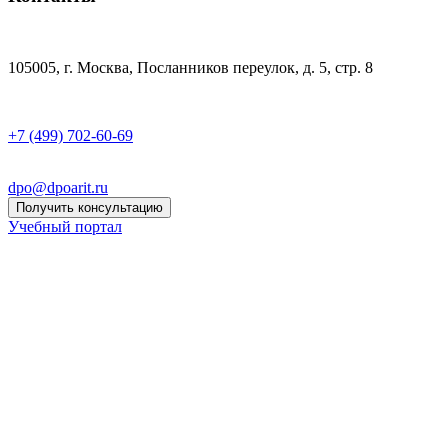
105005, г. Москва, Посланников переулок, д. 5, стр. 8
+7 (499) 702-60-69
dpo@dpoarit.ru
Получить консультацию
Учебный портал