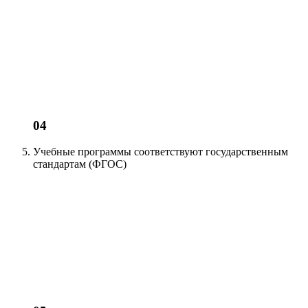
04
Учебные программы соответствуют
государственным
стандартам (ФГОС)