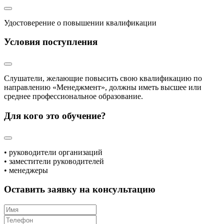
Удостоверение о повышении квалификации
Условия поступления
Слушатели, желающие повысить свою квалификацию по
направлению «Менеджмент», должны иметь высшее или
среднее профессиональное образование.
Для кого это обучение?
• руководители организаций
• заместители руководителей
• менеджеры
Оставить заявку на консультацию