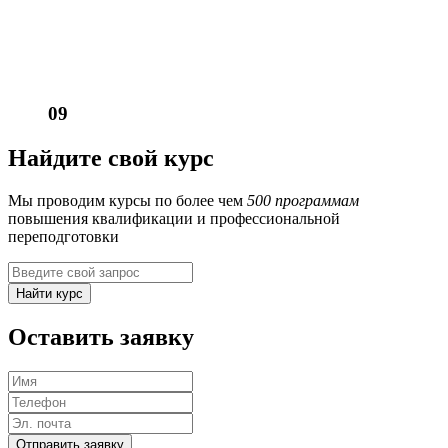
09
Найдите свой курс
Мы проводим курсы по более чем
500 программам
повышения квалификации и профессиональной
переподготовки
Найти курс
Оставить заявку
Отправить заявку