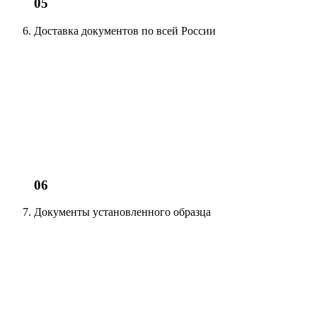
05
Доставка документов
по всей России
06
Документы установленного образца