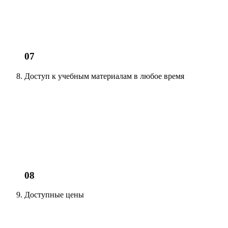
07
Доступ к учебным материалам
в любое время
08
Доступные цены