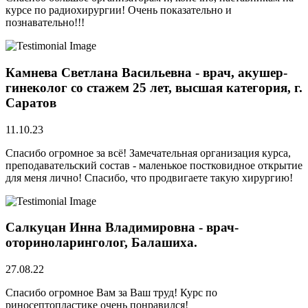
курсе по радиохирургии! Очень показательно и
познавательно!!!
Камнева Светлана Васильевна - врач, акушер-
гинеколог со стажем 25 лет, высшая категория, г.
Саратов
11.10.23
Спасибо огромное за всё! Замечательная организация курса,
преподавательский состав - маленькое постковидное открытие
для меня лично! Спасибо, что продвигаете такую хирургию!
Салкуцан Инна Владимировна - врач-
оториноларинголог, Балашиха.
27.08.22
Спасибо огромное Вам за Ваш труд! Курс по
риносептопластике очень понравился!