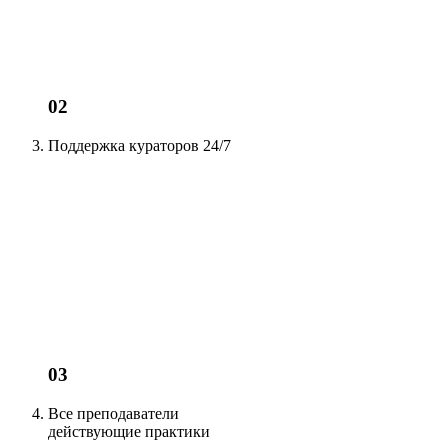
02
Поддержка кураторов
24/7
03
Все преподаватели
действующие
практики