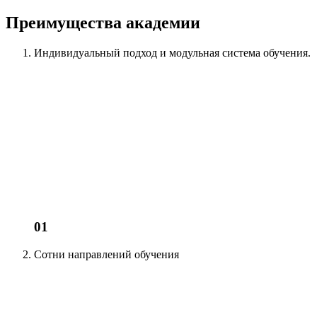
Преимущества академии
Индивидуальный подход
и модульная система обучения.
01
Сотни
направлений обучения