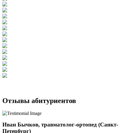
Отзывы абитуриентов
Иван Бычков, травматолог-ортопед (Санкт-
Петербург)