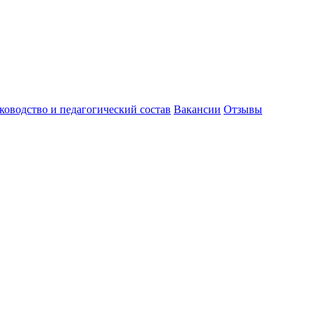
ководство и педагогический состав
Вакансии
Отзывы