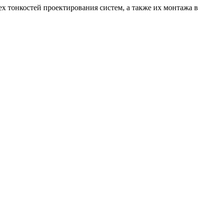
 тонкостей проектирования систем, а также их монтажа в