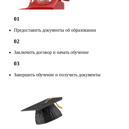
01
Предоставить документы об образовании
02
Заключить договор и начать обучение
03
Завершить обучение и получить документы