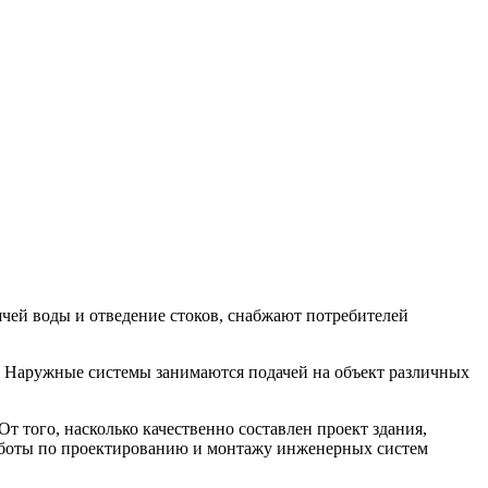
ячей воды и отведение стоков, снабжают потребителей
 Наружные системы занимаются подачей на объект различных
 того, насколько качественно составлен проект здания,
работы по проектированию и монтажу инженерных систем