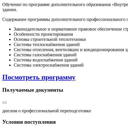
Обучение по программе дополнительного образования «Внутрен
здании.
Содержание программы дополнительного профессионального о
Законодательное и нормативное правовое обеспечение ст
Особенности проектирования
Основы строительной теплотехники
Системы теплоснабжения зданий
Системы отопления, вентиляции и кондиционирования з
Системы газоснабжения зданий
Системы водоснабжения зданий
Системы электроснабжения зданий
Посмотреть программу
Получаемые документы
диплом о профессиональной переподготовке
Условия поступления