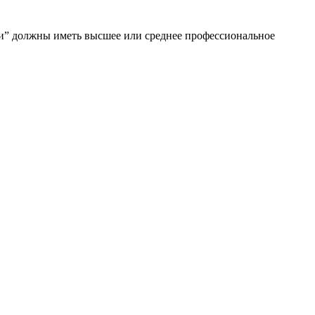
и” должны иметь высшее или среднее профессиональное