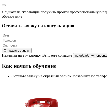
Слушатели, желающие получить пройти профессиональную пер
образование
Оставить заявку на консультацию
Отправить заявку
Нажимая на эту кнопку, Вы даете согласие
на обработку персон
Как начать обучение
Оставьте заявку на обратный звонок, позвоните по теле