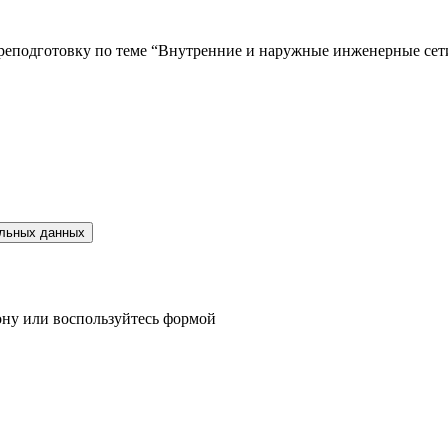
еподготовку по теме “Внутренние и наружные инженерные сет
альных данных
фону или воспользуйтесь формой