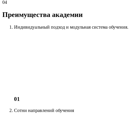
04
Преимущества академии
Индивидуальный подход
и модульная система обучения.
01
Сотни
направлений обучения