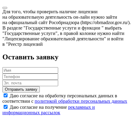
Для того, чтобы проверить наличие лицензии
на образовательную деятельность он-лайн нужно зайти
на официальный сайт Рособрнадзора (https://obrnadzor.gov.ru/).
В разделе "Государственные услуги и функции " выбрать
"Государственные услуги", в правой колонке нужно найти
"Лицензирование образовательной деятельности" и войти
в "Реестр лицензий
Оставить заявку
Отправить заявку
Даю согласие на обработку персональных данных в
соответствии с
политикой обработки персональных данных
Даю согласие на получение
рекламных и
информационных рассылок