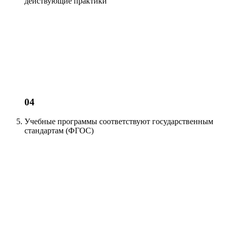
действующие
практики
04
Учебные программы соответствуют
государственным
стандартам (ФГОС)