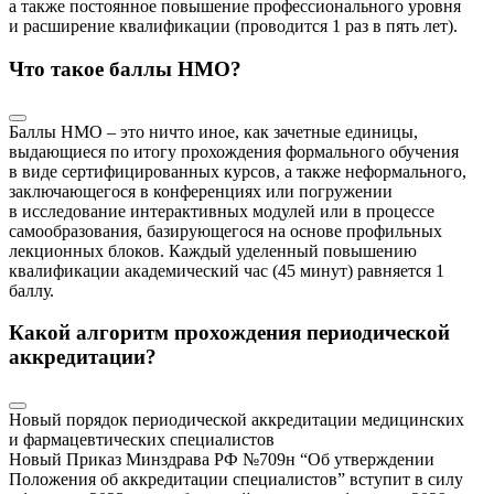
а также постоянное повышение профессионального уровня
и расширение квалификации (проводится 1 раз в пять лет).
Что такое баллы НМО?
Баллы НМО – это ничто иное, как зачетные единицы,
выдающиеся по итогу прохождения формального обучения
в виде сертифицированных курсов, а также неформального,
заключающегося в конференциях или погружении
в исследование интерактивных модулей или в процессе
самообразования, базирующегося на основе профильных
лекционных блоков. Каждый уделенный повышению
квалификации академический час (45 минут) равняется 1
баллу.
Какой алгоритм прохождения периодической
аккредитации?
Новый порядок периодической аккредитации медицинских
и фармацевтических специалистов
Новый Приказ Минздрава РФ №709н “Об утверждении
Положения об аккредитации специалистов” вступит в силу