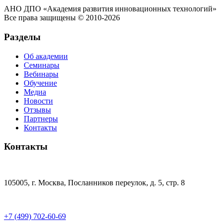
АНО ДПО «Академия развития инновационных технологий»
Все права защищены © 2010-2026
Разделы
Об академии
Семинары
Вебинары
Обучение
Медиа
Новости
Отзывы
Партнеры
Контакты
Контакты
105005, г. Москва, Посланников переулок, д. 5, стр. 8
+7 (499) 702-60-69