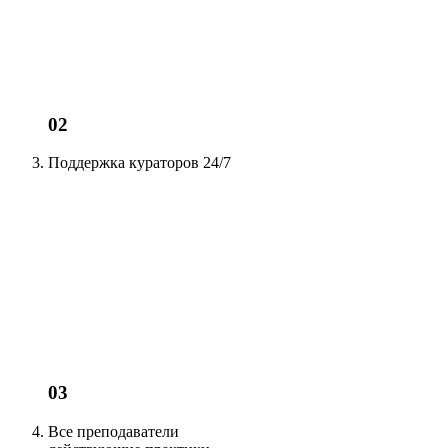
02
Поддержка кураторов
24/7
03
Все преподаватели