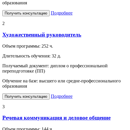
образования
Подробнее
Получить консультацию
2
Художественный руководитель
Объем программы:
252 ч.
Длительность обучения:
32 д.
Получаемый документ:
диплом о профессиональной
переподготовке (ПП)
Обучение на базе:
высшего или средне-профессионального
образования
Подробнее
Получить консультацию
3
Речевая коммуникация и деловое общение
Объем программы:
144 ч.