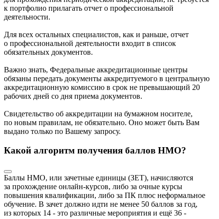
к портфолио прилагать отчет о профессиональной
деятельности.
Для всех остальных специалистов, как и раньше, отчет
о профессиональной деятельности входит в список
обязательных документов.
Важно знать, Федеральные аккредитационные центры
обязаны передать документы аккредитуемого в центральную
аккредитационную комиссию в срок не превышающий 20
рабочих дней со дня приема документов.
Свидетельство об аккредитации на бумажном носителе,
по новым правилам, не обязательно. Оно может быть Вам
выдано только по Вашему запросу.
Какой алгоритм получения баллов НМО?
Баллы НМО, или зачетные единицы (ЗЕТ), начисляются
за прохождение онлайн-курсов, либо за очные курсы
повышения квалификации, либо за ПК плюс неформальное
обучение. В зачет должно идти не менее 50 баллов за год,
из которых 14 - это различные мероприятия и ещё 36 -