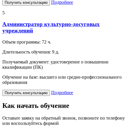
Подробнее
Получить консультацию
5
Администратор культурно-досуговых
учреждений
Объем программы:
72 ч.
Длительность обучения:
9 д.
Получаемый документ:
удостоверение о повышении
квалификации (ПК)
Обучение на базе:
высшего или средне-профессионального
образования
Подробнее
Получить консультацию
Как начать обучение
Оставьте заявку на обратный звонок, позвоните по телефону
или воспользуйтесь формой