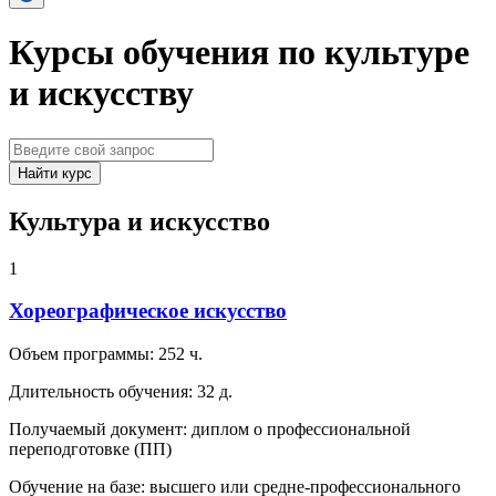
Курсы обучения по культуре
и искусству
Найти курс
Культура и искусство
1
Хореографическое искусство
Объем программы:
252 ч.
Длительность обучения:
32 д.
Получаемый документ:
диплом о профессиональной
переподготовке (ПП)
Обучение на базе:
высшего или средне-профессионального