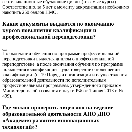
сертификационные обучающие циклы (те самые курсы).
Соответственно, за 5 лет к моменту аккредитации необходимо
накопить 250 баллов НМО.
Какие документы выдаются по окончанию
курсов повышения квалификации и
профессиональной переподготовки?
По окончании обучения по программе профессиональной
переподготовки выдается диплом о профессиональной
переподготовке, а после окончания обучения по программе
повышения квалификации – удостоверение о повышении
квалификации. (п. 19 Порядка организации и осуществления
образовательной деятельности по дополнительным
профессиональным программам, утвержденного приказом
Министерства образования и науки РФ от 1 июля 2013 г. №
499).
Где можно проверить лицензию на ведение
образовательной деятельности АНО ДПО
«Академия развития инновационных
технологий»?