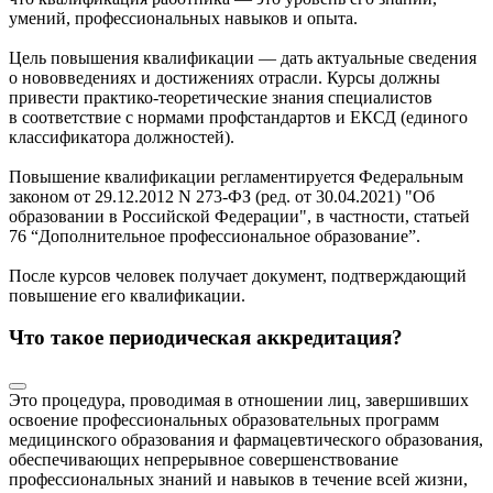
умений, профессиональных навыков и опыта.
Цель повышения квалификации — дать актуальные сведения
о нововведениях и достижениях отрасли. Курсы должны
привести практико-теоретические знания специалистов
в соответствие с нормами профстандартов и ЕКСД (единого
классификатора должностей).
Повышение квалификации регламентируется Федеральным
законом от 29.12.2012 N 273-ФЗ (ред. от 30.04.2021) "Об
образовании в Российской Федерации", в частности, статьей
76 “Дополнительное профессиональное образование”.
После курсов человек получает документ, подтверждающий
повышение его квалификации.
Что такое периодическая аккредитация?
Это процедура, проводимая в отношении лиц, завершивших
освоение профессиональных образовательных программ
медицинского образования и фармацевтического образования,
обеспечивающих непрерывное совершенствование
профессиональных знаний и навыков в течение всей жизни,