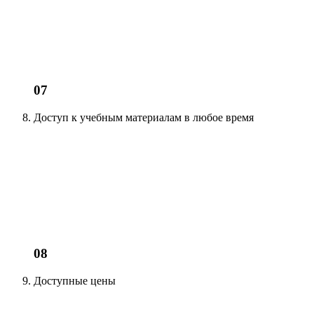
07
Доступ к учебным материалам
в любое время
08
Доступные цены