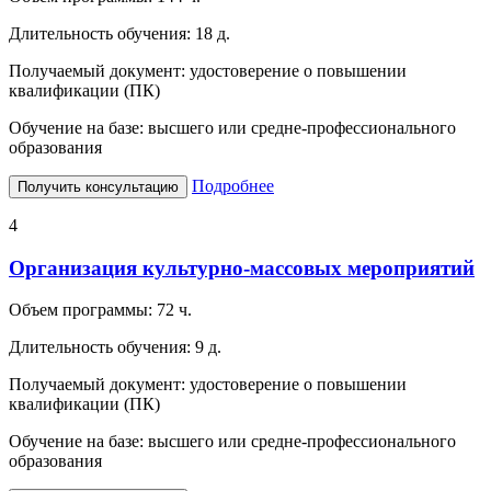
Длительность обучения:
18 д.
Получаемый документ:
удостоверение о повышении
квалификации (ПК)
Обучение на базе:
высшего или средне-профессионального
образования
Подробнее
Получить консультацию
4
Организация культурно-массовых мероприятий
Объем программы:
72 ч.
Длительность обучения:
9 д.
Получаемый документ:
удостоверение о повышении
квалификации (ПК)
Обучение на базе:
высшего или средне-профессионального
образования