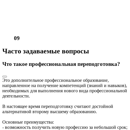
09
Часто задаваемые вопросы
Что такое профессиональная переподготовка?
Это дополнительное профессиональное образование,
направленное на получение компетенций (знаний и навыков),
необходимых для выполнения нового вида профессиональной
деятельности.
В настоящее время переподготовку считают достойной
альтернативой второму высшему образованию.
Основные преимущества:
- возможность получить новую профессию за небольшой срок;