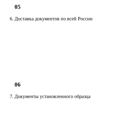
05
Доставка документов
по всей России
06
Документы установленного образца