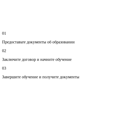
01
Предоставьте документы об образовании
02
Заключите договор и начните обучение
03
Завершите обучение и получите документы