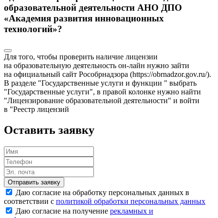
образовательной деятельности АНО ДПО
«Академия развития инновационных
технологий»?
Для того, чтобы проверить наличие лицензии
на образовательную деятельность он-лайн нужно зайти
на официальный сайт Рособрнадзора (https://obrnadzor.gov.ru/).
В разделе "Государственные услуги и функции " выбрать
"Государственные услуги", в правой колонке нужно найти
"Лицензирование образовательной деятельности" и войти
в "Реестр лицензий
Оставить заявку
Отправить заявку
Даю согласие на обработку персональных данных в
соответствии с
политикой обработки персональных данных
Даю согласие на получение
рекламных и