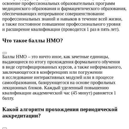
освоение профессиональных образовательных программ
медицинского образования и фармацевтического образования,
обеспечивающих непрерывное совершенствование
профессиональных знаний и навыков в течение всей жизни,
а также постоянное повышение профессионального уровня
и расширение квалификации (проводится 1 раз в пять лет).
Что такое баллы НМО?
Баллы НМО – это ничто иное, как зачетные единицы,
выдающиеся по итогу прохождения формального обучения
в виде сертифицированных курсов, а также неформального,
заключающегося в конференциях или погружении
в исследование интерактивных модулей или в процессе
самообразования, базирующегося на основе профильных
лекционных блоков. Каждый уделенный повышению
квалификации академический час (45 минут) равняется 1
баллу.
Какой алгоритм прохождения периодической
аккредитации?