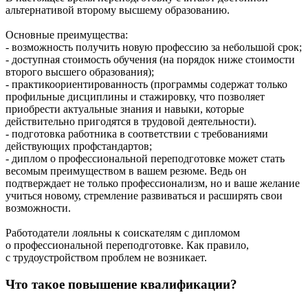
альтернативой второму высшему образованию.
Основные преимущества:
- возможность получить новую профессию за небольшой срок;
- доступная стоимость обучения (на порядок ниже стоимости
второго высшего образования);
- практикоориентированность (программы содержат только
профильные дисциплины и стажировку, что позволяет
приобрести актуальные знания и навыки, которые
действительно пригодятся в трудовой деятельности).
- подготовка работника в соответствии с требованиями
действующих профстандартов;
- диплом о профессиональной переподготовке может стать
весомым преимуществом в вашем резюме. Ведь он
подтверждает не только профессионализм, но и ваше желание
учиться новому, стремление развиваться и расширять свои
возможности.
Работодатели лояльны к соискателям с дипломом
о профессиональной переподготовке. Как правило,
с трудоустройством проблем не возникает.
Что такое повышение квалификации?