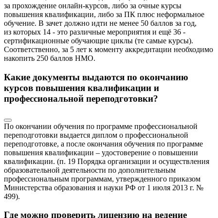
за прохождение онлайн-курсов, либо за очные курсы
повышения квалификации, либо за ПК плюс неформальное
обучение. В зачет должно идти не менее 50 баллов за год,
из которых 14 - это различные мероприятия и ещё 36 -
сертификационные обучающие циклы (те самые курсы).
Соответственно, за 5 лет к моменту аккредитации необходимо
накопить 250 баллов НМО.
Какие документы выдаются по окончанию
курсов повышения квалификации и
профессиональной переподготовки?
По окончании обучения по программе профессиональной
переподготовки выдается диплом о профессиональной
переподготовке, а после окончания обучения по программе
повышения квалификации – удостоверение о повышении
квалификации. (п. 19 Порядка организации и осуществления
образовательной деятельности по дополнительным
профессиональным программам, утвержденного приказом
Министерства образования и науки РФ от 1 июля 2013 г. №
499).
Где можно проверить лицензию на ведение