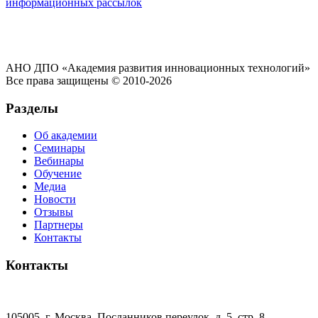
информационных рассылок
АНО ДПО «Академия развития инновационных технологий»
Все права защищены © 2010-2026
Разделы
Об академии
Семинары
Вебинары
Обучение
Медиа
Новости
Отзывы
Партнеры
Контакты
Контакты
105005, г. Москва, Посланников переулок, д. 5, стр. 8