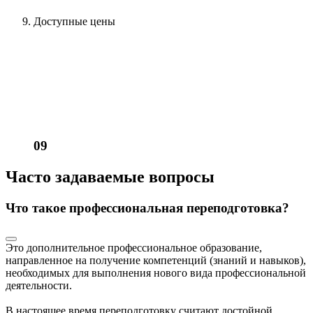
Доступные цены
09
Часто задаваемые вопросы
Что такое профессиональная переподготовка?
Это дополнительное профессиональное образование,
направленное на получение компетенций (знаний и навыков),
необходимых для выполнения нового вида профессиональной
деятельности.
В настоящее время переподготовку считают достойной