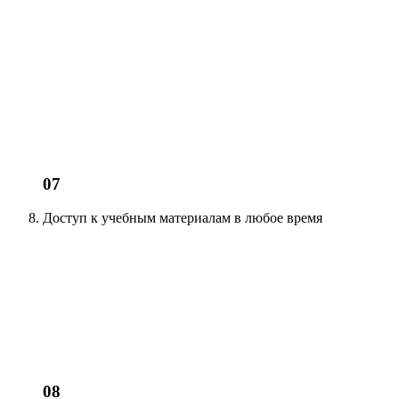
07
Доступ к учебным материалам
в любое время
08