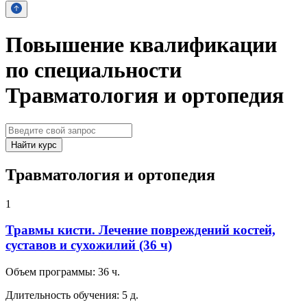
Повышение квалификации
по специальности
Травматология и ортопедия
Найти курс
Травматология и ортопедия
1
Травмы кисти. Лечение повреждений костей,
суставов и сухожилий (36 ч)
Объем программы:
36 ч.
Длительность обучения:
5 д.