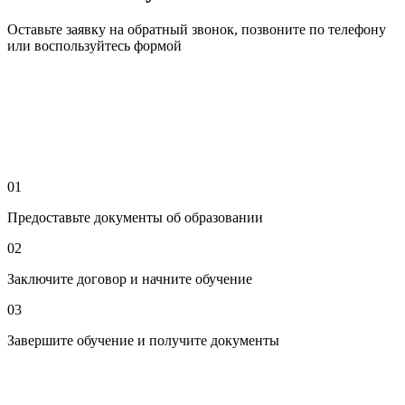
Оставьте заявку на обратный звонок, позвоните по телефону
или воспользуйтесь формой
01
Предоставьте документы об образовании
02
Заключите договор и начните обучение
03
Завершите обучение и получите документы