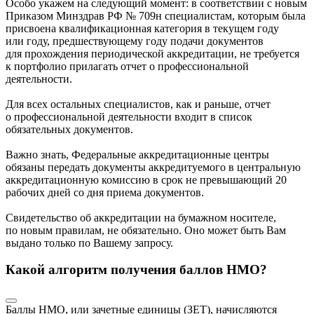
Особо укажем на следующий момент: в соответствии с новым
Приказом Минздрав РФ № 709н специалистам, которым была
присвоена квалификационная категория в текущем году
или году, предшествующему году подачи документов
для прохождения периодической аккредитации, не требуется
к портфолио прилагать отчет о профессиональной
деятельности.
Для всех остальных специалистов, как и раньше, отчет
о профессиональной деятельности входит в список
обязательных документов.
Важно знать, Федеральные аккредитационные центры
обязаны передать документы аккредитуемого в центральную
аккредитационную комиссию в срок не превышающий 20
рабочих дней со дня приема документов.
Свидетельство об аккредитации на бумажном носителе,
по новым правилам, не обязательно. Оно может быть Вам
выдано только по Вашему запросу.
Какой алгоритм получения баллов НМО?
Баллы НМО, или зачетные единицы (ЗЕТ), начисляются