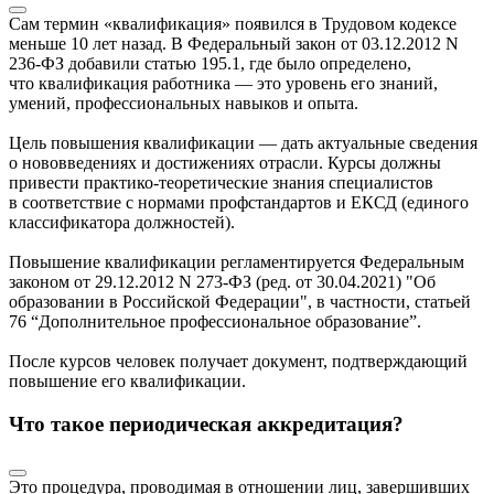
Сам термин «квалификация» появился в Трудовом кодексе
меньше 10 лет назад. В Федеральный закон от 03.12.2012 N
236-ФЗ добавили статью 195.1, где было определено,
что квалификация работника — это уровень его знаний,
умений, профессиональных навыков и опыта.
Цель повышения квалификации — дать актуальные сведения
о нововведениях и достижениях отрасли. Курсы должны
привести практико-теоретические знания специалистов
в соответствие с нормами профстандартов и ЕКСД (единого
классификатора должностей).
Повышение квалификации регламентируется Федеральным
законом от 29.12.2012 N 273-ФЗ (ред. от 30.04.2021) "Об
образовании в Российской Федерации", в частности, статьей
76 “Дополнительное профессиональное образование”.
После курсов человек получает документ, подтверждающий
повышение его квалификации.
Что такое периодическая аккредитация?
Это процедура, проводимая в отношении лиц, завершивших