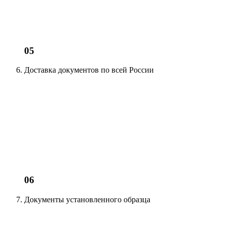
05
Доставка документов
по всей России
06
Документы установленного образца