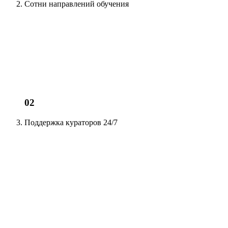
Сотни
направлений обучения
02
Поддержка кураторов
24/7