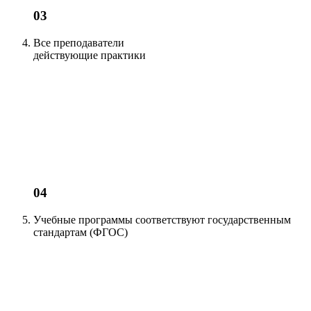
03
Все преподаватели
действующие
практики
04
Учебные программы соответствуют
государственным
стандартам (ФГОС)