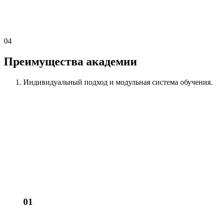
04
Преимущества академии
Индивидуальный подход
и модульная система обучения.
01