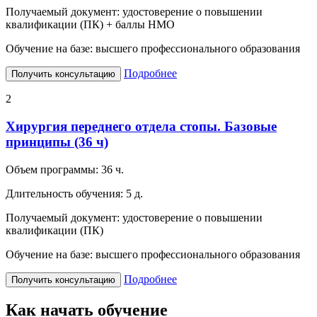
Получаемый документ:
удостоверение о повышении
квалификации (ПК) + баллы НМО
Обучение на базе:
высшего профессионального образования
Подробнее
Получить консультацию
2
Хирургия переднего отдела стопы. Базовые
принципы (36 ч)
Объем программы:
36 ч.
Длительность обучения:
5 д.
Получаемый документ:
удостоверение о повышении
квалификации (ПК)
Обучение на базе:
высшего профессионального образования
Подробнее
Получить консультацию
Как начать обучение