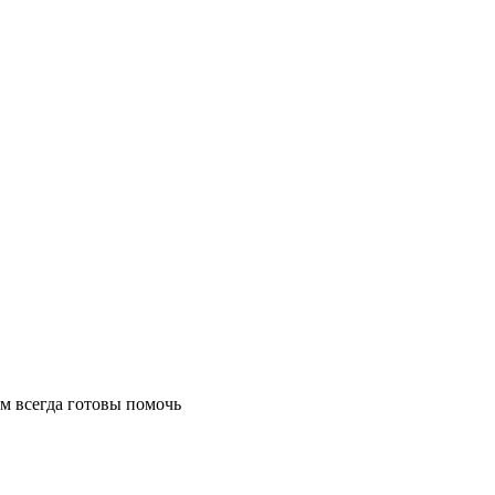
м всегда готовы помочь