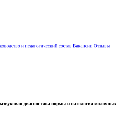
ководство и педагогический состав
Вакансии
Отзывы
развуковая диагностика нормы и патологии молочных