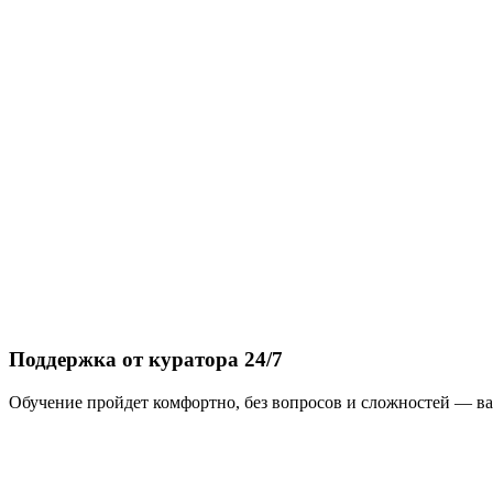
Поддержка от куратора 24/7
Обучение пройдет комфортно, без вопросов и сложностей — ва