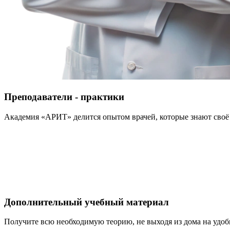
Преподаватели - практики
Академия «АРИТ» делится опытом врачей, которые знают своё
Дополнительный учебный материал
Получите всю необходимую теорию, не выходя из дома на удо