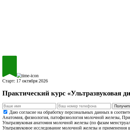
Старт:
17 октября 2026
Практический курс «Ультразвуковая д
Получит
Даю согласие на обработку персональных данных в соответ
Анатомия, физиология, патофизиология молочной железы, Пр
Ультразвуковая анатомия молочной железы (по фазам менструал
Ультразвуковое исследование молочной железы и применения ш