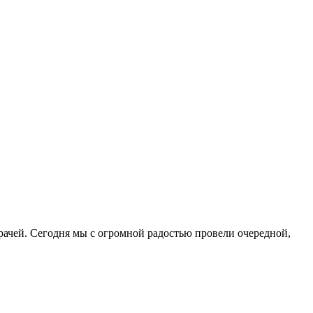
чей. Сегодня мы с огромной радостью провели очередной,