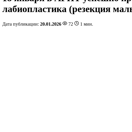
лабиопластика (резекция мал
Дата публикации:
20.01.2026
72
1 мин.