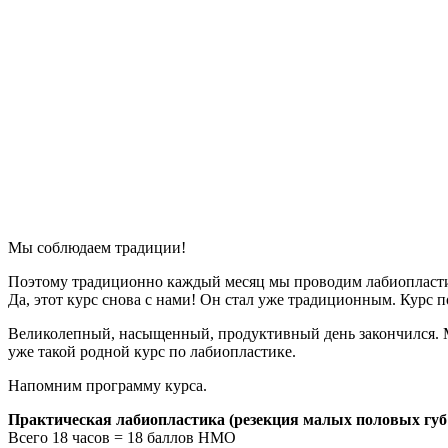
Мы соблюдаем традиции!
Поэтому традиционно каждый месяц мы проводим лабиопласти
Да, этот курс снова с нами! Он стал уже традиционным. Курс
Великолепный, насыщенный, продуктивный день закончился. М
уже такой родной курс по лабиопластике.
Напомним программу курса.
Практическая лабиопластика (резекция малых половых губ
Всего 18 часов = 18 баллов НМО