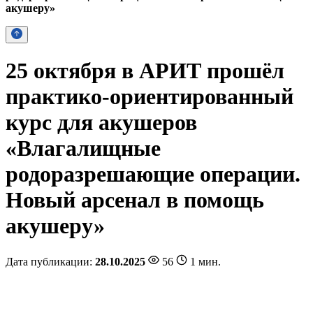
акушеру»
25 октября в АРИТ прошёл
практико-ориентированный
курс для акушеров
«Влагалищные
родоразрешающие операции.
Новый арсенал в помощь
акушеру»
Дата публикации:
28.10.2025
56
1 мин.