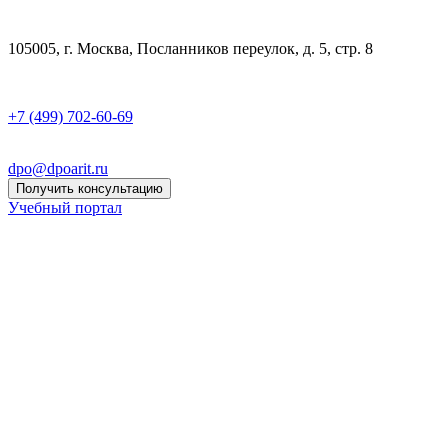
105005, г. Москва, Посланников переулок, д. 5, стр. 8
+7 (499) 702-60-69
dpo@dpoarit.ru
Получить консультацию
Учебный портал