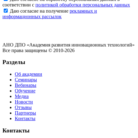
соответствии с
политикой обработки персональных данных
Даю согласие на получение
рекламных и
информационных рассылок
АНО ДПО «Академия развития инновационных технологий»
Все права защищены © 2010-2026
Разделы
Об академии
Семинары
Вебинары
Обучение
Медиа
Новости
Отзывы
Партнеры
Контакты
Контакты