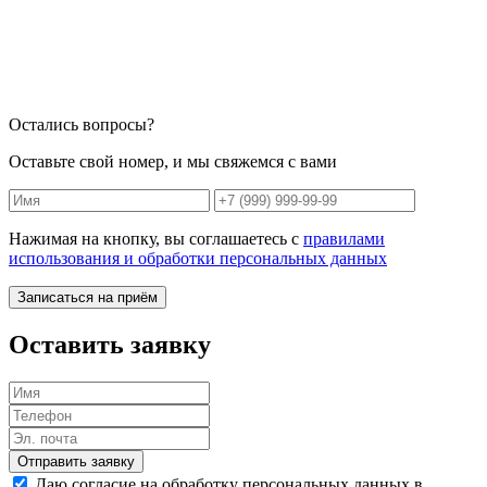
Остались вопросы?
Оставьте свой номер, и мы свяжемся с вами
Нажимая на кнопку, вы соглашаетесь с
правилами
использования и обработки персональных данных
Записаться на приём
Оставить заявку
Отправить заявку
Даю согласие на обработку персональных данных в