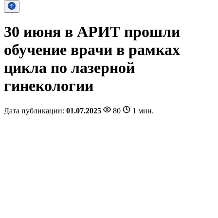
30 июня в АРИТ прошли
обучение врачи в рамках
цикла по лазерной
гинекологии
Дата публикации:
01.07.2025
80
1 мин.