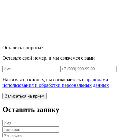
Остались вопросы?
Оставьте свой номер, и мы свяжемся с вами
Нажимая на кнопку, вы соглашаетесь с
правилами
использования и обработки персональных данных
Записаться на приём
Оставить заявку