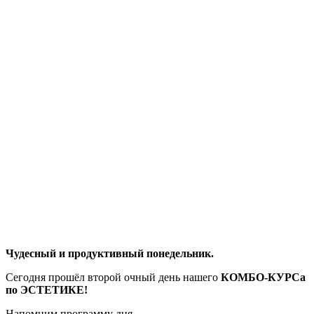
Чудесный и продуктивный понедельник.
Сегодня прошёл второй очный день нашего
КОМБО-КУРСа
по ЭСТЕТИКЕ!
Напомним программу дня.