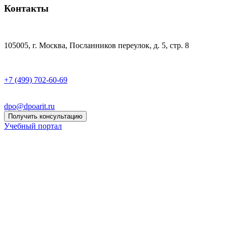
Контакты
105005, г. Москва, Посланников переулок, д. 5, стр. 8
+7 (499) 702-60-69
dpo@dpoarit.ru
Получить консультацию
Учебный портал