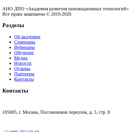
АНО ДПО «Академия развития инновационных технологий»
Все права защищены © 2010-2026
Разделы
Об академии
Семинары
Вебинары
Обучение
Медиа
Новости
Отзывы
Партнеры
Контакты
Контакты
105005, г. Москва, Посланников переулок, д. 5, стр. 8