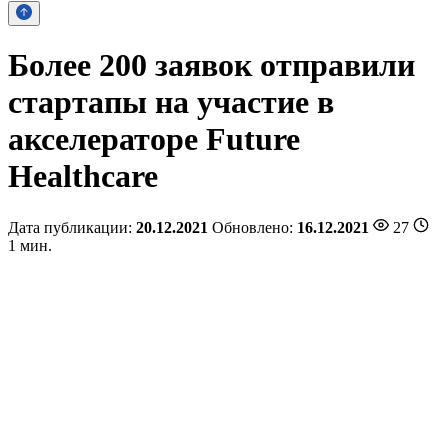
Более 200 заявок отправили
стартапы на участие в
акселераторе Future
Healthcare
Дата публикации:
20.12.2021
Обновлено:
16.12.2021
27
1 мин.