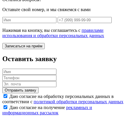
Оставьте свой номер, и мы свяжемся с вами
Нажимая на кнопку, вы соглашаетесь с
правилами
использования и обработки персональных данных
Записаться на приём
Оставить заявку
Отправить заявку
Даю согласие на обработку персональных данных в
соответствии с
политикой обработки персональных данных
Даю согласие на получение
рекламных и
информационных рассылок