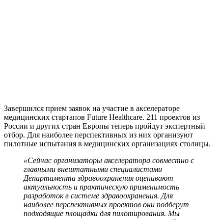
Завершился прием заявок на участие в акселераторе
медицинских стартапов Future Healthcare. 211 проектов из
России и других стран Европы теперь пройдут экспертный
отбор. Для наиболее перспективных из них организуют
пилотные испытания в медицинских организациях столицы.
«Сейчас организаторы акселератора совместно с
главными внештатными специалистами
Департамента здравоохранения оценивают
актуальность и практическую применимость
разработок в системе здравоохранения. Для
наиболее перспективных проектов они подберут
подходящие площадки для пилотирования. Мы