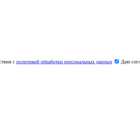
ствии с
политикой обработки персональных данных
Даю согл