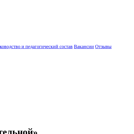
ководство и педагогический состав
Вакансии
Отзывы
тельной»