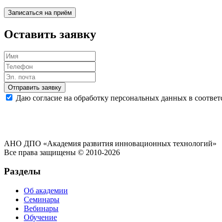
Записаться на приём
Оставить заявку
Отправить заявку
Даю согласие на обработку персональных данных в соответ
АНО ДПО «Академия развития инновационных технологий»
Все права защищены © 2010-2026
Разделы
Об академии
Семинары
Вебинары
Обучение