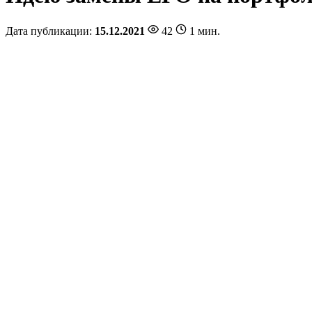
Дата публикации:
15.12.2021
42
1 мин.