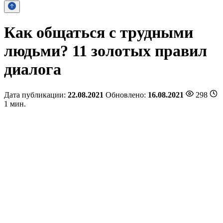
Как общаться с трудными
людьми? 11 золотых правил
диалога
Дата публикации:
22.08.2021
Обновлено:
16.08.2021
298
1 мин.