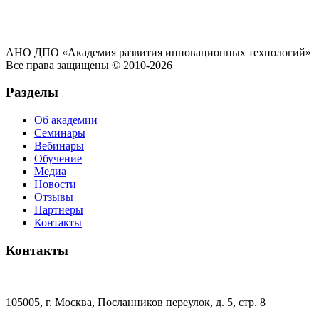
АНО ДПО «Академия развития инновационных технологий»
Все права защищены © 2010-2026
Разделы
Об академии
Семинары
Вебинары
Обучение
Медиа
Новости
Отзывы
Партнеры
Контакты
Контакты
105005, г. Москва, Посланников переулок, д. 5, стр. 8