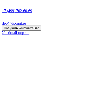
+7 (499) 702-60-69
dpo@dpoarit.ru
Получить консультацию
Учебный портал