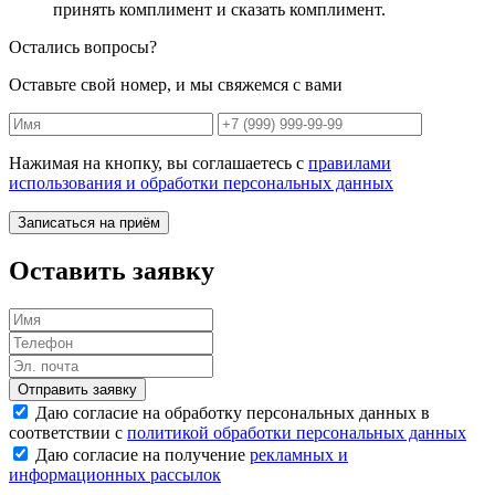
принять комплимент и сказать комплимент.
Остались вопросы?
Оставьте свой номер, и мы свяжемся с вами
Нажимая на кнопку, вы соглашаетесь с
правилами
использования и обработки персональных данных
Записаться на приём
Оставить заявку
Отправить заявку
Даю согласие на обработку персональных данных в
соответствии с
политикой обработки персональных данных
Даю согласие на получение
рекламных и
информационных рассылок