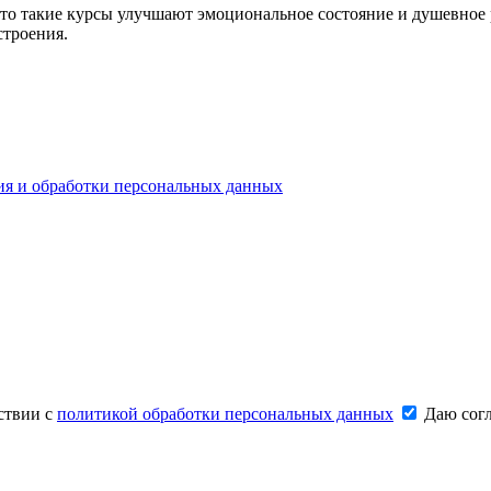
зато такие курсы улучшают эмоциональное состояние и душевное
строения.
ия и обработки персональных данных
ствии с
политикой обработки персональных данных
Даю согл