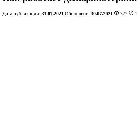
Дата публикации:
31.07.2021
Обновлено:
30.07.2021
377
1