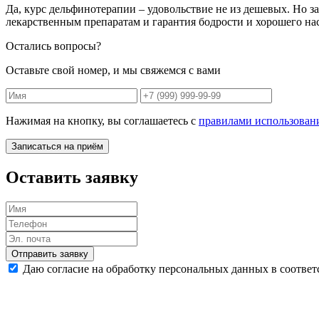
Да, курс дельфинотерапии – удовольствие не из дешевых. Но 
лекарственным препаратам и гарантия бодрости и хорошего на
Остались вопросы?
Оставьте свой номер, и мы свяжемся с вами
Нажимая на кнопку, вы соглашаетесь с
правилами использован
Записаться на приём
Оставить заявку
Отправить заявку
Даю согласие на обработку персональных данных в соответ