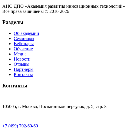
АНО ДПО «Академия развития инновационных технологий»
Все права защищены © 2010-2026
Разделы
Об академии
Семинары
Вебинары
Обучение
Медиа
Новости
Отзывы
Партнеры
Контакты
Контакты
105005, г. Москва, Посланников переулок, д. 5, стр. 8
+7 (499) 702-60-69