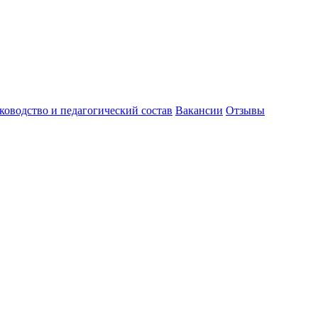
ководство и педагогический состав
Вакансии
Отзывы