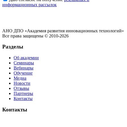
информационных рассылок
АНО ДПО «Академия развития инновационных технологий»
Все права защищены © 2010-2026
Разделы
Об академии
Семинары
Вебинары
Обучение
Медиа
Новости
Отзывы
Партнеры
Контакты
Контакты