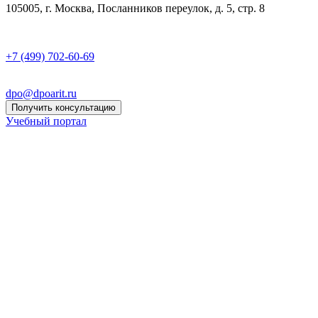
105005, г. Москва, Посланников переулок, д. 5, стр. 8
+7 (499) 702-60-69
dpo@dpoarit.ru
Получить консультацию
Учебный портал