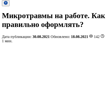
Микротравмы на работе. Как
правильно оформлять?
Дата публикации:
30.08.2021
Обновлено:
18.08.2021
142
1 мин.