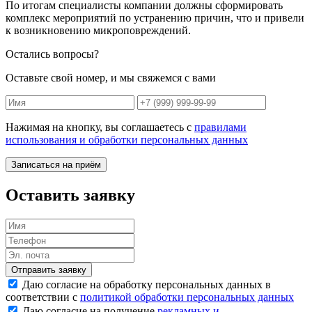
По итогам специалисты компании должны сформировать
комплекс мероприятий по устранению причин, что и привели
к возникновению микроповреждений.
Остались вопросы?
Оставьте свой номер, и мы свяжемся с вами
Нажимая на кнопку, вы соглашаетесь с
правилами
использования и обработки персональных данных
Записаться на приём
Оставить заявку
Отправить заявку
Даю согласие на обработку персональных данных в
соответствии с
политикой обработки персональных данных
Даю согласие на получение
рекламных и