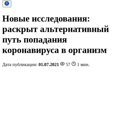
Новые исследования:
раскрыт альтернативный
путь попадания
коронавируса в организм
Дата публикации:
01.07.2021
57
1 мин.