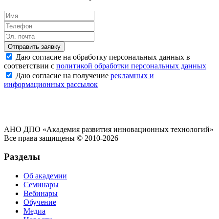
Отправить заявку
Даю согласие на обработку персональных данных в
соответствии с
политикой обработки персональных данных
Даю согласие на получение
рекламных и
информационных рассылок
АНО ДПО «Академия развития инновационных технологий»
Все права защищены © 2010-2026
Разделы
Об академии
Семинары
Вебинары
Обучение
Медиа