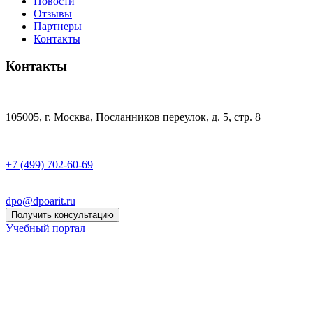
Новости
Отзывы
Партнеры
Контакты
Контакты
105005, г. Москва, Посланников переулок, д. 5, стр. 8
+7 (499) 702-60-69
dpo@dpoarit.ru
Получить консультацию
Учебный портал