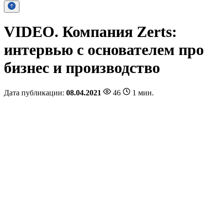
VIDEO. Компания Zerts:
интервью с основателем про
бизнес и производство
Дата публикации:
08.04.2021
46
1 мин.