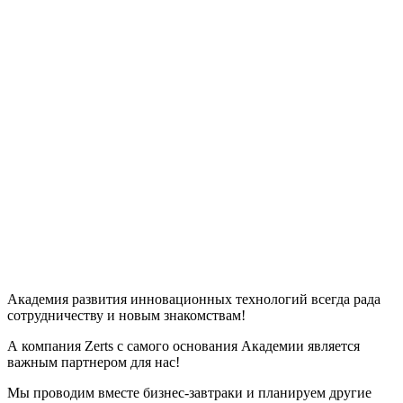
Академия развития инновационных технологий всегда рада
сотрудничеству и новым знакомствам!
А компания Zerts с самого основания Академии является
важным партнером для нас!
Мы проводим вместе бизнес-завтраки и планируем другие