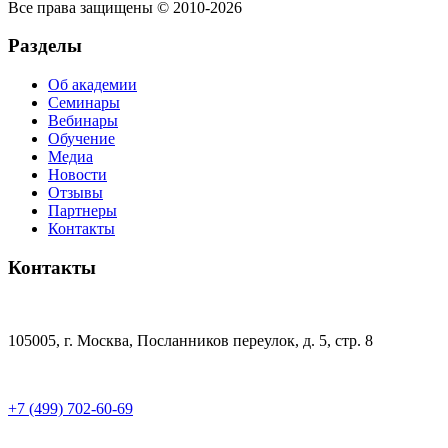
Все права защищены © 2010-2026
Разделы
Об академии
Семинары
Вебинары
Обучение
Медиа
Новости
Отзывы
Партнеры
Контакты
Контакты
105005, г. Москва, Посланников переулок, д. 5, стр. 8
+7 (499) 702-60-69