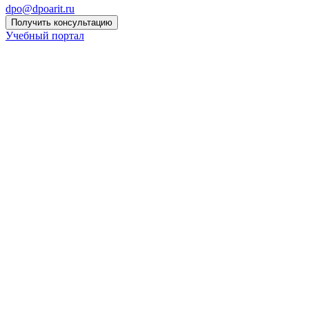
dpo@dpoarit.ru
Получить консультацию
Учебный портал