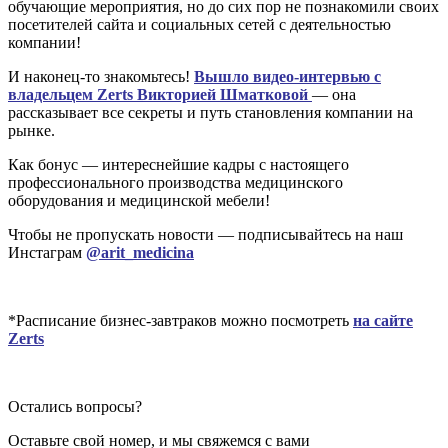
обучающие мероприятия, но до сих пор не познакомили своих
посетителей сайта и социальных сетей с деятельностью
компании!
И наконец-то знакомьтесь!
Вышло видео-интервью с
владельцем Zerts Викторией Шматковой
— она
рассказывает все секреты и путь становления компании на
рынке.
Как бонус — интереснейшие кадры с настоящего
профессионального производства медицинского
оборудования и медицинской мебели!
Чтобы не пропускать новости — подписывайтесь на наш
Инстаграм
@arit_medicina
*Расписание бизнес-завтраков можно посмотреть
на сайте
Zerts
Остались вопросы?
Оставьте свой номер, и мы свяжемся с вами