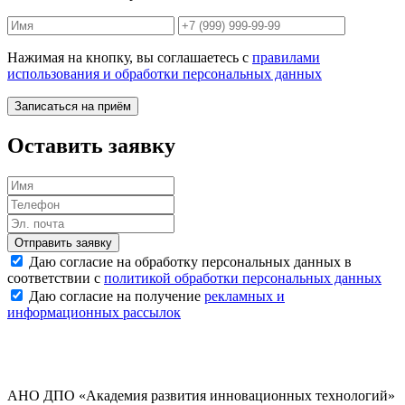
Нажимая на кнопку, вы соглашаетесь с
правилами
использования и обработки персональных данных
Записаться на приём
Оставить заявку
Отправить заявку
Даю согласие на обработку персональных данных в
соответствии с
политикой обработки персональных данных
Даю согласие на получение
рекламных и
информационных рассылок
АНО ДПО «Академия развития инновационных технологий»