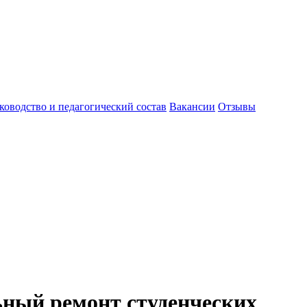
ководство и педагогический состав
Вакансии
Отзывы
ьный ремонт студенческих