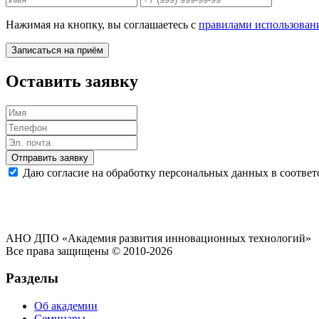
Нажимая на кнопку, вы соглашаетесь с
правилами использован
Записаться на приём
Оставить заявку
Отправить заявку
Даю согласие на обработку персональных данных в соответ
АНО ДПО «Академия развития инновационных технологий»
Все права защищены © 2010-2026
Разделы
Об академии
Семинары