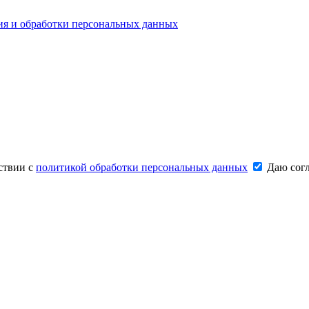
ия и обработки персональных данных
ствии с
политикой обработки персональных данных
Даю согл