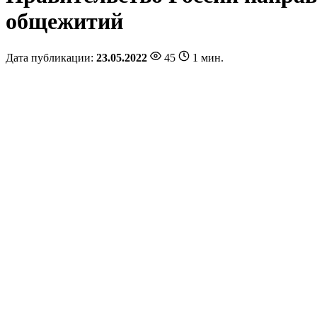
общежитий
Дата публикации:
23.05.2022
45
1 мин.