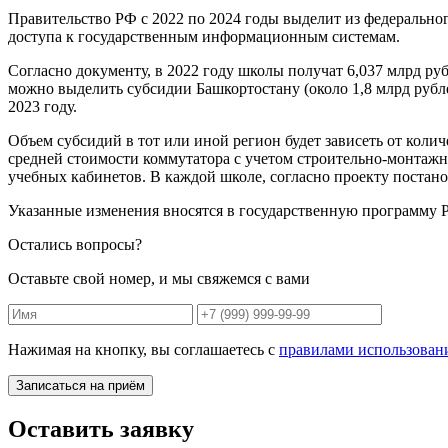
Правительство РФ с 2022 по 2024 годы выделит из федеральног
доступа к государственным информационным системам.
Согласно документу, в 2022 году школы получат 6,037 млрд ру
можно выделить субсидии Башкортостану (около 1,8 млрд рублей
2023 году.
Объем субсидий в тот или иной регион будет зависеть от коли
средней стоимости коммутатора с учетом строительно-монтажн
учебных кабинетов. В каждой школе, согласно проекту постано
Указанные изменения вносятся в государственную программу
Остались вопросы?
Оставьте свой номер, и мы свяжемся с вами
Нажимая на кнопку, вы соглашаетесь с
правилами использован
Записаться на приём
Оставить заявку