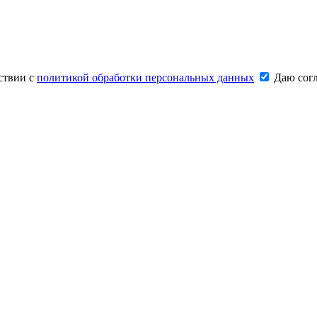
ствии с
политикой обработки персональных данных
Даю согл