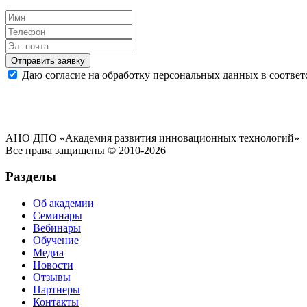
Отправить заявку
Даю согласие на обработку персональных данных в соответ
АНО ДПО «Академия развития инновационных технологий»
Все права защищены © 2010-2026
Разделы
Об академии
Семинары
Вебинары
Обучение
Медиа
Новости
Отзывы
Партнеры
Контакты