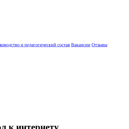
ководство и педагогический состав
Вакансии
Отзывы
л к интернету