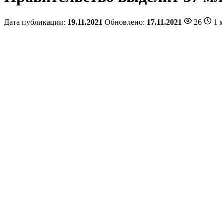
Дата публикации:
19.11.2021
Обновлено:
17.11.2021
26
1 