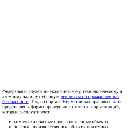
Федеральная служба по экологическому, технологическому и
атомному надзору публикует
чек-листы по промышленной
безопасности
. Так, на портале Нормативных правовых актов
представлены формы проверочного листа для организаций,
которые эксплуатируют:
химически опасные производственные объекты;
опасные производственные объекты подземных