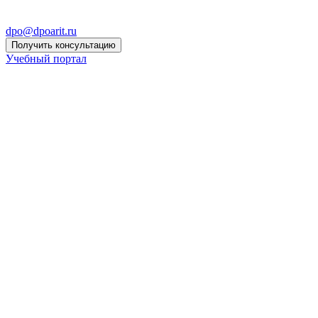
dpo@dpoarit.ru
Получить консультацию
Учебный портал