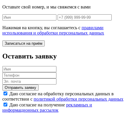
Оставьте свой номер, и мы свяжемся с вами
Нажимая на кнопку, вы соглашаетесь с
правилами
использования и обработки персональных данных
Записаться на приём
Оставить заявку
Отправить заявку
Даю согласие на обработку персональных данных в
соответствии с
политикой обработки персональных данных
Даю согласие на получение
рекламных и
информационных рассылок