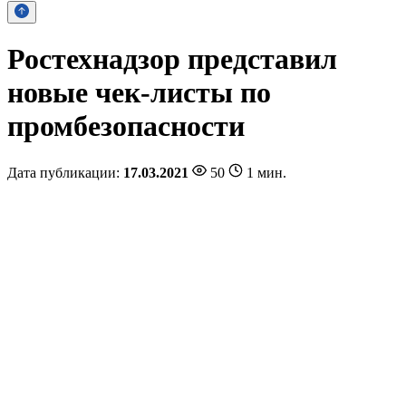
Ростехнадзор представил
новые чек-листы по
промбезопасности
Дата публикации:
17.03.2021
50
1 мин.