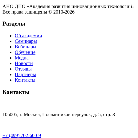
АНО ДПО «Академия развития инновационных технологий»
Все права защищены © 2010-2026
Разделы
Об академии
Семинары
Вебинары
Обучение
Медиа
Новости
Отзывы
Партнеры
Контакты
Контакты
105005, г. Москва, Посланников переулок, д. 5, стр. 8
+7 (499) 702-60-69