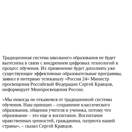
Традиционная система школьного образования не будет
вытеснена в связи с внедрением цифровых технологий в
процесс обучения. Их применение будет дополнять уже
существующие эффективные образовательные программы,
заявил в интервью телеканалу «Россия 24» Министр
просвещения Российской Федерации Сергей Кравцов,
информирует Минпросвещения России.
«Мы никогда не откажемся от традиционной системы
обучения. Наш принцип – сохранение классического
образования, общения учителя и ученика, потому что
образование – это еще и воспитание. Воспитание
нравственных ценностей, гражданина, патриота нашей
страны», – сказал Сергей Кравцов.