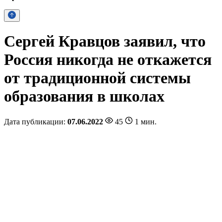
Сергей Кравцов заявил, что
Россия никогда не откажется
от традиционной системы
образования в школах
Дата публикации:
07.06.2022
45
1 мин.