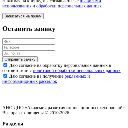
Нажимая на кнопку, вы соглашаетесь с
правилами
использования и обработки персональных данных
Записаться на приём
Оставить заявку
Отправить заявку
Даю согласие на обработку персональных данных в
соответствии с
политикой обработки персональных данных
Даю согласие на получение
рекламных и
информационных рассылок
АНО ДПО «Академия развития инновационных технологий»
Все права защищены © 2010-2026
Разделы