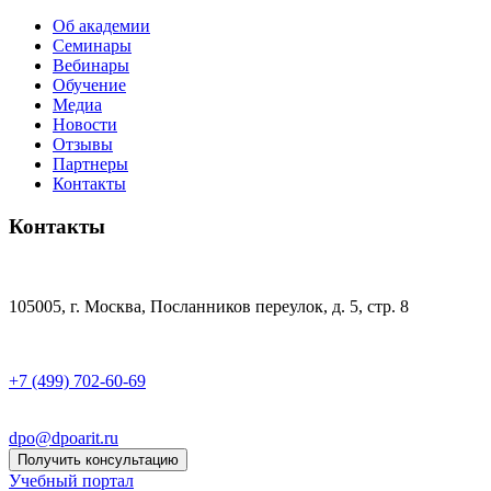
Об академии
Семинары
Вебинары
Обучение
Медиа
Новости
Отзывы
Партнеры
Контакты
Контакты
105005, г. Москва, Посланников переулок, д. 5, стр. 8
+7 (499) 702-60-69
dpo@dpoarit.ru
Получить консультацию
Учебный портал