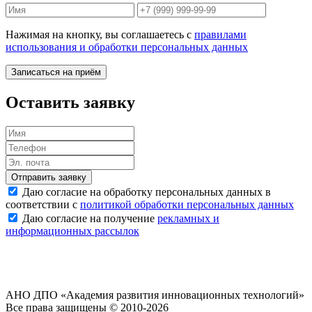
Нажимая на кнопку, вы соглашаетесь с
правилами
использования и обработки персональных данных
Записаться на приём
Оставить заявку
Отправить заявку
Даю согласие на обработку персональных данных в
соответствии с
политикой обработки персональных данных
Даю согласие на получение
рекламных и
информационных рассылок
АНО ДПО «Академия развития инновационных технологий»
Все права защищены © 2010-2026