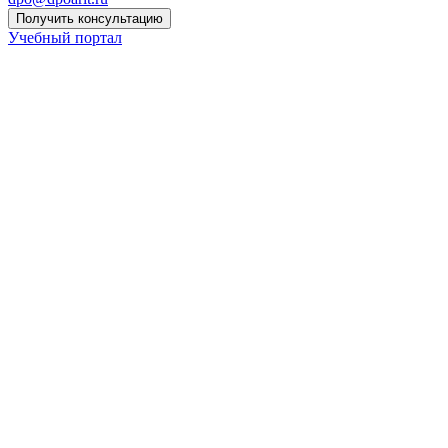
Получить консультацию
Учебный портал