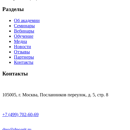
Разделы
Об академии
Семинары
Вебинары
Обучение
Медиа
Новости
Отзывы
Партнеры
Контакты
Контакты
105005, г. Москва, Посланников переулок, д. 5, стр. 8
+7 (499) 702-60-69
dpo@dpoarit.ru