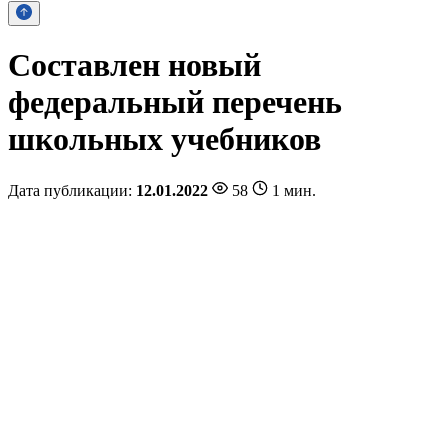
Составлен новый
федеральный перечень
школьных учебников
Дата публикации:
12.01.2022
58
1 мин.