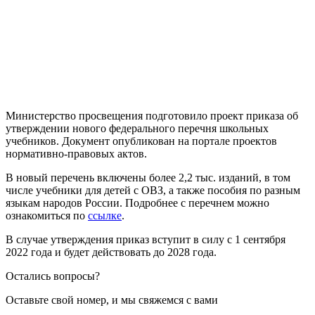
Министерство просвещения подготовило проект приказа об
утверждении нового федерального перечня школьных
учебников. Документ опубликован на портале проектов
нормативно-правовых актов.
В новый перечень включены более 2,2 тыс. изданий, в том
числе учебники для детей с ОВЗ, а также пособия по разным
языкам народов России. Подробнее с перечнем можно
ознакомиться по
ссылке
.
В случае утверждения приказ вступит в силу с 1 сентября
2022 года и будет действовать до 2028 года.
Остались вопросы?
Оставьте свой номер, и мы свяжемся с вами