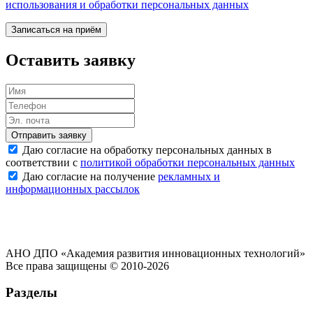
использования и обработки персональных данных
Записаться на приём
Оставить заявку
Отправить заявку
Даю согласие на обработку персональных данных в
соответствии с
политикой обработки персональных данных
Даю согласие на получение
рекламных и
информационных рассылок
АНО ДПО «Академия развития инновационных технологий»
Все права защищены © 2010-2026
Разделы