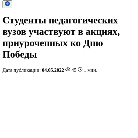
Студенты педагогических
вузов участвуют в акциях,
приуроченных ко Дню
Победы
Дата публикации:
04.05.2022
45
1 мин.