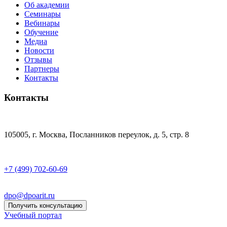
Об академии
Семинары
Вебинары
Обучение
Медиа
Новости
Отзывы
Партнеры
Контакты
Контакты
105005, г. Москва, Посланников переулок, д. 5, стр. 8
+7 (499) 702-60-69
dpo@dpoarit.ru
Получить консультацию
Учебный портал