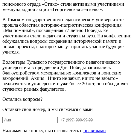
поискового отряда «Стикс» стали активными участниками
международной акции «Георгиевская ленточка».
В Томском государственном педагогическом университете
прошла областная историко-патриотическая конференция
«Мы помним!», посвященная 77-летию Победы. Ее
участниками стали педагоги и студенты вуза. На конференции
обсуждались вопросы сохранения исторической памяти и
новые проекты, в которых могут принять участие будущие
учителя.
Волонтеры Тульского государственного педагогического
университета в преддверии Дня Победы занимались
благоустройством мемориальных комплексов и воинских
захоронений. Акция «Никто не забыт, ничто не забыто»
реализуется в университете уже более 20 лет, она объединяет
студентов разных факультетов.
Остались вопросы?
Оставьте свой номер, и мы свяжемся с вами
Нажимая на кнопку, вы соглашаетесь с
правилами