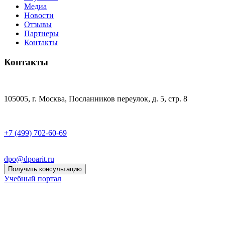
Медиа
Новости
Отзывы
Партнеры
Контакты
Контакты
105005, г. Москва, Посланников переулок, д. 5, стр. 8
+7 (499) 702-60-69
dpo@dpoarit.ru
Получить консультацию
Учебный портал