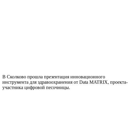
В Сколково прошла презентация инновационного
инструмента для здравоохранения от Data MATRIX, проекта-
участника цифровой песочницы.