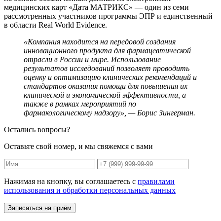
медицинских карт «Дата МАТРИКС» — один из семи
рассмотренных участников программы ЭПР и единственный
в области Real World Evidence.
«Компания находится на передовой создания
инновационного продукта для фармацевтической
отрасли в России и мире. Использование
результатов исследований позволяет проводить
оценку и оптимизацию клинических рекомендаций и
стандартов оказания помощи для повышения их
клинической и экономической эффективности, а
также в рамках мероприятий по
фармакологическому надзору», — Борис Зингерман.
Остались вопросы?
Оставьте свой номер, и мы свяжемся с вами
Нажимая на кнопку, вы соглашаетесь с
правилами
использования и обработки персональных данных
Записаться на приём