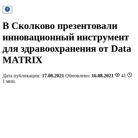
В Сколково презентовали
инновационный инструмент
для здравоохранения от Data
MATRIX
Дата публикации:
17.08.2021
Обновлено:
16.08.2021
41
1 мин.