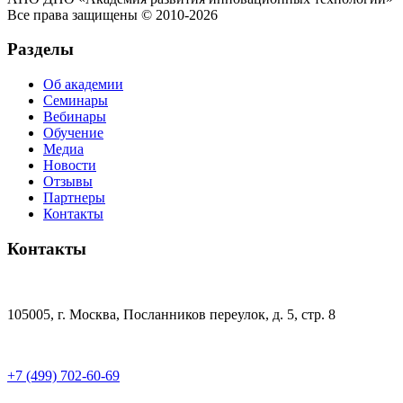
Все права защищены © 2010-2026
Разделы
Об академии
Семинары
Вебинары
Обучение
Медиа
Новости
Отзывы
Партнеры
Контакты
Контакты
105005, г. Москва, Посланников переулок, д. 5, стр. 8
+7 (499) 702-60-69