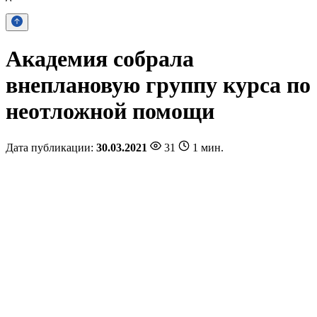
Академия собрала
внеплановую группу курса по
неотложной помощи
Дата публикации:
30.03.2021
31
1 мин.