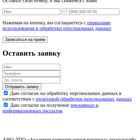
Оставьте свой номер, и мы свяжемся с вами
Нажимая на кнопку, вы соглашаетесь с
правилами
использования и обработки персональных данных
Записаться на приём
Оставить заявку
Отправить заявку
Даю согласие на обработку персональных данных в
соответствии с
политикой обработки персональных данных
Даю согласие на получение
рекламных и
информационных рассылок
АНО ДПО «Академия развития инновационных технологий»