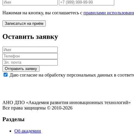
Нажимая на кнопку, вы соглашаетесь с
правилами использован
Записаться на приём
Оставить заявку
Отправить заявку
Даю согласие на обработку персональных данных в соответ
АНО ДПО «Академия развития инновационных технологий»
Все права защищены © 2010-2026
Разделы
Об академии