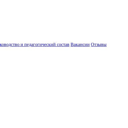
ководство и педагогический состав
Вакансии
Отзывы