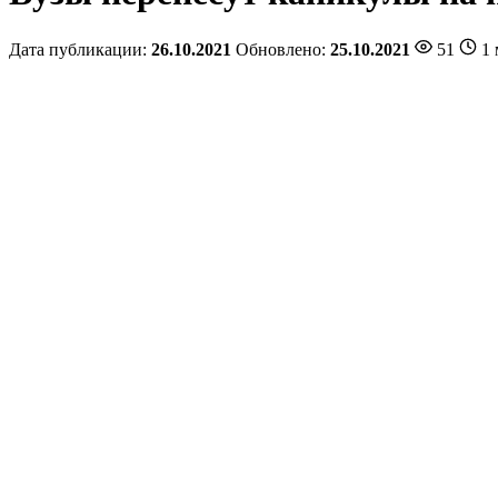
Дата публикации:
26.10.2021
Обновлено:
25.10.2021
51
1 