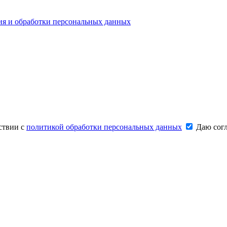
ия и обработки персональных данных
ствии с
политикой обработки персональных данных
Даю согл