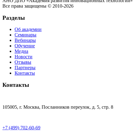
АНО ДПО «Академия развития инновационных технологий»
Все права защищены © 2010-2026
Разделы
Об академии
Семинары
Вебинары
Обучение
Медиа
Новости
Отзывы
Партнеры
Контакты
Контакты
105005, г. Москва, Посланников переулок, д. 5, стр. 8
+7 (499) 702-60-69