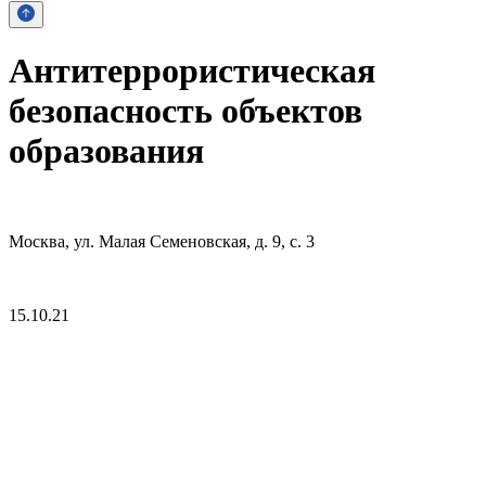
Антитеррористическая
безопасность объектов
образования
Москва, ул. Малая Семеновская, д. 9, с. 3
15.10.21