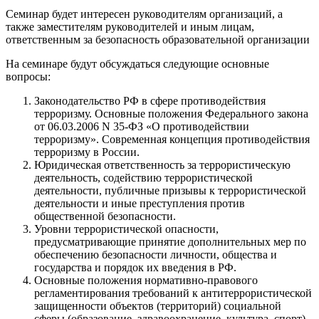
Семинар будет интересен руководителям организаций, а
также заместителям руководителей и иным лицам,
ответственным за безопасность образовательной организации
На семинаре будут обсуждаться следующие основные
вопросы:
Законодательство РФ в сфере противодействия
терроризму. Основные положения Федерального закона
от 06.03.2006 N 35-ФЗ «О противодействии
терроризму». Современная концепция противодействия
терроризму в России.
Юридическая ответственность за террористическую
деятельность, содействию террористической
деятельности, публичные призывы к террористической
деятельности и иные преступления против
общественной безопасности.
Уровни террористической опасности,
предусматривающие принятие дополнительных мер по
обеспечению безопасности личности, общества и
государства и порядок их введения в РФ.
Основные положения нормативно-правового
регламентирования требований к антитеррористической
защищенности объектов (территорий) социальной
сферы (образование, здравоохранение, культура, спорт)