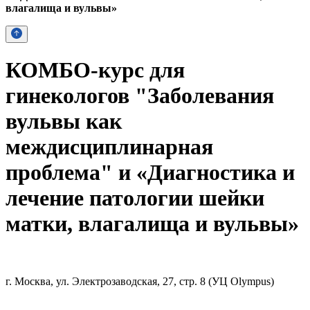
влагалища и вульвы»
КОМБО-курс для
гинекологов "Заболевания
вульвы как
междисциплинарная
проблема" и «Диагностика и
лечение патологии шейки
матки, влагалища и вульвы»
г. Москва, ул. Электрозаводская, 27, стр. 8 (УЦ Olympus)