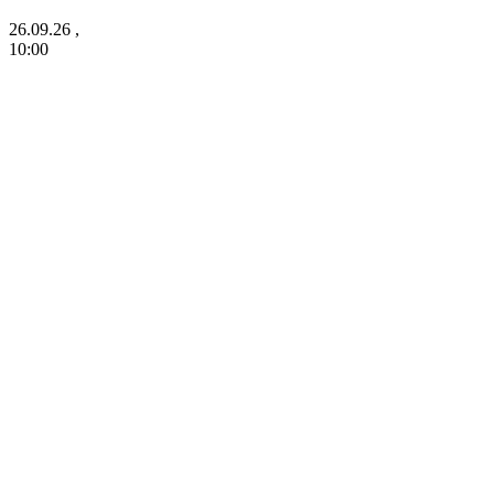
26.09.26 ,
10:00