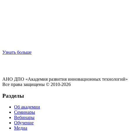
Узнать больше
АНО ДПО «Академия развития инновационных технологий»
Все права защищены © 2010-2026
Разделы
Об академии
Семинары
Вебинары
Обучение
Медиа