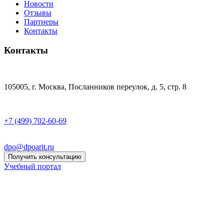
Новости
Отзывы
Партнеры
Контакты
Контакты
105005, г. Москва, Посланников переулок, д. 5, стр. 8
+7 (499) 702-60-69
dpo@dpoarit.ru
Получить консультацию
Учебный портал