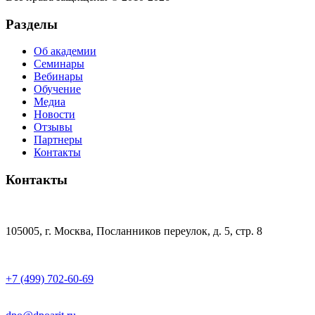
Разделы
Об академии
Семинары
Вебинары
Обучение
Медиа
Новости
Отзывы
Партнеры
Контакты
Контакты
105005, г. Москва, Посланников переулок, д. 5, стр. 8
+7 (499) 702-60-69