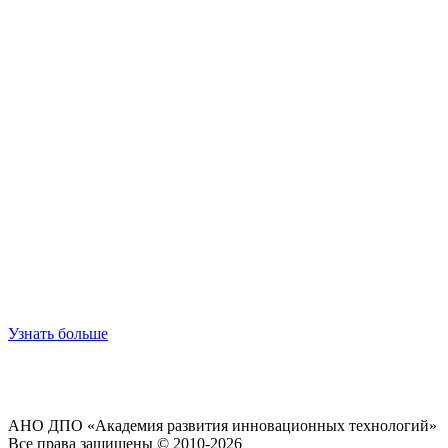
Узнать больше
АНО ДПО «Академия развития инновационных технологий»
Все права защищены © 2010-2026