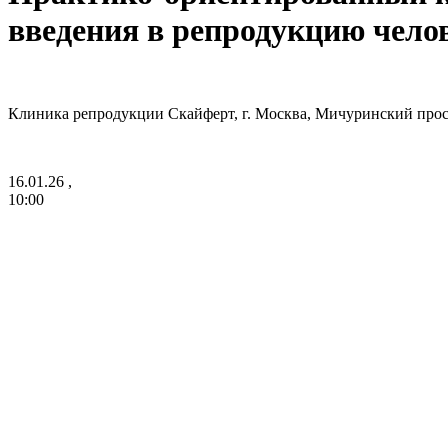
введения в репродукцию чело
Клиника репродукции Скайферт, г. Москва, Мичуринский прос
16.01.26 ,
10:00