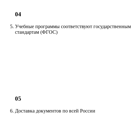
04
Учебные программы соответствуют
государственным
стандартам (ФГОС)
05
Доставка документов
по всей России