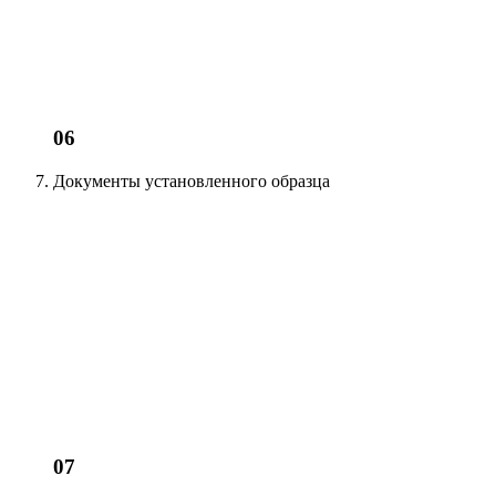
06
Документы установленного образца
07