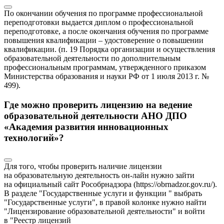
По окончании обучения по программе профессиональной
переподготовки выдается диплом о профессиональной
переподготовке, а после окончания обучения по программе
повышения квалификации – удостоверение о повышении
квалификации. (п. 19 Порядка организации и осуществления
образовательной деятельности по дополнительным
профессиональным программам, утвержденного приказом
Министерства образования и науки РФ от 1 июля 2013 г. №
499).
Где можно проверить лицензию на ведение
образовательной деятельности АНО ДПО
«Академия развития инновационных
технологий»?
Для того, чтобы проверить наличие лицензии
на образовательную деятельность он-лайн нужно зайти
на официальный сайт Рособрнадзора (https://obrnadzor.gov.ru/).
В разделе "Государственные услуги и функции " выбрать
"Государственные услуги", в правой колонке нужно найти
"Лицензирование образовательной деятельности" и войти
в "Реестр лицензий