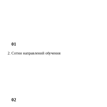
01
Сотни
направлений обучения
02