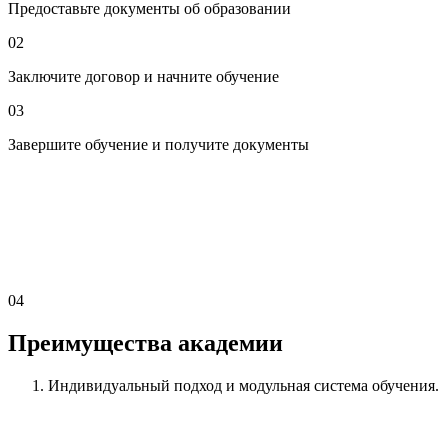
Предоставьте документы об образовании
02
Заключите договор и начните обучение
03
Завершите обучение и получите документы
04
Преимущества академии
Индивидуальный подход
и модульная система обучения.