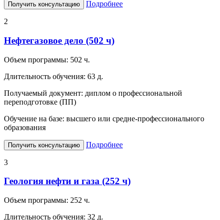
Подробнее
Получить консультацию
2
Нефтегазовое дело (502 ч)
Объем программы:
502 ч.
Длительность обучения:
63 д.
Получаемый документ:
диплом о профессиональной
переподготовке (ПП)
Обучение на базе:
высшего или средне-профессионального
образования
Подробнее
Получить консультацию
3
Геология нефти и газа (252 ч)
Объем программы:
252 ч.
Длительность обучения:
32 д.