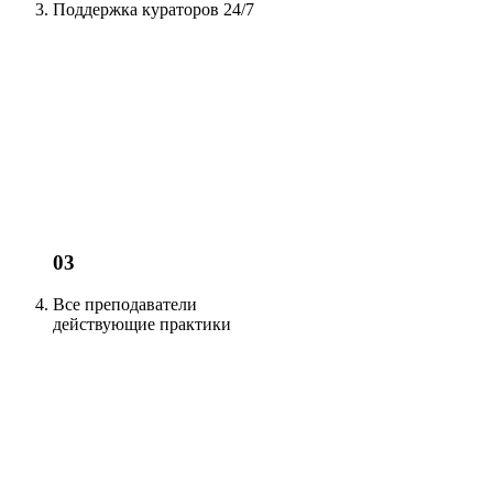
Поддержка кураторов
24/7
03
Все преподаватели
действующие
практики