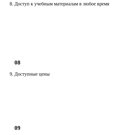
Доступ к учебным материалам
в любое время
08
Доступные цены
09