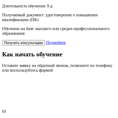
Длительность обучения:
9 д.
Получаемый документ:
удостоверение о повышении
квалификации (ПК)
Обучение на базе:
высшего или средне-профессионального
образования
Подробнее
Получить консультацию
Как начать обучение
Оставьте заявку на обратный звонок, позвоните по телефону
или воспользуйтесь формой
01