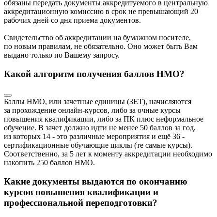
обязаны передать документы аккредитуемого в центральную
аккредитационную комиссию в срок не превышающий 20
рабочих дней со дня приема документов.
Свидетельство об аккредитации на бумажном носителе,
по новым правилам, не обязательно. Оно может быть Вам
выдано только по Вашему запросу.
Какой алгоритм получения баллов НМО?
Баллы НМО, или зачетные единицы (ЗЕТ), начисляются
за прохождение онлайн-курсов, либо за очные курсы
повышения квалификации, либо за ПК плюс неформальное
обучение. В зачет должно идти не менее 50 баллов за год,
из которых 14 - это различные мероприятия и ещё 36 -
сертификационные обучающие циклы (те самые курсы).
Соответственно, за 5 лет к моменту аккредитации необходимо
накопить 250 баллов НМО.
Какие документы выдаются по окончанию
курсов повышения квалификации и
профессиональной переподготовки?