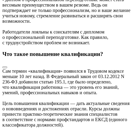
весомым преимуществом в вашем резюме. Ведь он
подтверждает не только профессионализм, но и ваше желание
учиться новому, стремление развиваться и расширять свои
возможности.
Работодатели лояльны к соискателям с дипломом
о профессиональной переподготовке. Как правило,
с трудоустройством проблем не возникает.
Что такое повышение квалификации?
Сам термин «квалификация» появился в Трудовом кодексе
меньше 10 лет назад. В Федеральный закон от 03.12.2012 N
236-ФЗ добавили статью 195.1, где было определено,
что квалификация работника — это уровень его знаний,
умений, профессиональных навыков и опыта.
Цель повышения квалификации — дать актуальные сведения
о нововведениях и достижениях отрасли. Курсы должны
привести практико-теоретические знания специалистов
в соответствие с нормами профстандартов и ЕКСД (единого
классификатора должностей).