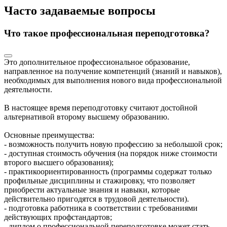
Часто задаваемые вопросы
Что такое профессиональная переподготовка?
Это дополнительное профессиональное образование,
направленное на получение компетенций (знаний и навыков),
необходимых для выполнения нового вида профессиональной
деятельности.
В настоящее время переподготовку считают достойной
альтернативой второму высшему образованию.
Основные преимущества:
- возможность получить новую профессию за небольшой срок;
- доступная стоимость обучения (на порядок ниже стоимости
второго высшего образования);
- практикоориентированность (программы содержат только
профильные дисциплины и стажировку, что позволяет
приобрести актуальные знания и навыки, которые
действительно пригодятся в трудовой деятельности).
- подготовка работника в соответствии с требованиями
действующих профстандартов;
- диплом о профессиональной переподготовке может стать