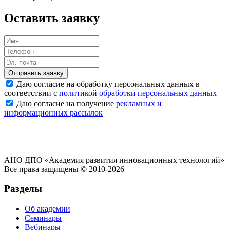
Оставить заявку
Отправить заявку
Даю согласие на обработку персональных данных в
соответствии с
политикой обработки персональных данных
Даю согласие на получение
рекламных и
информационных рассылок
АНО ДПО «Академия развития инновационных технологий»
Все права защищены © 2010-2026
Разделы
Об академии
Семинары
Вебинары