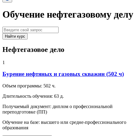
Обучение нефтегазовому делу
Найти курс
Нефтегазовое дело
1
Бурение нефтяных и газовых скважин (502 ч)
Объем программы:
502 ч.
Длительность обучения:
63 д.
Получаемый документ:
диплом о профессиональной
переподготовке (ПП)
Обучение на базе:
высшего или средне-профессионального
образования