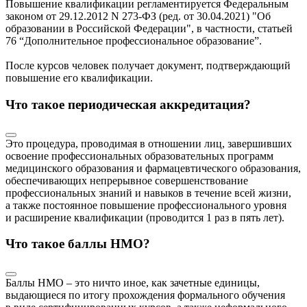
Повышение квалификации регламентируется Федеральным
законом от 29.12.2012 N 273-ФЗ (ред. от 30.04.2021) "Об
образовании в Российской Федерации", в частности, статьей
76 “Дополнительное профессиональное образование”.
После курсов человек получает документ, подтверждающий
повышение его квалификации.
Что такое периодическая аккредитация?
Это процедура, проводимая в отношении лиц, завершивших
освоение профессиональных образовательных программ
медицинского образования и фармацевтического образования,
обеспечивающих непрерывное совершенствование
профессиональных знаний и навыков в течение всей жизни,
а также постоянное повышение профессионального уровня
и расширение квалификации (проводится 1 раз в пять лет).
Что такое баллы НМО?
Баллы НМО – это ничто иное, как зачетные единицы,
выдающиеся по итогу прохождения формального обучения